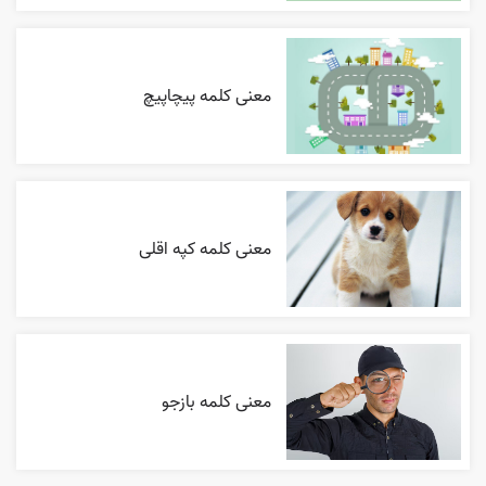
معنی کلمه پیچاپیچ
معنی کلمه کپه اقلی
معنی کلمه بازجو