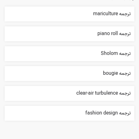
ترجمه mariculture
ترجمه piano roll
ترجمه Sholom
ترجمه bougie
ترجمه clear-air turbulence
ترجمه fashion design