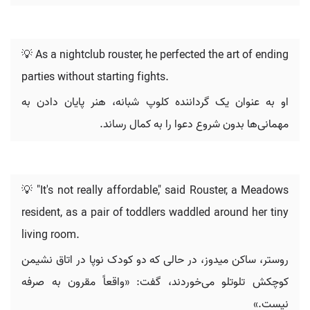
💡 As a nightclub rouster, he perfected the art of ending
parties without starting fights.
او به عنوان یک گرداننده کلوپ شبانه، هنر پایان دادن به
مهمانی‌ها بدون شروع دعوا را به کمال رساند.
💡 "It's not really affordable," said Rouster, a Meadows
resident, as a pair of toddlers waddled around her tiny
living room.
روستر، ساکن میدوز، در حالی که دو کودک نوپا در اتاق نشیمن
کوچکش تلوتلو می‌خوردند، گفت: «واقعاً مقرون به صرفه
نیست.»