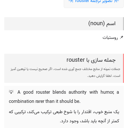
تصویر ترجمه rouster
اسم (noun)
📌 روستبات
جمله سازی با rouster
جملات نمونه از منابع مختلف جمع آوری شده است، اگر صحیح نیست یا توهین آمیز
است، لطفا گزارش دهید.
💡 A good rouster blends authority with humor, a
combination rarer than it should be.
یک منبع خوب، اقتدار را با شوخ طبعی ترکیب می‌کند، ترکیبی که
کمتر از آنچه باید باشد، وجود دارد.