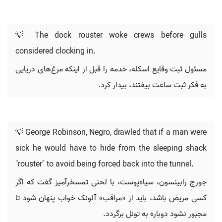
💡 The dock rouster woke crews before gulls
considered clocking in.
مسئول ثبت وقایع اسکله، خدمه را قبل از اینکه مرغ‌های دریایی
به فکر ثبت ساعت بیفتند، بیدار کرد.
💡 George Robinson, Negro, drawled that if a man were
sick he would have to hide from the sleeping shack
"rouster" to avoid being forced back into the tunnel.
جورج رابینسون، سیاه‌پوست، با لحنی تمسخرآمیز گفت که اگر
کسی مریض باشد، باید از «مراقب» آلونک خواب پنهان شود تا
مجبور نشود دوباره به تونل برگردد.