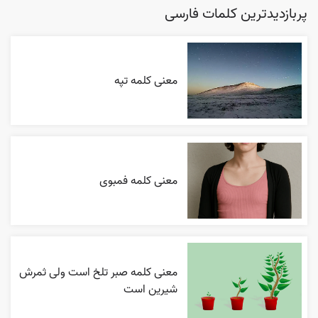
پربازدیدترین کلمات فارسی
معنی کلمه تپه
معنی کلمه فمبوی
معنی کلمه صبر تلخ است ولی ثمرش
شیرین است