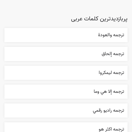
پربازدیدترین کلمات عربی
ترجمه والعودة
ترجمه إلحاق
ترجمه ليمکروا
ترجمه إلا هي وما
ترجمه راديو رقمي
ترجمه اکثر هو