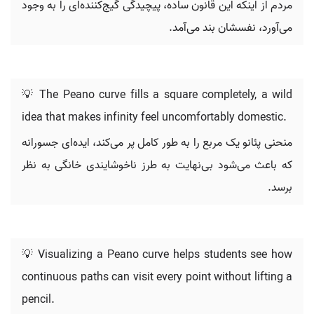
مردم از اینکه این قانون ساده، پیچیدگی گیج‌کننده‌ای را به وجود
می‌آورد، نفسشان بند می‌آمد.
💡 The Peano curve fills a square completely, a wild
idea that makes infinity feel uncomfortably domestic.
منحنی پئانو یک مربع را به طور کامل پر می‌کند، ایده‌ای جسورانه
که باعث می‌شود بی‌نهایت به طرز ناخوشایندی خانگی به نظر
برسد.
💡 Visualizing a Peano curve helps students see how
continuous paths can visit every point without lifting a
pencil.