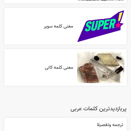
معنی کلمه سوپر
معنی کلمه کانی
پربازدیدترین کلمات عربی
ترجمه وتفصيلا