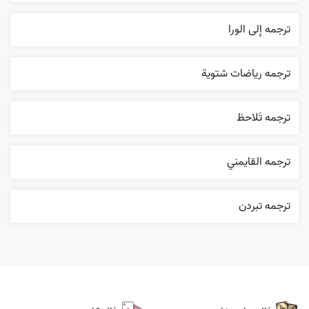
ترجمه إلی الورا
ترجمه رياضات شتوية
ترجمه تَلاحظ
ترجمه القایمني
ترجمه تبردن