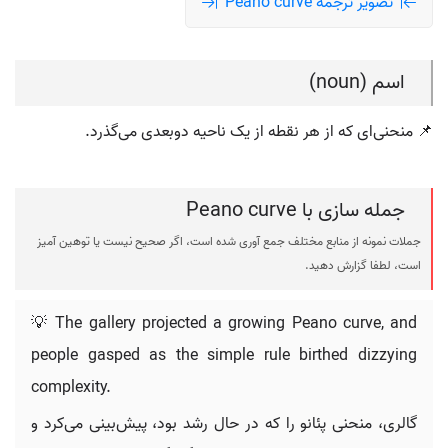
تصویر ترجمه Peano curve
اسم (noun)
📌 منحنی‌ای که از هر نقطه از یک ناحیه دوبعدی می‌گذرد.
جمله سازی با Peano curve
جملات نمونه از منابع مختلف جمع آوری شده است، اگر صحیح نیست یا توهین آمیز
است، لطفا گزارش دهید.
💡 The gallery projected a growing Peano curve, and
people gasped as the simple rule birthed dizzying
complexity.
گالری، منحنی پئانو را که در حال رشد بود، پیش‌بینی می‌کرد و