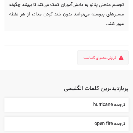
تجسم منحنی پئانو به دانش‌آموزان کمک می‌کند تا ببینند چگونه
مسیرهای پیوسته می‌توانند بدون بلند کردن مداد، از هر نقطه
عبور کنند.
گزارش محتوای نامناسب
پربازدیدترین کلمات انگلیسی
ترجمه hurricane
ترجمه open fire