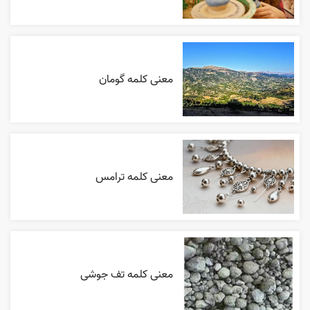
معنی کلمه گومان
معنی کلمه ترامس
معنی کلمه تف جوشی