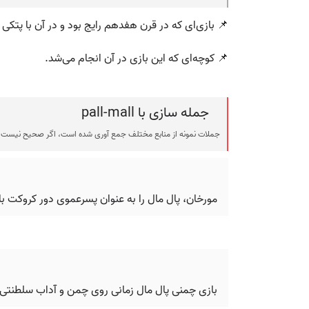
📌 بازی‌ای که در قرن هفدهم رایج بود و در آن با پتکی 
📌 کوچه‌ای که این بازی در آن انجام می‌شد.
جمله سازی با pall-mall
جملات نمونه از منابع مختلف جمع آوری شده است، اگر صحیح نیست ی
مورخان، پال مال را به عنوان پسرعموی دور کروکت با 
بازی چمنی پال مال زمانی روی چمن و آداب سلطنتی ف