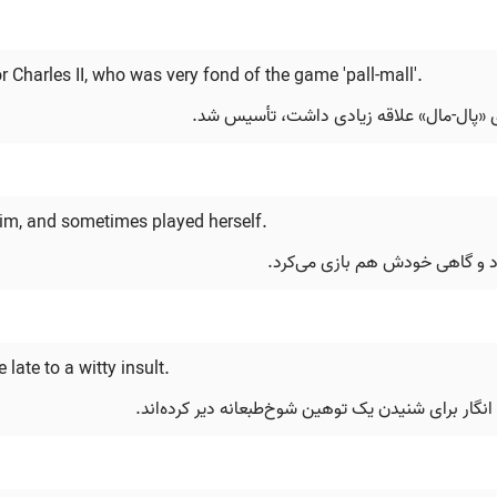
 Charles II, who was very fond of the game 'pall-mall'.
زی «پال-مال» علاقه زیادی داشت، تأسیس شد.
him, and sometimes played herself.
‌کرد و گاهی خودش هم بازی می‌کرد.
e late to a witty insult.
 انگار برای شنیدن یک توهین شوخ‌طبعانه دیر کرده‌اند.