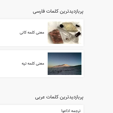
پربازدیدترین کلمات فارسی
معنی کلمه کانی
معنی کلمه تپه
پربازدیدترین کلمات عربی
ترجمه اذاعوا