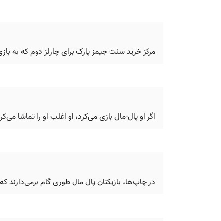
مرکز خرید سنت جیمز پارک برای چارلز دوم که به با
اگر او پال-مال بازی می‌کرد، او اغلب او را تماشا می
در چاپ‌ها، بازیکنان پال مال طوری گام برمی‌دارند که