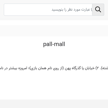
pall-mall