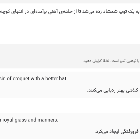
به یک توپ شمشاد زده می‌شد تا از حلقه‌ی آهنیِ برآمده‌ای در انتهای کوچه‌ی
ا توهین آمیز است، لطفا گزارش دهید.
sin of croquet with a better hat.
کلاهی بهتر ردیابی می‌کنند.
in royal grass and manners.
رورفتگی ایجاد می‌کرد.