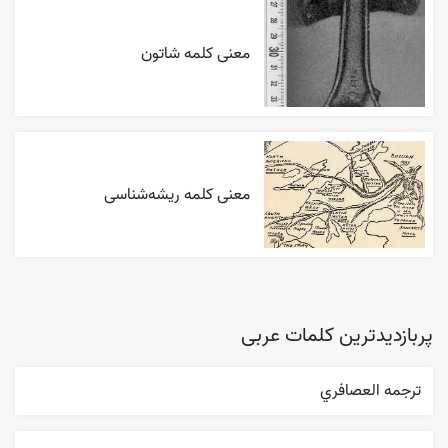
معنی کلمه شاتون
معنی کلمه ریشه‌شناسی
پربازدیدترین کلمات عربی
ترجمه العصافري