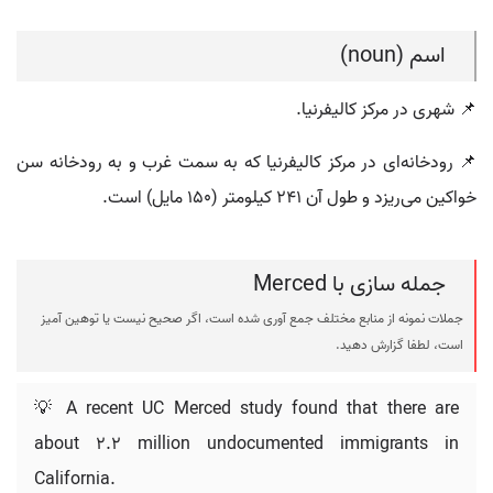
اسم (noun)
📌 شهری در مرکز کالیفرنیا.
📌 رودخانه‌ای در مرکز کالیفرنیا که به سمت غرب و به رودخانه سن
خواکین می‌ریزد و طول آن ۲۴۱ کیلومتر (۱۵۰ مایل) است.
جمله سازی با Merced
جملات نمونه از منابع مختلف جمع آوری شده است، اگر صحیح نیست یا توهین آمیز
است، لطفا گزارش دهید.
💡 A recent UC Merced study found that there are
about 2.2 million undocumented immigrants in
California.