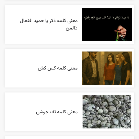
معنی کلمه ذکر یا حمید الفعال
ذالمن
معنی کلمه کس کش
معنی کلمه تف جوشی