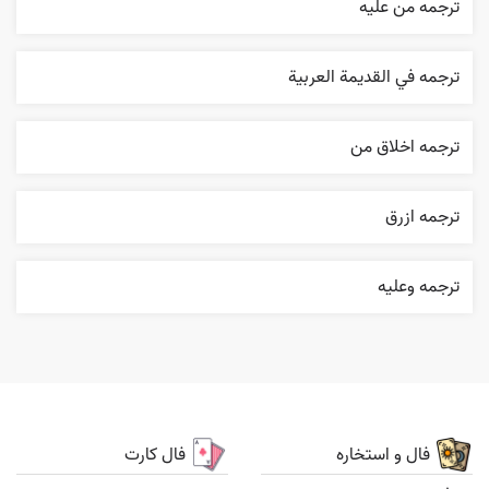
ترجمه من عليه
ترجمه في القديمة العربية
ترجمه اخلاق من
ترجمه ازرق
ترجمه وعليه
فال و استخاره
فال کارت