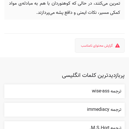
تمرین می‌کنند، در حالی که کوهنوردان با هم به مبادله‌ی مواد
کمکی مسیر، نکات ایمنی و دافع پشه می‌پردازند.
گزارش محتوای نامناسب
پربازدیدترین کلمات انگلیسی
ترجمه wise-ass
ترجمه immediacy
ترجمه M.S.Hort.