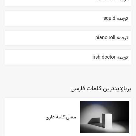
ترجمه squid
ترجمه piano roll
ترجمه fish doctor
پربازدیدترین کلمات فارسی
معنی کلمه عاری