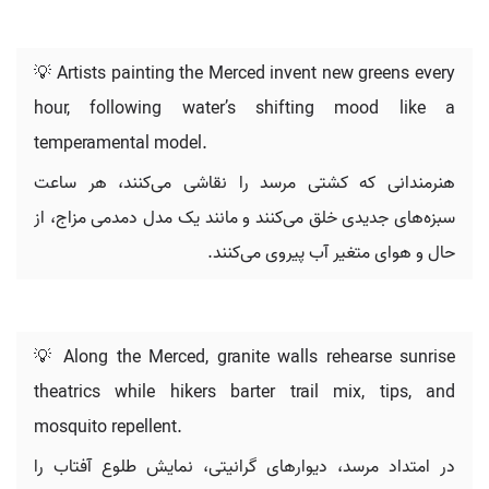
💡 Artists painting the Merced invent new greens every
hour, following water’s shifting mood like a
temperamental model.
هنرمندانی که کشتی مرسد را نقاشی می‌کنند، هر ساعت
سبزه‌های جدیدی خلق می‌کنند و مانند یک مدل دمدمی مزاج، از
حال و هوای متغیر آب پیروی می‌کنند.
💡 Along the Merced, granite walls rehearse sunrise
theatrics while hikers barter trail mix, tips, and
mosquito repellent.
در امتداد مرسد، دیوارهای گرانیتی، نمایش طلوع آفتاب را