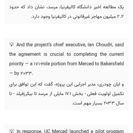
یک مطالعه اخیر دانشگاه کالیفرنیا، مرسد، نشان داد که حدود
۲.۲ میلیون مهاجر غیرقانونی در کالیفرنیا وجود دارد.
💡 And the project’s chief executive, Ian Choudri, said
the agreement is crucial to completing the current
priority — a 171-mile portion from Merced to Bakersfield
— by 2033.
و ایان چودری، مدیر اجرایی این پروژه، گفت که این توافق برای
تکمیل اولویت فعلی - بخش ۱۷۱ مایلی از مرسد تا بیکرزفیلد - تا
سال ۲۰۳۳ بسیار مهم است.
💡 In response, UC Merced launched a pilot program