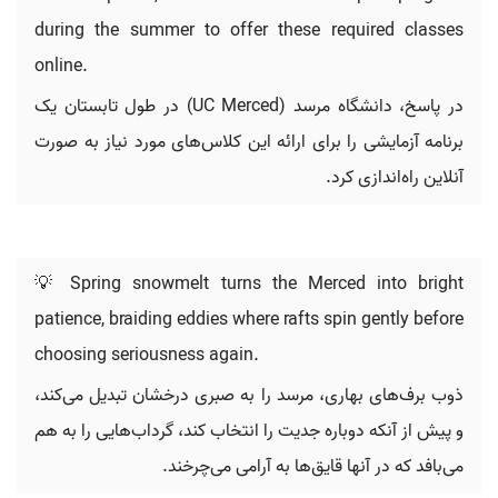
during the summer to offer these required classes
online.
در پاسخ، دانشگاه مرسد (UC Merced) در طول تابستان یک
برنامه آزمایشی را برای ارائه این کلاس‌های مورد نیاز به صورت
آنلاین راه‌اندازی کرد.
💡 Spring snowmelt turns the Merced into bright
patience, braiding eddies where rafts spin gently before
choosing seriousness again.
ذوب برف‌های بهاری، مرسد را به صبری درخشان تبدیل می‌کند،
و پیش از آنکه دوباره جدیت را انتخاب کند، گرداب‌هایی را به هم
می‌بافد که در آنها قایق‌ها به آرامی می‌چرخند.