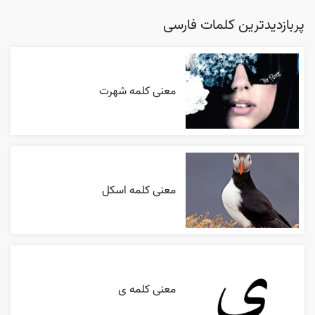
پربازدیدترین کلمات فارسی
معنی کلمه شهرت
معنی کلمه اسکل
معنی کلمه ی