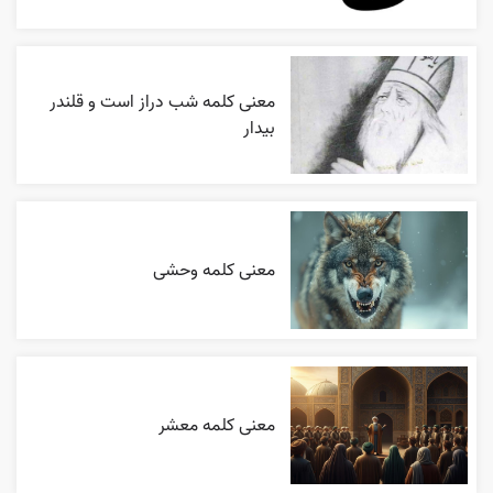
معنی کلمه شب دراز است و قلندر
بیدار
معنی کلمه وحشی
معنی کلمه معشر