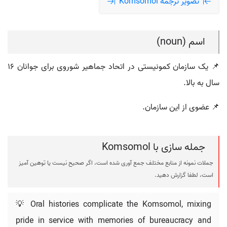
تصویر ترجمه Komsomol
اسم (noun)
📌 یک سازمان کمونیستی در اتحاد جماهیر شوروی برای جوانان ۱۶
سال به بالا.
📌 عضوی از این سازمان.
جمله سازی با Komsomol
جملات نمونه از منابع مختلف جمع آوری شده است، اگر صحیح نیست یا توهین آمیز
است، لطفا گزارش دهید.
💡 Oral histories complicate the Komsomol, mixing
pride in service with memories of bureaucracy and