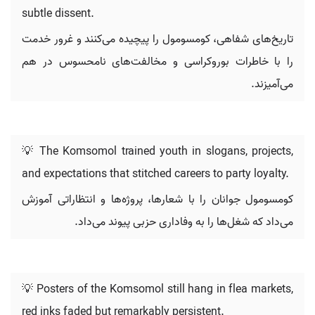
subtle dissent.
تاریخ‌های شفاهی، کومسومول را پیچیده می‌کنند و غرور خدمت
را با خاطرات بوروکراسی و مخالفت‌های نامحسوس در هم
می‌آمیزند.
💡 The Komsomol trained youth in slogans, projects,
and expectations that stitched careers to party loyalty.
کومسومول جوانان را با شعارها، پروژه‌ها و انتظاراتی آموزش
می‌داد که شغل‌ها را به وفاداری حزبی پیوند می‌داد.
💡 Posters of the Komsomol still hang in flea markets,
red inks faded but remarkably persistent.