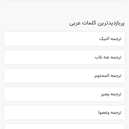
پربازدیدترین کلمات عربی
ترجمه النیک
ترجمه عنه غاب
ترجمه المحتوم
ترجمه یصیر
ترجمه وعصوا