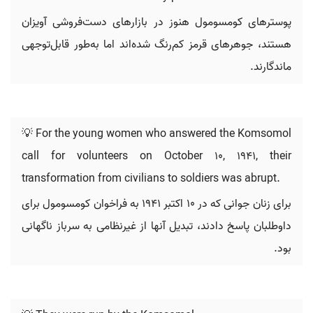
پوسترهای کومسومول هنوز در بازارهای دست‌فروشی آویزان
هستند، جوهرهای قرمز کم‌رنگ شده‌اند اما به‌طور قابل‌توجهی
ماندگارند.
💡 For the young women who answered the Komsomol
call for volunteers on October 10, 1941, their
transformation from civilians to soldiers was abrupt.
برای زنان جوانی که در 10 اکتبر 1941 به فراخوان کومسومول برای
داوطلبان پاسخ دادند، تبدیل آنها از غیرنظامی به سرباز ناگهانی
بود.