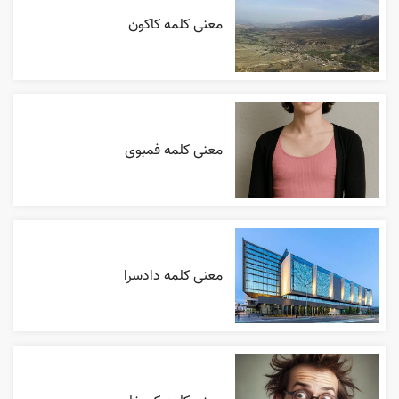
معنی کلمه کاکون
معنی کلمه فمبوی
معنی کلمه دادسرا