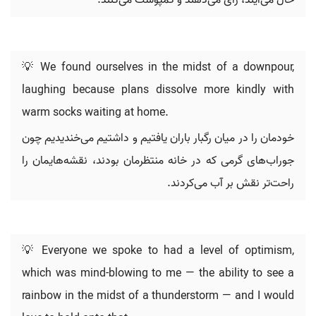
حال می‌آیند، رأی می‌دهند و کمپوست می‌کنند.
💡 We found ourselves in the midst of a downpour,
laughing because plans dissolve more kindly with
warm socks waiting at home.
خودمان را در میان رگبار باران یافتیم و داشتیم می‌خندیدیم چون
جوراب‌های گرمی که در خانه منتظرمان بودند، نقشه‌هایمان را
راحت‌تر نقش بر آب می‌کردند.
💡 Everyone we spoke to had a level of optimism,
which was mind-blowing to me — the ability to see a
rainbow in the midst of a thunderstorm — and I would