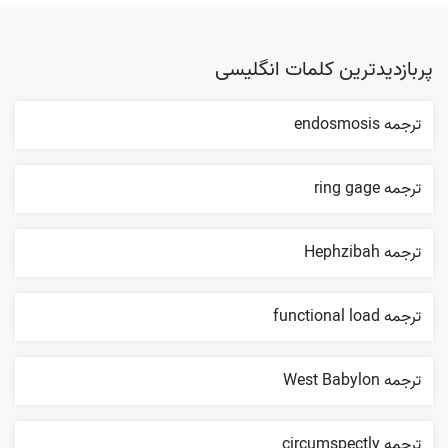
پربازدیدترین کلمات انگلیسی
ترجمه endosmosis
ترجمه ring gage
ترجمه Hephzibah
ترجمه functional load
ترجمه West Babylon
ترجمه circumspectly