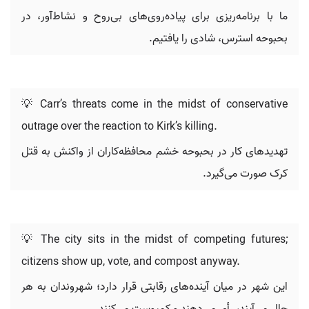
ما با برنامه‌ریزی برای پیاده‌روی‌های بی‌روح و نشاط‌آور، در
بحبوحه استرس، شادی را یافتیم.
💡 Carr’s threats come in the midst of conservative
outrage over the reaction to Kirk’s killing.
تهدیدهای کار در بحبوحه خشم محافظه‌کاران از واکنش به قتل
کرک صورت می‌گیرد.
💡 The city sits in the midst of competing futures;
citizens show up, vote, and compost anyway.
این شهر در میان آینده‌های رقابتی قرار دارد؛ شهروندان به هر