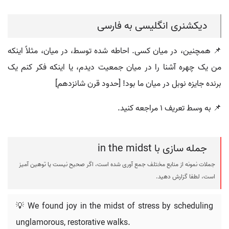
دیکشنری انگلیسی به فارسی
📌 همچنین، در میان کسی. احاطه شده توسط، در میان، مثلاً اینکه
من یک چهره آشنا را در میان جمعیت دیدم، یا اینکه فکر کنم یک
برنده جایزه نوبل در میان ما بود! [حدود قرن شانزدهم]
📌 به وسط تعریف ۱ مراجعه کنید.
جمله سازی با in the midst
جملات نمونه از منابع مختلف جمع آوری شده است، اگر صحیح نیست یا توهین آمیز
است، لطفا گزارش دهید.
💡 We found joy in the midst of stress by scheduling
unglamorous, restorative walks.