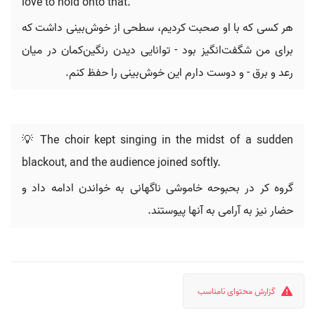
love to hold onto that.
هر کسی که با او صحبت کردیم، سطحی از خوش‌بینی داشت که
برای من شگفت‌انگیز بود - توانایی دیدن رنگین‌کمان در میان
رعد و برق - و دوست دارم این خوش‌بینی را حفظ کنم.
💡 The choir kept singing in the midst of a sudden
blackout, and the audience joined softly.
گروه کر در بحبوحه خاموشی ناگهانی به خواندن ادامه داد و
حضار نیز به آرامی به آنها پیوستند.
گزارش محتوای نامناسب