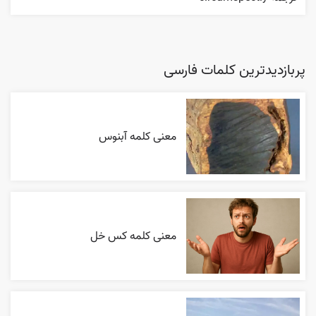
پربازدیدترین کلمات فارسی
معنی کلمه آبنوس
معنی کلمه کس خل