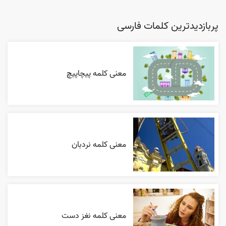
پربازدیدترین کلمات فارسی
معنی کلمه پیچاپیچ
معنی کلمه نردبان
معنی کلمه نغز دست