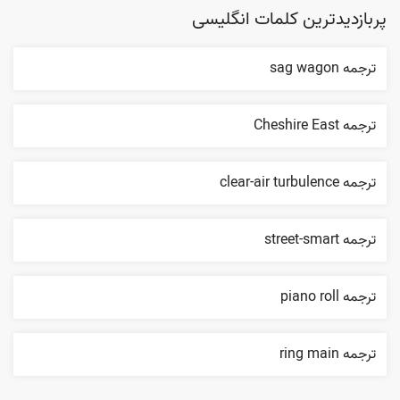
پربازدیدترین کلمات انگلیسی
ترجمه sag wagon
ترجمه Cheshire East
ترجمه clear-air turbulence
ترجمه street-smart
ترجمه piano roll
ترجمه ring main