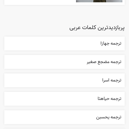
پربازدیدترین کلمات عربی
ترجمه جهازا
ترجمه مضجع صغير
ترجمه اسرا
ترجمه حياهتا
ترجمه يحسبن