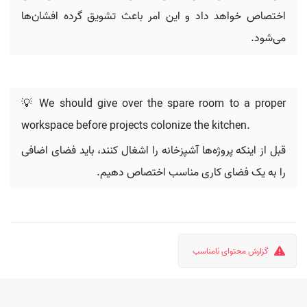
اختصاص خواهد داد و این امر باعث تشویق گرده افشان‌ها
می‌شود.
💡 We should give over the spare room to a proper
workspace before projects colonize the kitchen.
قبل از اینکه پروژه‌ها آشپزخانه را اشغال کنند، باید فضای اضافی
را به یک فضای کاری مناسب اختصاص دهیم.
گزارش محتوای نامناسب