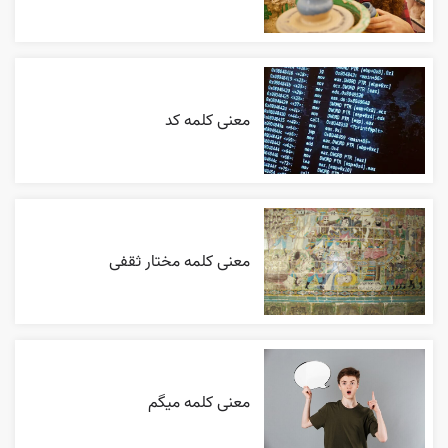
معنی کلمه کد
معنی کلمه مختار ثقفی
معنی کلمه میگم