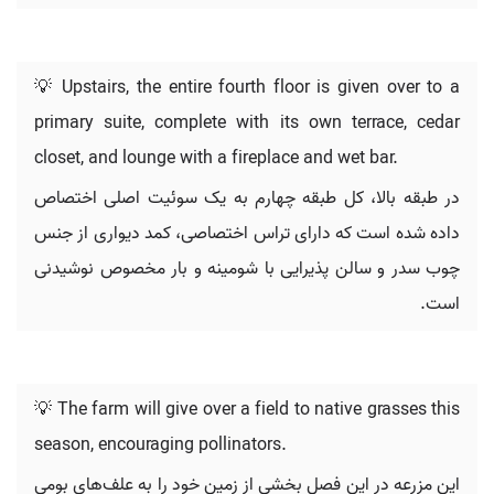
💡 Upstairs, the entire fourth floor is given over to a
primary suite, complete with its own terrace, cedar
closet, and lounge with a fireplace and wet bar.
در طبقه بالا، کل طبقه چهارم به یک سوئیت اصلی اختصاص
داده شده است که دارای تراس اختصاصی، کمد دیواری از جنس
چوب سدر و سالن پذیرایی با شومینه و بار مخصوص نوشیدنی
است.
💡 The farm will give over a field to native grasses this
season, encouraging pollinators.
این مزرعه در این فصل بخشی از زمین خود را به علف‌های بومی