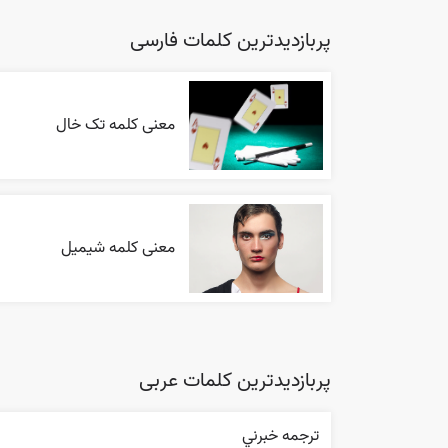
پربازدیدترین کلمات فارسی
معنی کلمه تک خال
معنی کلمه شیمیل
پربازدیدترین کلمات عربی
ترجمه خبرني