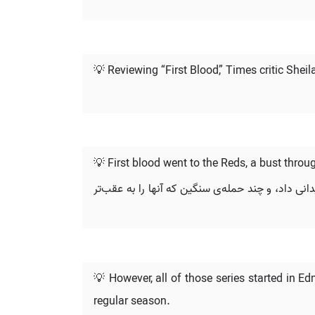
💡 Reviewing “First Blood,” Times critic Sheil
💡 First blood went to the Reds, a bust throu
 داد، و چند حمله‌ی سنگین که آنها را به عقب‌تر
💡 However, all of those series started in E
regular season.