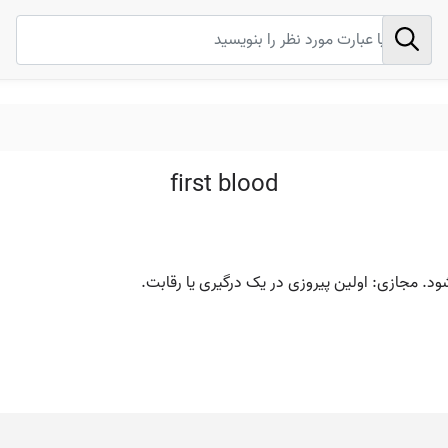
first blood
شود. مجازی: اولین پیروزی در یک درگیری یا رقابت.