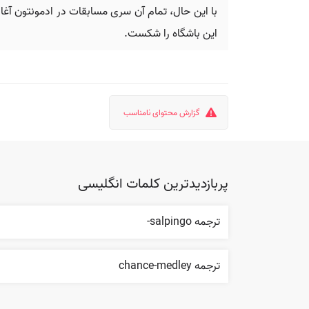
این باشگاه را شکست.
گزارش محتوای نامناسب
پربازدیدترین کلمات انگلیسی
ترجمه salpingo-
ترجمه chance-medley