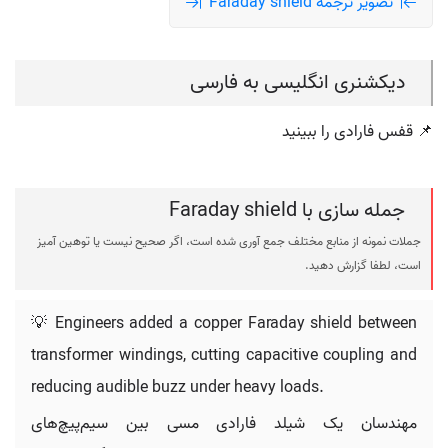
تصویر ترجمه Faraday shield
دیکشنری انگلیسی به فارسی
📌 قفس فارادی را ببینید
جمله سازی با Faraday shield
جملات نمونه از منابع مختلف جمع آوری شده است، اگر صحیح نیست یا توهین آمیز
است، لطفا گزارش دهید.
💡 Engineers added a copper Faraday shield between
transformer windings, cutting capacitive coupling and
reducing audible buzz under heavy loads.
مهندسان یک شیلد فارادی مسی بین سیم‌پیچ‌های