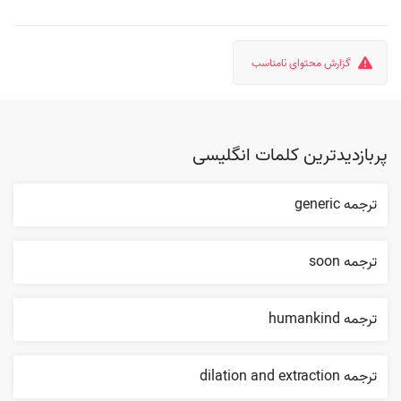
گزارش محتوای نامناسب
پربازدیدترین کلمات انگلیسی
ترجمه generic
ترجمه soon
ترجمه humankind
ترجمه dilation and extraction