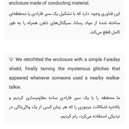
enclosure made of conducting material.
این فناوری وجود دارد که با تشکیل یک سپر فارادی یا محفظه‌ای
ساخته شده از مواد رسانا، سیگنال‌های تلفن همراه را به طور
کامل قطع می‌کند.
💡 We retrofitted the enclosure with a simple Faraday
shield, finally taming the mysterious glitches that
appeared whenever someone used a nearby walkie-
talkie.
ما محفظه را با یک سپر فارادی ساده مقاوم‌سازی کردیم و
بالاخره اشکالات مرموزی را که هر زمان کسی از یک واکی‌تاکی در
نزدیکی استفاده می‌کرد، رام کردیم.