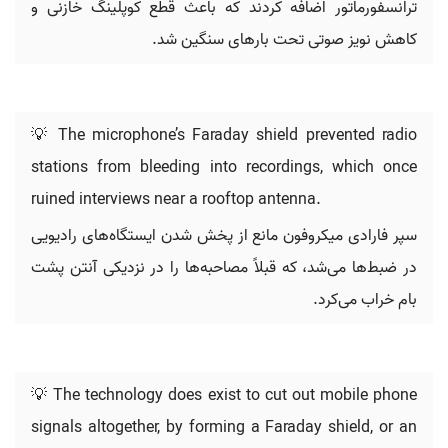
ترانسفورماتور اضافه کردند که باعث قطع کوپلینگ خازنی و
کاهش نویز صوتی تحت بارهای سنگین شد.
💡 The microphone’s Faraday shield prevented radio
stations from bleeding into recordings, which once
ruined interviews near a rooftop antenna.
سپر فارادی میکروفون مانع از پخش شدن ایستگاه‌های رادیویی
در ضبط‌ها می‌شد، که قبلاً مصاحبه‌ها را در نزدیکی آنتن پشت
بام خراب می‌کرد.
💡 The technology does exist to cut out mobile phone
signals altogether, by forming a Faraday shield, or an