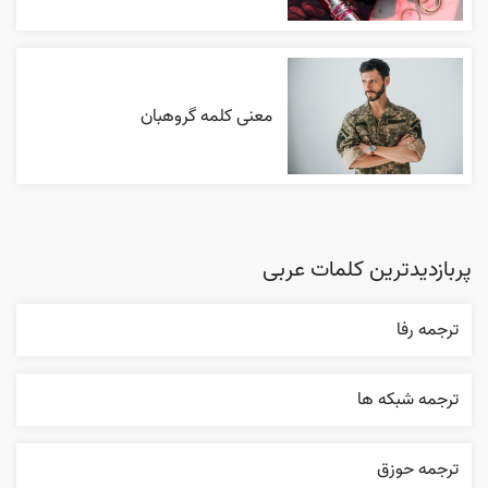
معنی کلمه گروهبان
پربازدیدترین کلمات عربی
ترجمه رفا
ترجمه شبکه ها
ترجمه حوزق