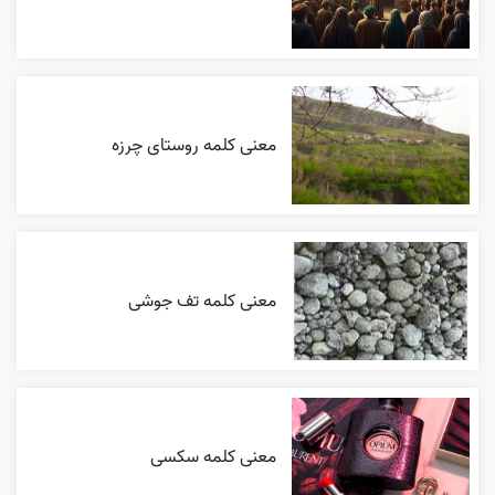
معنی کلمه روستای چرزه
معنی کلمه تف جوشی
معنی کلمه سکسی