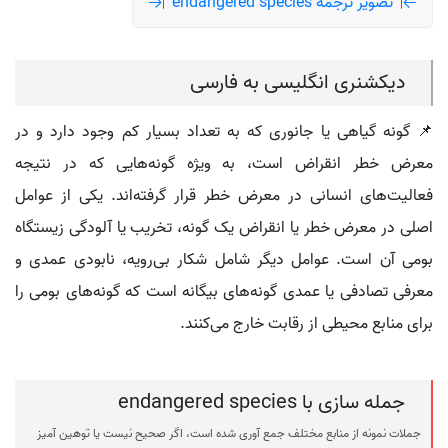
تصویر ترجمه endangered species
دیکشنری انگلیسی به فارسی
📌 گونه گیاهی یا جانوری که به تعداد بسیار کم وجود دارد و در
معرض خطر انقراض است، به ویژه گونه‌هایی که در نتیجه
فعالیت‌های انسانی در معرض خطر قرار گرفته‌اند. یکی از عوامل
اصلی در معرض خطر یا انقراض یک گونه، تخریب یا آلودگی زیستگاه
بومی آن است. عوامل دیگر شامل شکار بی‌رویه، نابودی عمدی و
معرفی تصادفی یا عمدی گونه‌های بیگانه است که گونه‌های بومی را
برای منابع محیطی از رقابت خارج می‌کنند.
جمله سازی با endangered species
جملات نمونه از منابع مختلف جمع آوری شده است، اگر صحیح نیست یا توهین آمیز