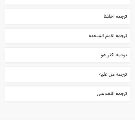
ترجمه اخلفنا
ترجمه الامم المتحدة
ترجمه اکثر هو
ترجمه من عليه
ترجمه اللغة علی