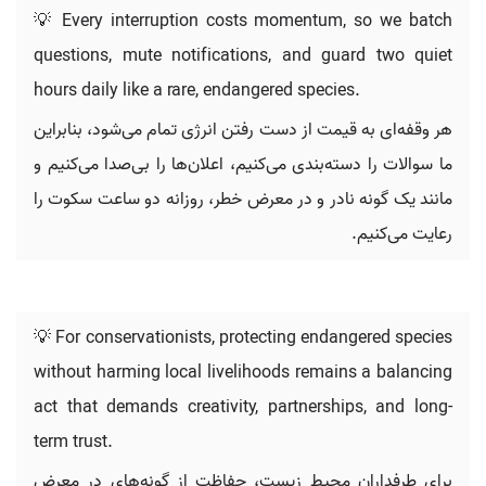
💡 Every interruption costs momentum, so we batch
questions, mute notifications, and guard two quiet
hours daily like a rare, endangered species.
هر وقفه‌ای به قیمت از دست رفتن انرژی تمام می‌شود، بنابراین
ما سوالات را دسته‌بندی می‌کنیم، اعلان‌ها را بی‌صدا می‌کنیم و
مانند یک گونه نادر و در معرض خطر، روزانه دو ساعت سکوت را
رعایت می‌کنیم.
💡 For conservationists, protecting endangered species
without harming local livelihoods remains a balancing
act that demands creativity, partnerships, and long-
term trust.
برای طرفداران محیط زیست، حفاظت از گونه‌های در معرض