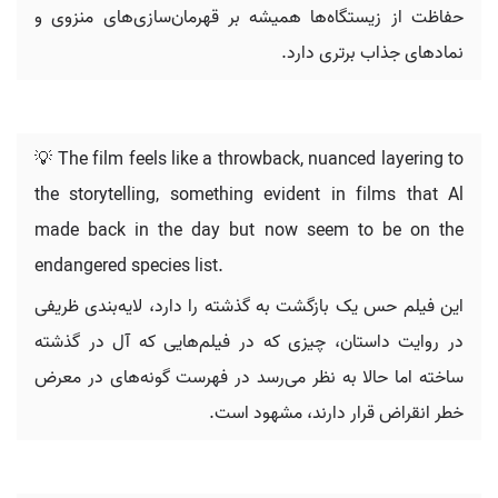
حفاظت از زیستگاه‌ها همیشه بر قهرمان‌سازی‌های منزوی و
نمادهای جذاب برتری دارد.
💡 The film feels like a throwback, nuanced layering to
the storytelling, something evident in films that Al
made back in the day but now seem to be on the
endangered species list.
این فیلم حس یک بازگشت به گذشته را دارد، لایه‌بندی ظریفی
در روایت داستان، چیزی که در فیلم‌هایی که آل در گذشته
ساخته اما حالا به نظر می‌رسد در فهرست گونه‌های در معرض
خطر انقراض قرار دارند، مشهود است.