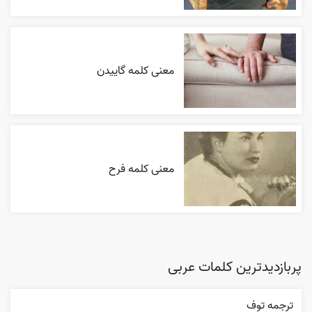
معنی کلمه گاییدن
معنی کلمه فرح
پربازدیدترین کلمات عربی
ترجمه توف