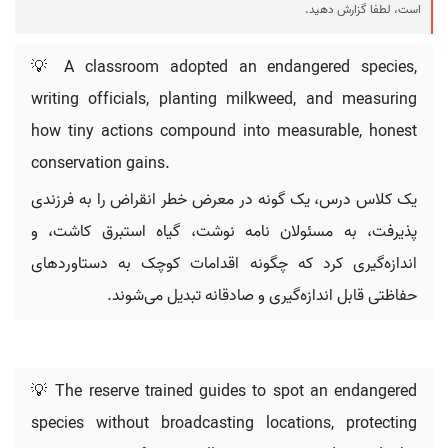
است، لطفا گزارش دهید.
💡 A classroom adopted an endangered species,
writing officials, planting milkweed, and measuring
how tiny actions compound into measurable, honest
conservation gains.
یک کلاس درس، یک گونه در معرض خطر انقراض را به فرزندی
پذیرفت، به مسئولان نامه نوشت، گیاه استبرق کاشت، و
اندازه‌گیری کرد که چگونه اقدامات کوچک به دستاوردهای
حفاظتی قابل اندازه‌گیری و صادقانه تبدیل می‌شوند.
💡 The reserve trained guides to spot an endangered
species without broadcasting locations, protecting