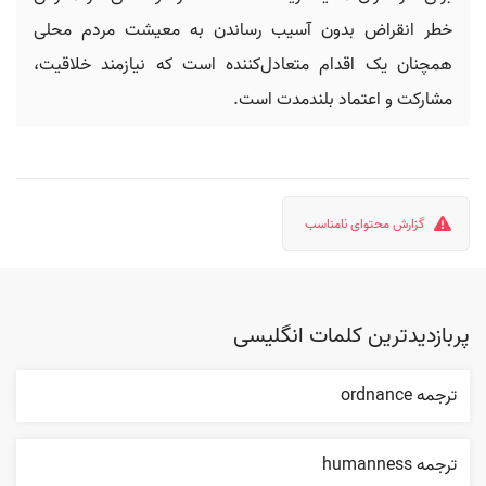
خطر انقراض بدون آسیب رساندن به معیشت مردم محلی
همچنان یک اقدام متعادل‌کننده است که نیازمند خلاقیت،
مشارکت و اعتماد بلندمدت است.
گزارش محتوای نامناسب
پربازدیدترین کلمات انگلیسی
ترجمه ordnance
ترجمه humanness