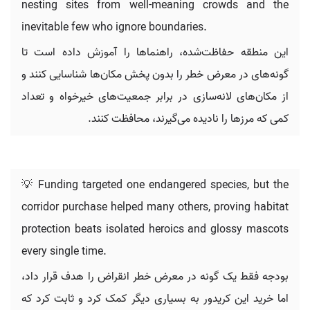
nesting sites from well-meaning crowds and the
inevitable few who ignore boundaries.
این منطقه حفاظت‌شده، راهنماها را آموزش داده است تا
گونه‌های در معرض خطر را بدون پخش مکان‌ها شناسایی کنند و
از مکان‌های لانه‌سازی در برابر جمعیت‌های خیرخواه و تعداد
کمی که مرزها را نادیده می‌گیرند، محافظت کنند.
💡 Funding targeted one endangered species, but the
corridor purchase helped many others, proving habitat
protection beats isolated heroics and glossy mascots
every single time.
بودجه فقط یک گونه در معرض خطر انقراض را هدف قرار داد،
اما خرید این کریدور به بسیاری دیگر کمک کرد و ثابت کرد که