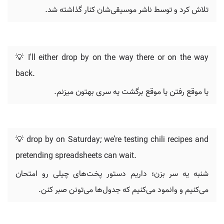
تلاش کرد و توسط ناشر موسیقی‌شان کنار گذاشته شد.
💡 I'll either drop by on the way there or on the way
back.
یا موقع رفتن یا موقع برگشت یه سری بهتون میزنم.
💡 drop by on Saturday; we’re testing chili recipes and
pretending spreadsheets can wait.
شنبه یه سر بزن؛ داریم دستور پخت‌های چیلی رو امتحان
می‌کنیم و وانمود می‌کنیم که جدول‌ها می‌تونن صبر کنن.