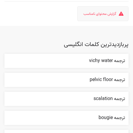
گزارش محتوای نامناسب
پربازدیدترین کلمات انگلیسی
ترجمه vichy water
ترجمه pelvic floor
ترجمه scalation
ترجمه bougie