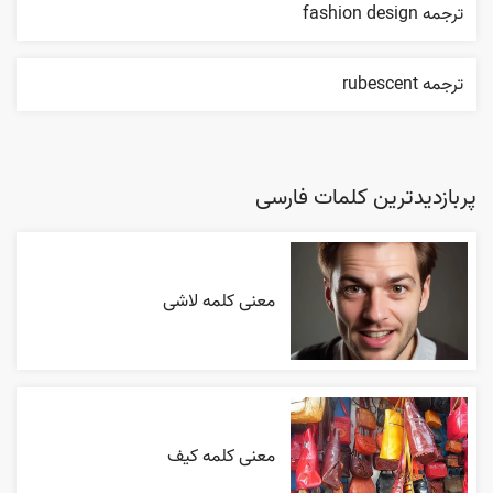
ترجمه fashion design
ترجمه rubescent
پربازدیدترین کلمات فارسی
معنی کلمه لاشی
معنی کلمه کیف