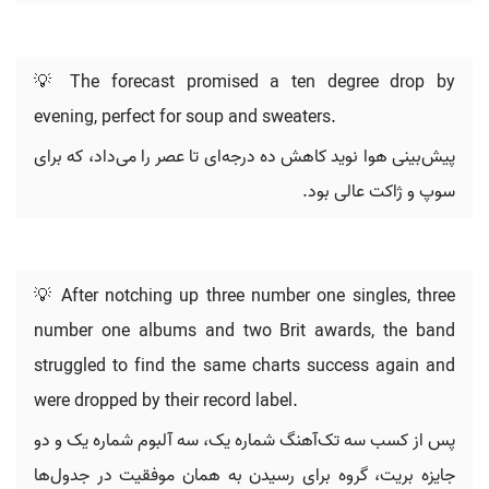
💡 The forecast promised a ten degree drop by
evening, perfect for soup and sweaters.
پیش‌بینی هوا نوید کاهش ده درجه‌ای تا عصر را می‌داد، که برای
سوپ و ژاکت عالی بود.
💡 After notching up three number one singles, three
number one albums and two Brit awards, the band
struggled to find the same charts success again and
were dropped by their record label.
پس از کسب سه تک‌آهنگ شماره یک، سه آلبوم شماره یک و دو
جایزه بریت، گروه برای رسیدن به همان موفقیت در جدول‌ها