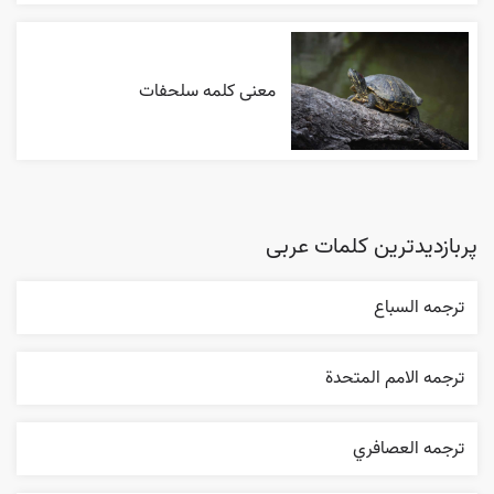
معنی کلمه سلحفات
پربازدیدترین کلمات عربی
ترجمه السباع
ترجمه الامم المتحدة
ترجمه العصافري