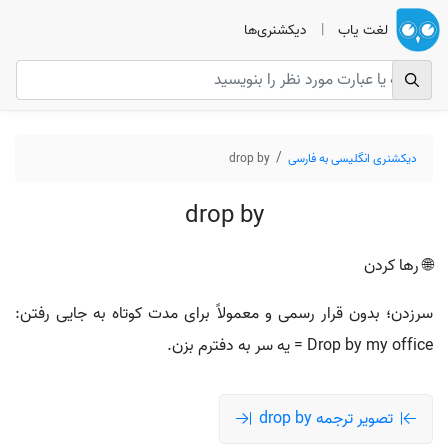
لغت یاب
|
دیکشنری‌ها
دیکشنری انگلیسی به فارسی
drop by
drop by
🌐 رها کردن
سرزدن؛ بدون قرار رسمی و معمولاً برای مدت کوتاه به جایی رفتن:
Drop by my office = یه سر به دفترم بزن.
تصویر ترجمه drop by