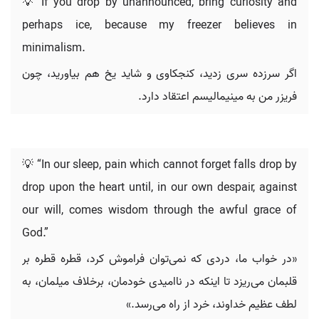
💡 If you drop by unannounced, bring curiosity and
perhaps ice, because my freezer believes in
minimalism.
اگر سرزده سری زدید، کنجکاوی و شاید یخ هم بیاورید، چون
فریزر من به مینیمالیسم اعتقاد دارد.
💡 “In our sleep, pain which cannot forget falls drop by
drop upon the heart until, in our own despair, against
our will, comes wisdom through the awful grace of
God.”
«در خواب ما، دردی که نمی‌توان فراموش کرد، قطره قطره بر
قلبمان می‌ریزد تا اینکه در ناامیدی خودمان، برخلاف میلمان، به
لطف عظیم خداوند، خرد از راه می‌رسد.»