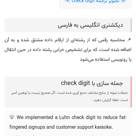
تصویر ترجمه check digit
دیکشنری انگلیسی به فارسی
📌 محاسبه رقمی که از رشته‌ای از ارقام داده مشتق شده و به آن
اضافه شده است، که برای تشخیص خرابی رشته داده در حین انتقال
یا رونویسی استفاده می‌شود
جمله سازی با check digit
جملات نمونه از منابع مختلف جمع آوری شده است، اگر صحیح نیست یا توهین آمیز
است، لطفا گزارش دهید.
💡 We implemented a Luhn check digit to reduce fat-
fingered signups and customer support karaoke.