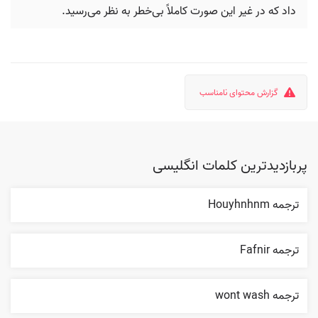
داد که در غیر این صورت کاملاً بی‌خطر به نظر می‌رسید.
گزارش محتوای نامناسب
پربازدیدترین کلمات انگلیسی
ترجمه Houyhnhnm
ترجمه Fafnir
ترجمه wont wash