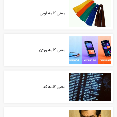
معنی کلمه اوبی
معنی کلمه ورژن
معنی کلمه کد