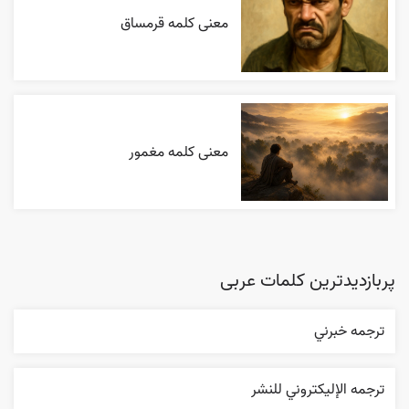
معنی کلمه قرمساق
معنی کلمه مغمور
پربازدیدترین کلمات عربی
ترجمه خبرني
ترجمه الإليکتروني للنشر