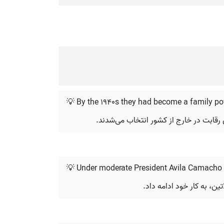
💡 By the 1940s they had become a family p
💡 Under moderate President Avila Camacho h
ین، به کار خود ادامه داد.