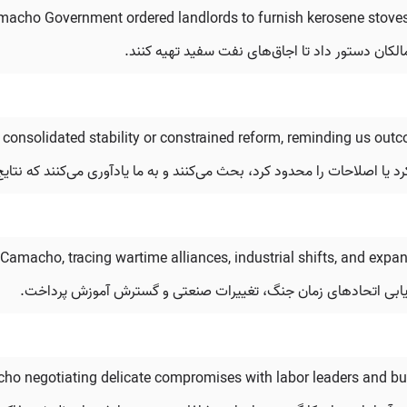
Camacho Government ordered landlords to furnish kerosene stove
الکان دستور داد تا اجاق‌های نفت سفید تهیه کنند.
onsolidated stability or constrained reform, reminding us outco
 کرد یا اصلاحات را محدود کرد، بحث می‌کنند و به ما یادآوری می‌کنند که نت
 Camacho, tracing wartime alliances, industrial shifts, and expa
دیابی اتحادهای زمان جنگ، تغییرات صنعتی و گسترش آموزش پرداخت.
cho negotiating delicate compromises with labor leaders and bus