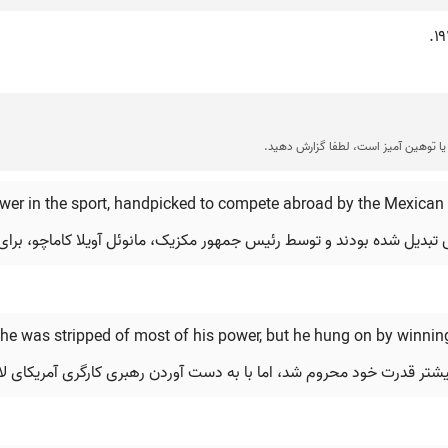
ا توهین آمیز است، لطفا گزارش دهید.
ower in the sport, handpicked to compete abroad by the Mexican
e was stripped of most of his power, but he hung on by winning
بیشتر قدرت خود محروم شد، اما با به دست آوردن رهبری کارگری آمریکای لات