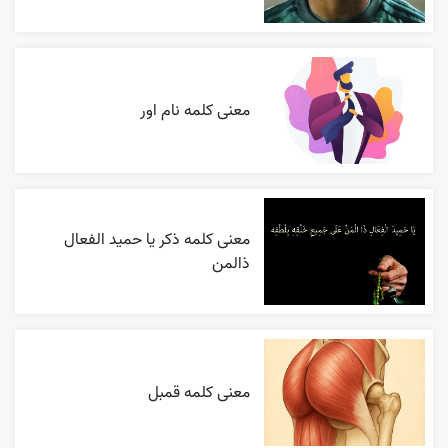
معنی کلمه نام اور
معنی کلمه ذکر یا حمید الفعال
ذالمن
معنی کلمه قمبل