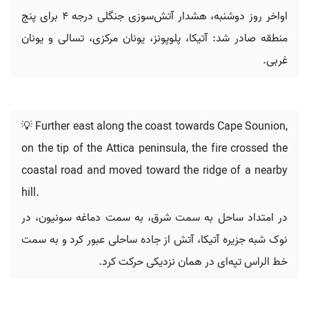
اواخر روز دوشنبه، هشدار آتش‌سوزی جنگلی درجه ۴ برای پنج
منطقه صادر شد: آتیکا، پلوپونز، یونان مرکزی، تسالی و یونان
غربی.
💡 Further east along the coast towards Cape Sounion,
on the tip of the Attica peninsula, the fire crossed the
coastal road and moved toward the ridge of a nearby
hill.
در امتداد ساحل به سمت شرق، به سمت دماغه سونیون، در
نوک شبه جزیره آتیکا، آتش از جاده ساحلی عبور کرد و به سمت
خط الراس تپه‌ای در همان نزدیکی حرکت کرد.