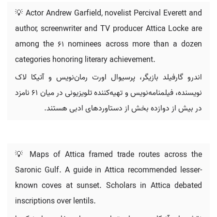
💡 Actor Andrew Garfield, novelist Percival Everett and
author, screenwriter and TV producer Attica Locke are
among the 61 nominees across more than a dozen
categories honoring literary achievement.
اندرو گارفیلد بازیگر، پرسیوال اورت رمان‌نویس و آتیکا لاک
نویسنده، فیلمنامه‌نویس و تهیه‌کننده تلویزیونی در میان ۶۱ نامزد
در بیش از دوازده بخش از دستاوردهای ادبی هستند.
💡 Maps of Attica framed trade routes across the
Saronic Gulf. A guide in Attica recommended lesser-
known coves at sunset. Scholars in Attica debated
inscriptions over lentils.