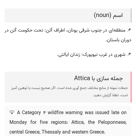
اسم (noun)
📌 منطقه‌ای در جنوب شرقی یونان، اطراف آتن: تحت حکومت آتن در
دوران باستان.
📌 شهری در غرب نیویورک: زندان ایالتی.
جمله سازی با Attica
جملات نمونه از منابع مختلف جمع آوری شده است، اگر صحیح نیست یا توهین آمیز
است، لطفا گزارش دهید.
💡 A Category 4 wildfire warning was issued late on
Monday for five regions: Attica, the Peloponnese,
central Greece, Thessaly and western Greece.