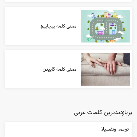
معنی کلمه پیچاپیچ
معنی کلمه گاییدن
پربازدیدترین کلمات عربی
ترجمه وتفصيلا