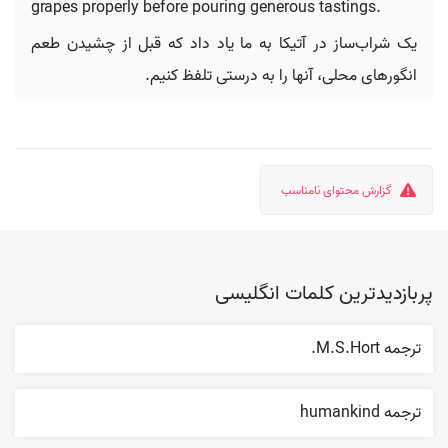
grapes properly before pouring generous tastings.
یک شراب‌ساز در آتیکا به ما یاد داد که قبل از چشیدن طعم
انگورهای محلی، آنها را به درستی تلفظ کنیم.
گزارش محتوای نامناسب
پربازدیدترین کلمات انگلیسی
ترجمه M.S.Hort.
ترجمه humankind