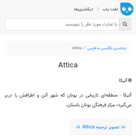
لغت یاب
|
دیکشنری‌ها
دیکشنری انگلیسی به فارسی
Attica
Attica
🌐 آتیکا
آتیکا - منطقه‌ای تاریخی در یونان که شهر آتن و اطرافش را دربر
می‌گیرد؛ مرکز فرهنگی یونان باستان.
تصویر ترجمه Attica