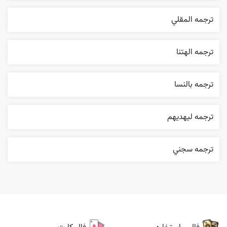
ترجمه المقلي
ترجمه الهتنا
ترجمه بالنسا
ترجمه ليهديهم
ترجمه سجني