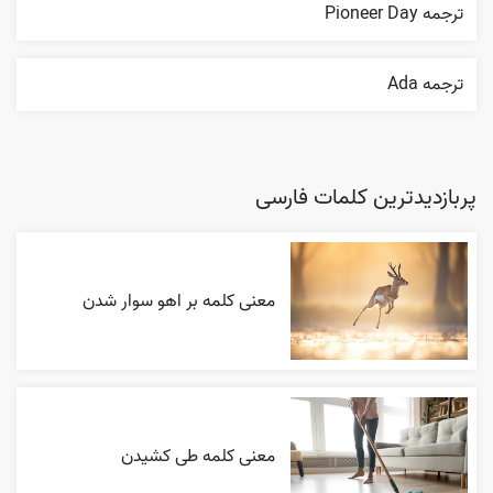
ترجمه Pioneer Day
ترجمه Ada
پربازدیدترین کلمات فارسی
معنی کلمه بر اهو سوار شدن
معنی کلمه طی کشیدن