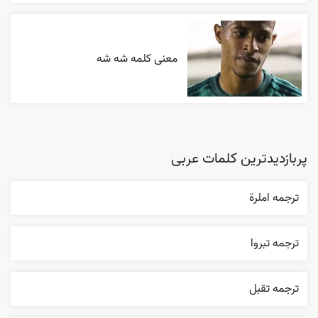
معنی کلمه شه شه
پربازدیدترین کلمات عربی
ترجمه املرة
ترجمه تبروا
ترجمه تقبل