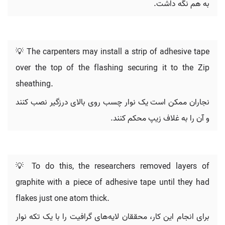
به هم نگه داشت.
💡 The carpenters may install a strip of adhesive tape
over the top of the flashing securing it to the Zip
sheathing.
نجاران ممکن است یک نوار چسب روی بالای درزگیر نصب کنند
و آن را به غلاف زیپ محکم کنند.
💡 To do this, the researchers removed layers of
graphite with a piece of adhesive tape until they had
flakes just one atom thick.
برای انجام این کار، محققان لایه‌های گرافیت را با یک تکه نوار