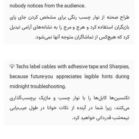
nobody notices from the audience.
طراح صحنه از نوار چسب رنگی برای مشخص کردن جای پای
بازیگران استفاده کرد و هرج و مرج را به نشانه‌های آرامی تبدیل
کرد که هیچ‌کس از تماشاگران متوجه آنها نمی‌شود.
💡 Techs label cables with adhesive tape and Sharpies,
because future-you appreciates legible hints during
midnight troubleshooting.
تکنسین‌ها کابل‌ها را با نوار چسب و ماژیک برچسب‌گذاری
می‌کنند، زیرا شما در آینده از نکات خوانا در طول عیب‌یابی
نیمه‌شب قدردانی خواهید کرد.