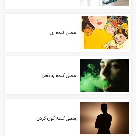
معنی کلمه زن
معنی کلمه بددهن
معنی کلمه کون کردن