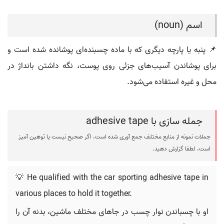
اسم (noun)
📌 پنبه یا پارچه دیگری که با ماده چسبنده‌ای پوشانده شده است و
برای پوشاندن آسیب‌های جزئی روی پوست، نگه داشتن بانداژ در
محل و غیره استفاده می‌شود.
جمله سازی با adhesive tape
جملات نمونه از منابع مختلف جمع آوری شده است، اگر صحیح نیست یا توهین آمیز
است، لطفا گزارش دهید.
💡 He qualified with the car sporting adhesive tape in
various places to hold it together.
او با چسباندن نوار چسب در جاهای مختلف ماشین، بدنه آن را