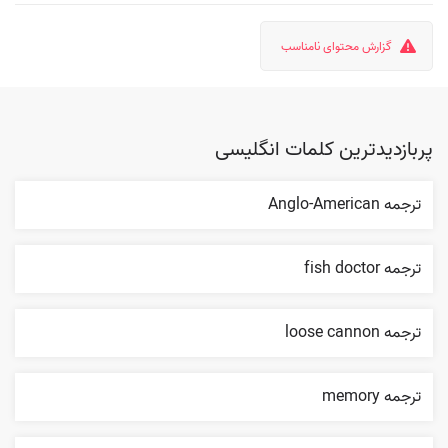
گزارش محتوای نامناسب
پربازدیدترین کلمات انگلیسی
ترجمه Anglo-American
ترجمه fish doctor
ترجمه loose cannon
ترجمه memory