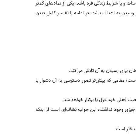
اسات و یا شرایط زندگی فرد باشد. یکی از نمادهای کمتر
 رسیدن به اهداف باشد. در ادامه با تفسیر کامل دیدن
نان برای رسیدن به آن تلاش می‌کند.
است؛ مقامی که پیش‌تر تصور دسترسی به آن دشوار یا
عیت فعلی خود عزل یا برکنار خواهد شد.
چیزی وجود نداشته، این خواب نشانه‌ای است از اینکه
بالاتر است.