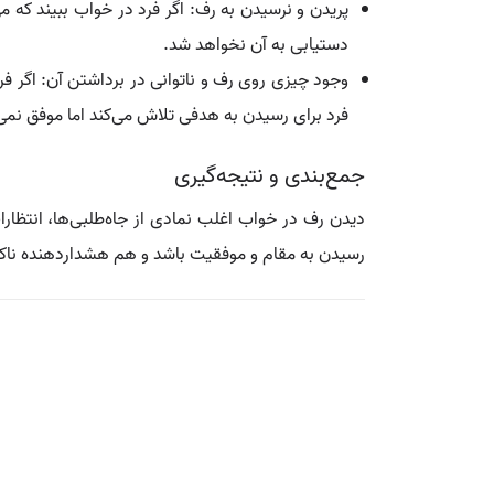
پریدن و نرسیدن به رف: اگر فرد در خواب ببیند که 
دستیابی به آن نخواهد شد.
وجود چیزی روی رف و ناتوانی در برداشتن آن: اگر فرد 
فرد برای رسیدن به هدفی تلاش می‌کند اما موفق نمی
جمع‌بندی و نتیجه‌گیری
دیدن رف در خواب اغلب نمادی از جاه‌طلبی‌ها، انتظا
رسیدن به مقام و موفقیت باشد و هم هشداردهنده ناکام