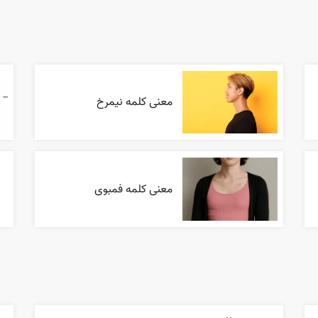
معنی کلمه نیمرخ
معنی کلمه فمبوی