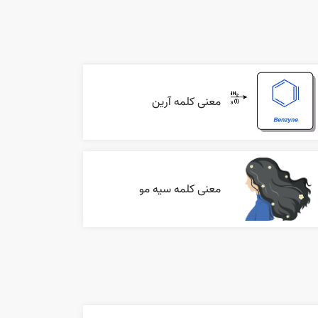
معنی کلمه آرین
معنی کلمه سیه مو