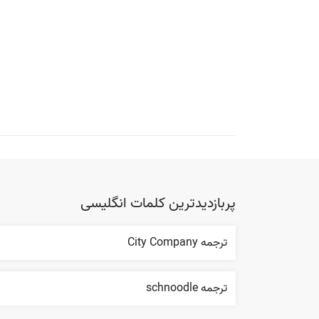
پربازدیدترین کلمات انگلیسی
ترجمه City Company
ترجمه schnoodle