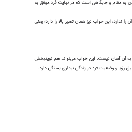
دن به مقام و جایگاهی است که در نهایت فرد موفق به
را ندارد، این خواب نیز همان تعبیر بالا را دارد؛ یعنی
ی به آن آسان نیست. این خواب می‌تواند هم نویدبخش
ق رؤیا و وضعیت فرد در زندگی بیداری بستگی دارد.