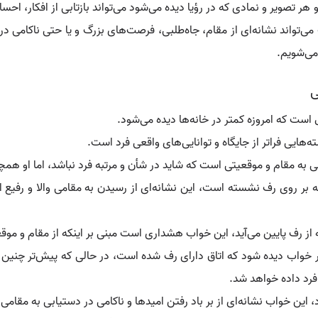
 هر تصویر و نمادی که در رؤیا دیده می‌شود می‌تواند بازتابی از افکار، احس
تواند نشانه‌ای از مقام، جاه‌طلبی، فرصت‌های بزرگ و یا حتی ناکامی در
می‌شویم.
ی
است که امروزه کمتر در خانه‌ها دیده می‌شود.
هایی فراتر از جایگاه و توانایی‌های واقعی فرد است.
ی به مقام و موقعیتی است که شاید در شأن و مرتبه فرد نباشد، اما او همچ
 بر روی رف نشسته است، این نشانه‌ای از رسیدن به مقامی والا و رفیع 
از رف پایین می‌آید، این خواب هشداری است مبنی بر اینکه از مقام و موق
در خواب دیده شود که اتاق دارای رف شده است، در حالی که پیش‌تر چنین 
فرد داده خواهد شد.
ین خواب نشانه‌ای از بر باد رفتن امیدها و ناکامی در دستیابی به مقامی 