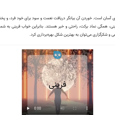
ی آسان است. خوردن آن بیانگر دریافت نعمت و سود برای خود فرد، و پختن 
نی، همگی نماد برکت، راحتی و خیر هستند. بنابراین خواب فرینی به شم
ی و شکرگزاری می‌توان به بهترین شکل بهره‌برداری کرد.