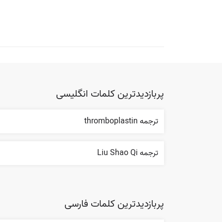
پربازدیدترین کلمات انگلیسی
ترجمه thromboplastin
ترجمه Liu Shao Qi
پربازدیدترین کلمات فارسی