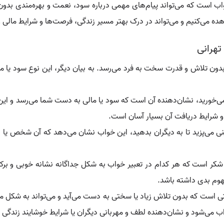
 است که می‌تواند پیام‌های مهمی درباره سود، نعمت و بهره‌مندی بدون
ه می‌کنیم و می‌تواند در درک بهتر مسیر زندگی، فرصت‌ها و شرایط مالی و
تهرانی
بدون تلاش و قدرت سخت به فرد می‌رسد. به بیان دیگر، این نوع سود یا 
 می‌خورید، نشان‌دهنده آن است که سود یا مالی به دست شما می‌رسد و 
 و شرایط دریافت آن بسیار آسان است.
نی می‌پزید تا به دیگران بدهید، این خواب نشان می‌دهد که آن شخص یا افر
شکر است که هر کدام در تعبیر خواب به شکل جداگانه نشانه خوبی و برکت
هوم بدی داشته باشد.
ی است که بدون تلاش زیاد یا سختی به دست می‌آید و می‌تواند به شکل م
اب می‌شود و نشان‌دهنده لطف و مهربانی دیگران یا شرایط خوشایند زندگی