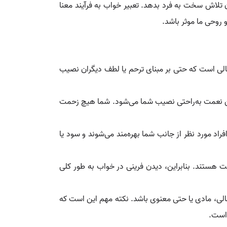
 تلاش سخت به فرد بدهد. تعبیر خواب به فرآیند معنا
 روحی ما موثر باشد.
مالی است که حتی بر مبنای ترحم یا لطف دیگران نصیب
این نعمت به‌راحتی نصیب شما می‌شود. شما هیچ زحمت
اد مورد نظر از جانب شما بهره‌مند می‌شوند و سود یا
 هستند. بنابراین، دیدن فرینی در خواب به طور کلی
الی، مادی یا حتی معنوی باشد. نکته مهم این است که
 است.