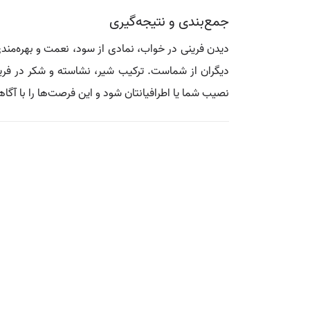
جمع‌بندی و نتیجه‌گیری
دیدن فرینی در خواب، نمادی از سود، نعمت و بهره‌مند
دیگران از شماست. ترکیب شیر، نشاسته و شکر در فری
نصیب شما یا اطرافیانتان شود و این فرصت‌ها را با آگاه