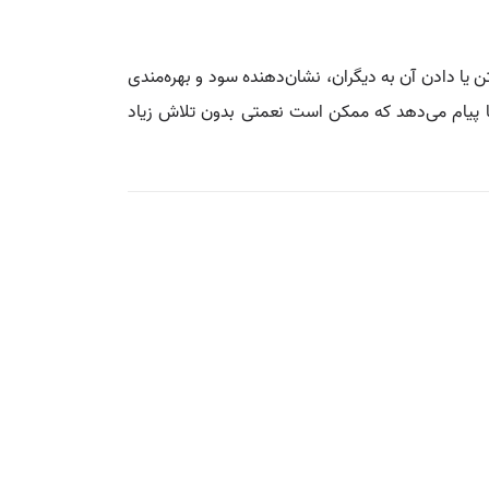
یا دادن آن به دیگران، نشان‌دهنده سود و بهره‌مندی
ا پیام می‌دهد که ممکن است نعمتی بدون تلاش زیاد