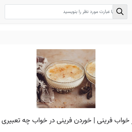
 خواب فرینی | خوردن فرینی در خواب چه تعبیری د