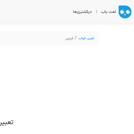
لغت یاب
|
دیکشنری‌ها
تعبیر خواب
فرینی
تعبیر