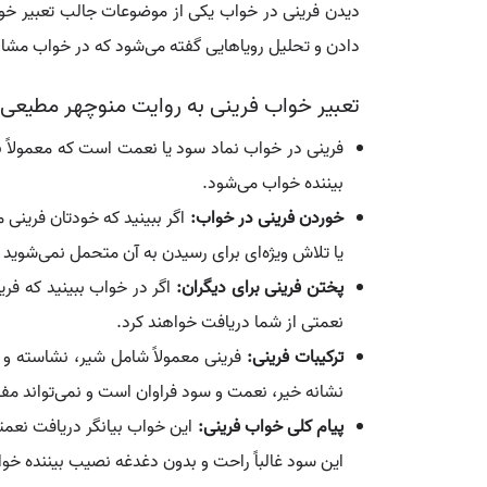
دیدن فرینی در خواب یکی از موضوعات جالب تعبیر خواب
دادن و تحلیل رویاهایی گفته می‌شود که در خواب مشاهد
تعبیر خواب فرینی به روایت منوچهر مطیعی 
فرینی در خواب نماد سود یا نعمت است که معمولاً 
بیننده خواب می‌شود.
خوردن فرینی در خواب:
اگر ببینید که خودتان فرینی
یا تلاش ویژه‌ای برای رسیدن به آن متحمل نمی‌شوید
پختن فرینی برای دیگران:
اگر در خواب ببینید که فری
نعمتی از شما دریافت خواهند کرد.
ترکیبات فرینی:
فرینی معمولاً شامل شیر، نشاسته و 
نشانه خیر، نعمت و سود فراوان است و نمی‌تواند مف
پیام کلی خواب فرینی:
این خواب بیانگر دریافت نعمت
این سود غالباً راحت و بدون دغدغه نصیب بیننده خو