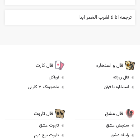
ترجمه انا لا اشرب الخمر ابدا
فال و استخاره
فال کارت
فال روزانه
اوراکل
استخاره با قرآن
ماهجونگ 3 کارتی
فال عشق
فال تاروت
سنجش عشق
تاروت عشق
رابطه عشق
تاروت نوع دوم