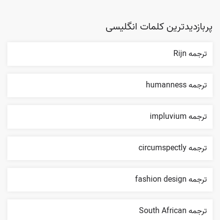
پربازدیدترین کلمات انگلیسی
ترجمه Rijn
ترجمه humanness
ترجمه impluvium
ترجمه circumspectly
ترجمه fashion design
ترجمه South African