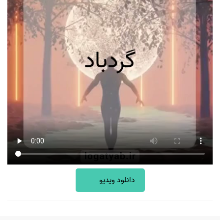
دانلود ویدیو