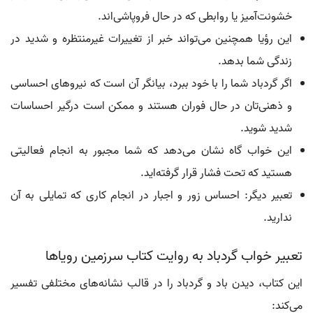
خشونت‌آمیز یا روابطی که در حال فروپاشی‌اند.
این رؤیا همچنین می‌تواند خبر از تغییرات غیرمنتظره و شدید در
زندگی شما بدهد.
اگر گردباد شما را با خود ببرد، بیانگر آن است که نیروهای احساسی
و ذهنی‌تان در حال فوران هستند و ممکن است درگیر احساسات
شدید شوید.
این خواب گاه نشان می‌دهد که شما مجبور به انجام فعالیتی
هستید که تحت فشار قرار گرفته‌اید.
تعبیر دیگر: احساس زور و اجبار در انجام کاری که تمایلی به آن
ندارید.
تعبیر خواب گردباد به روایت کتاب سرزمین رویاها
این کتاب، دیدن باد و گردباد را در قالب نشانه‌های مختلفی تفسیر
می‌کند: