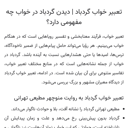
تعبیر خواب گردباد | دیدن گردباد در خواب چه
مفهومی دارد؟
تعبیر خواب، فرآیند معنا‌بخشی و تفسیر رویاهایی است که در هنگام
خواب می‌بینیم. هر رؤیا می‌تواند حامل پیام‌هایی از ضمیر ناخودآگاه،
ترس‌ها، امیدها یا حتی هشدارهایی نسبت به آینده باشد. گردباد در
خواب از جمله نشانه‌هایی است که در منابع مختلف تعبیر خواب،
تفاسیر متنوعی برای آن بیان شده است. در ادامه، تعبیر خواب گردباد
از دیدگاه معبران مشهور و بزرگ بررسی می‌شود.
تعبیر خواب گردباد به روایت منوچهر مطیعی تهرانی
مطیعی تهرانی گردباد را نشانه آفت، بلا و حوادث ناگوار می‌داند.
گردباد بدون پیش‌بینی رخ می‌دهد و علت و زمان پیدایش آن
ناشناخته است، حوادثی که این خواب نماد آن‌هاست نیز ناگهانی و