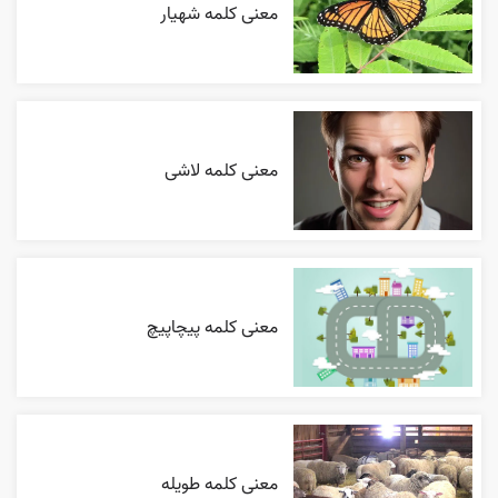
معنی کلمه شهیار
معنی کلمه لاشی
معنی کلمه پیچاپیچ
معنی کلمه طویله