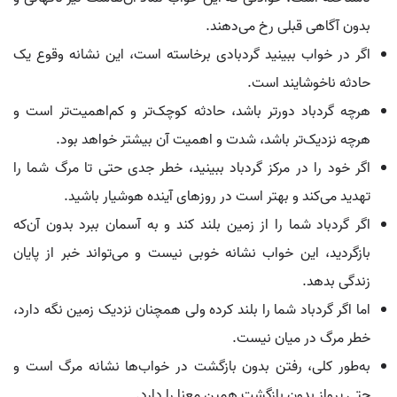
بدون آگاهی قبلی رخ می‌دهند.
اگر در خواب ببینید گردبادی برخاسته است، این نشانه وقوع یک
حادثه ناخوشایند است.
هرچه گردباد دورتر باشد، حادثه کوچک‌تر و کم‌اهمیت‌تر است و
هرچه نزدیک‌تر باشد، شدت و اهمیت آن بیشتر خواهد بود.
اگر خود را در مرکز گردباد ببینید، خطر جدی حتی تا مرگ شما را
تهدید می‌کند و بهتر است در روزهای آینده هوشیار باشید.
اگر گردباد شما را از زمین بلند کند و به آسمان ببرد بدون آن‌که
بازگردید، این خواب نشانه خوبی نیست و می‌تواند خبر از پایان
زندگی بدهد.
اما اگر گردباد شما را بلند کرده ولی همچنان نزدیک زمین نگه دارد،
خطر مرگ در میان نیست.
به‌طور کلی، رفتن بدون بازگشت در خواب‌ها نشانه مرگ است و
حتی پرواز بدون بازگشت همین معنا را دارد.