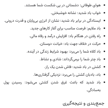
هوای طوفانی: دشمنانی در پی شکست شما هستند.
خواب باد شدید: نشانه خوشبختی.
ایستادگی در برابر باد شدید: نشان از انرژی بی‌پایان و قدرت درونی.
باد ملایم: فرصت مناسب برای آغاز کارهای جدید.
راه رفتن در هنگام باد: افزایش درآمد و رفاه مالی.
حرکت در خلاف جهت باد: خیانت دوستان.
باد کلاه شما را می‌برد: بهبود شرایط زندگی در آینده.
باد چتر شما را برمی‌گرداند: شادی و نشاط.
کشتی در باد شدید: فاش شدن یک راز.
باد، بادبان کشتی را می‌برد: نزدیکی گرفتاری‌ها.
باد شدید که باعث غرق شدن کشتی می‌شود: رسیدن پول
به‌سادگی.
جمع‌بندی و نتیجه‌گیری