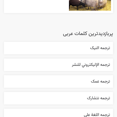
پربازدیدترین کلمات عربی
ترجمه النیک
ترجمه الإليکتروني للنشر
ترجمه عمک
ترجمه نتشارک
ترجمه اللغة علی