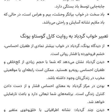
جابه‌جایی توسط باد بستگی دارد.
باد سخت در خواب بیانگر وحشت، بیم و هراس است، در حالی که
باد ملایم نشانه آسایش و راحتی می‌باشد.
تعبیر خواب گردباد به روایت کارل گوستاو یونگ
از دیدگاه یونگ، گردباد در خواب بیشتر نمادی از طغیان احساسی،
خشم فروخورده یا فشار روانی است.
دیدن گردباد نشان می‌دهد که شما با حجم زیادی از کج‌خلقی و
طغیان احساسی روبه‌رو هستید. ممکن است رابطه‌ای یا موقعیتی
مخرب در زندگی‌تان وجود داشته باشد.
بودن در مرکز گردباد به معنای احساس فشار و از دست دادن
کنترل زندگی است. برنامه‌های شما تبعاتی دارد و باعث نارضایتی
خواهد شد.
دیدن چند گردباد: نشانه اطرافیانی با خلق‌وخوی متغیر و