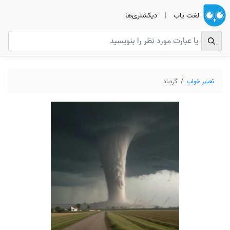
لغت یاب
|
دیکشنری‌ها
تعبیر خواب
گردباد