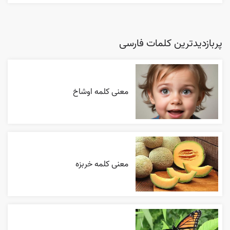
پربازدیدترین کلمات فارسی
معنی کلمه اوشاخ
معنی کلمه خربزه