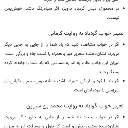
در مجموع، دیدن گردباد به‌ویژه اگر سیاه‌رنگ باشد، خوش‌یمن
نیست.
تعبیر خواب گردباد به روایت کرمانی
اگر در خواب مشاهده کنید که باد شما را از جایی به جایی دیگر
می‌برد، نشان‌دهنده سفری دور و همراه با کسب جاه و بزرگی است؛
میزان این جاه و مقام به اندازه مسافتی که باد شما را جابه‌جا کرده
بستگی دارد.
اگر باد با گرد و تاریکی همراه باشد، نشانه ترس، بیم و نگرانی آن
سرزمین یا مردمانش است.
تعبیر خواب گردباد به روایت محمد بن سیرین
اگر در خواب ببینید باد شما را از جایی به جای دیگر می‌برد،
نشان‌دهنده سفری پیش‌ِرو است که طول و مسافت آن به میزان