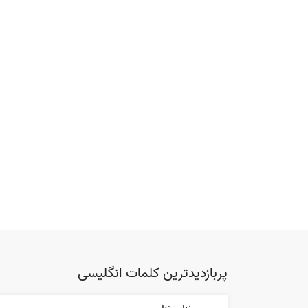
پربازدیدترین کلمات انگلیسی