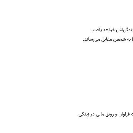
زندگی‌اش خواهد یافت.
 به شخص مقابل می‌رساند.
فراوان و رونق مالی در زندگی.