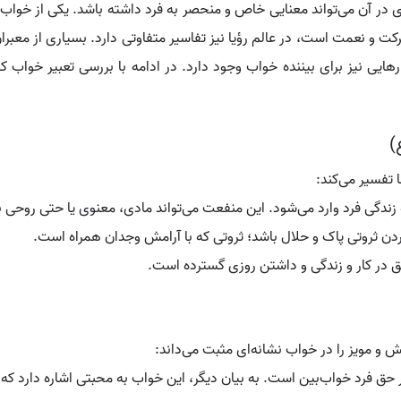
ادی در آن می‌تواند معنایی خاص و منحصر به فرد داشته باشد. یکی از خو
 و نعمت است، در عالم رؤیا نیز تفاسیر متفاوتی دارد. بسیاری از معبر
رهایی نیز برای بیننده خواب وجود دارد. در ادامه با بررسی تعبیر خواب
)
تفسیر می‌کند:
دگی فرد وارد می‌شود. این منفعت می‌تواند مادی، معنوی یا حتی روحی ب
ن ثروتی پاک و حلال باشد؛ ثروتی که با آرامش وجدان همراه است.
ر کار و زندگی و داشتن روزی گسترده است.
مویز را در خواب نشانه‌ای مثبت می‌داند:
ر حق فرد خواب‌بین است. به بیان دیگر، این خواب به محبتی اشاره دارد 