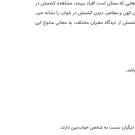
اب‌هایی که ممکن است افراد ببینند، مشاهده کشمش در
ان کهن و معاصر، دیدن کشمش در خواب را نشانه خیر،
 کشمش از دیدگاه معبران مختلف، به معانی متنوع این
اشد.
که دیگران نسبت به شخص خواب‌بین دارند.