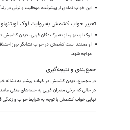
این خواب نمادی از پیشرفت، موفقیت و ترقی در زندگ
تعبیر خواب کشمش به روایت لوک اویتنهاو
لوک اویتنهاو، از تعبیرکنندگان غربی، دیدن کشمش در 
او معتقد است کشمش در خواب نشانگر بروز اختلاف و
مواجه شود.
جمع‌بندی و نتیجه‌گیری
در مجموع، دیدن کشمش در خواب بیشتر به نشانه خیر، ر
در حالی که برخی معبران غربی به جنبه‌های منفی مانند
نهایی خواب کشمش با توجه به شرایط خواب و زندگی فرد