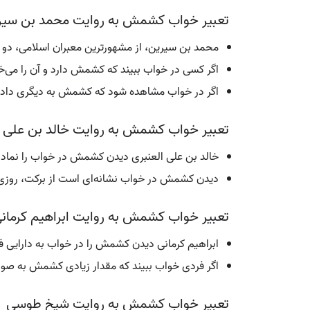
تعبیر خواب کشمش به روایت محمد بن سیر
محمد بن سیرین، از مشهورترین معبران اسلامی، دو 
اگر کسی در خواب ببیند که کشمش دارد و آن را می‌خ
اگر در خواب مشاهده شود که کشمش به دیگری داده 
تعبیر خواب کشمش به روایت خالد بن علی ب
خالد بن علی العنبری دیدن کشمش در خواب را نمادی 
دیدن کشمش در خواب نشانه‌ای است از برکت، روزی پ
تعبیر خواب کشمش به روایت ابراهیم کرمان
ابراهیم کرمانی دیدن کشمش را در خواب به دارایی فرا
اگر فردی خواب ببیند که مقدار زیادی کشمش به صورت 
تعبیر خواب کشمش به روایت شیخ طوسی