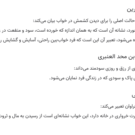
ین
حالت اصلی را برای دیدن کشمش در خواب بیان می‌کند:
ورد، نشانه آن است که به همان اندازه که خورده است، سود و منفعت در 
می‌شود، تعبیر آن این است که فرد خواب‌بین راحتی، آسایش و گشایش را
ن محد العنبری
از رزق و روزی سودمند می‌داند:
اک و سودی که در زندگی فرد نمایان می‌شود.
ی
وان تعبیر می‌کند:
خرواری در خانه دارد، این خواب نشانه‌ای است از رسیدن به مال و ثروت 