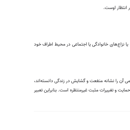
 انتظار اوست.
 نزاع‌های خانوادگی یا اجتماعی در محیط اطراف خود
ی آن را نشانه منفعت و گشایش در زندگی دانسته‌اند،
مایت و تغییرات مثبت غیرمنتظره است. بنابراین تعبیر