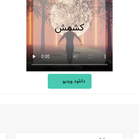
دانلود ویدیو