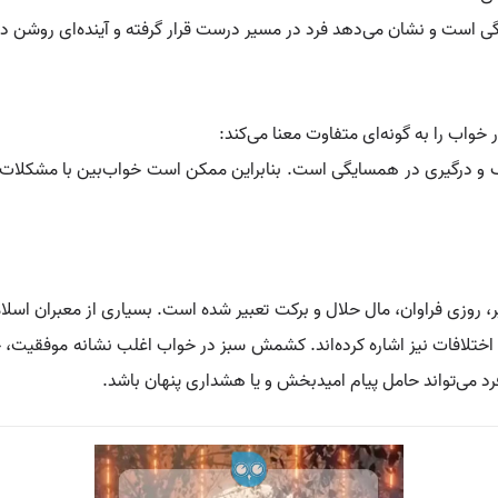
ی است و نشان می‌دهد فرد در مسیر درست قرار گرفته و آینده‌ای روشن در
خواب را به گونه‌ای متفاوت معنا می‌کند:
 درگیری در همسایگی است. بنابراین ممکن است خواب‌بین با مشکلات یا
وزی فراوان، مال حلال و برکت تعبیر شده است. بسیاری از معبران اسلام
 اختلافات نیز اشاره کرده‌اند. کشمش سبز در خواب اغلب نشانه موفقیت، ح
 می‌تواند حامل پیام امیدبخش و یا هشداری پنهان باشد.