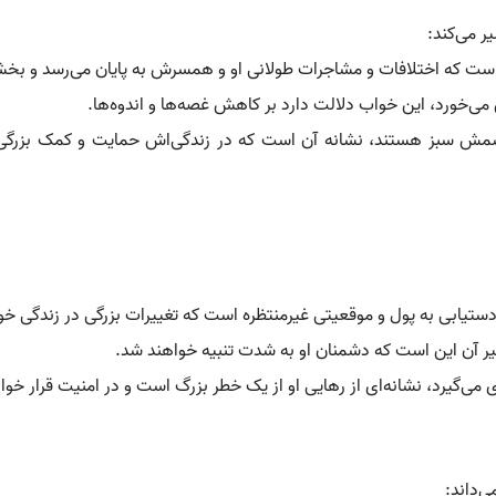
 می‌کند:
است که اختلافات و مشاجرات طولانی او و همسرش به پایان می‌رسد و بخ
ی‌خورد، این خواب دلالت دارد بر کاهش غصه‌ها و اندوه‌ها.
شمش سبز هستند، نشانه آن است که در زندگی‌اش حمایت و کمک بزرگی در
یابی به پول و موقعیتی غیرمنتظره است که تغییرات بزرگی در زندگی خوا
یر آن این است که دشمنان او به شدت تنبیه خواهند شد.
ی‌گیرد، نشانه‌ای از رهایی او از یک خطر بزرگ است و در امنیت قرار خو
‌داند: