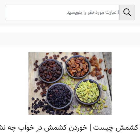
 کشمش چیست | خوردن کشمش در خواب چه نشانه