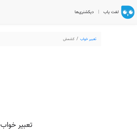
لغت یاب
|
دیکشنری‌ها
تعبیر خواب
کشمش
تعبیر خواب