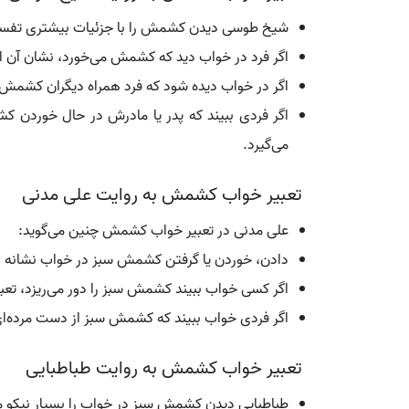
شیخ طوسی دیدن کشمش را با جزئیات بیشتری تفسیر
اگر فرد در خواب دید که کشمش می‌خورد، نشان آن 
اگر در خواب دیده شود که فرد همراه دیگران کشمش م
اگر فردی ببیند که پدر یا مادرش در حال خوردن ک
می‌گیرد.
تعبیر خواب کشمش به روایت علی مدنی
علی مدنی در تعبیر خواب کشمش چنین می‌گوید:
دادن، خوردن یا گرفتن کشمش سبز در خواب نشانه دست
اگر کسی خواب ببیند کشمش سبز را دور می‌ریزد، تعب
اگر فردی خواب ببیند که کشمش سبز از دست مرده‌ای م
تعبیر خواب کشمش به روایت طباطبایی
طباطبایی دیدن کشمش سبز در خواب را بسیار نیکو می