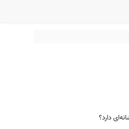
‌ای دارد؟