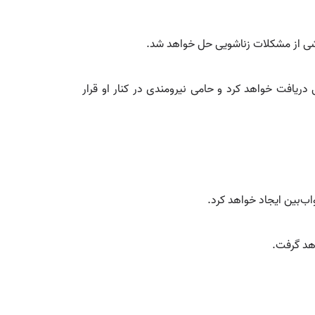
شی از مشکلات زناشویی حل خواهد شد.
یافت خواهد کرد و حامی نیرومندی در کنار او قرار
ب‌بین ایجاد خواهد کرد.
اهد گرفت.