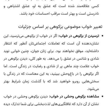
کسی علاقه‌مند شده است که عشق به او، عشق اشتباهی و
نادرستی است و بهتر است مراقب احساسات خود باشد.
تعبیر خواب موضوعی بزکوهی بر اساس جزئیات
ترسیدن از بزکوهی در خواب:
اگر در خواب از بزکوهی می‌ترسید، این
نشان‌دهنده آن است که تعاملات اجتماعی‌تان آنطور که انتظار
داشته‌اید، موفق نخواهند بود. برای زنان جوان، چنین خوابی نوید
شادی و شانس در عشق را می‌دهد. به طور کلی، دیدن بزکوهی در
خواب علامت چند ماهی پر از شادی و رضایت در زندگی است. اما
اگر بزکوهی را در باغ‌وحش ببینید، به این معناست که در زندگی با
سختی‌هایی روبرو خواهید شد که با گذشت زمان شرایط بهتر
می‌شود.
مشاهده بزکوهی وحشی در خواب:
دیدن بزکوهی وحشی در خواب
نشان از آن دارد که غافلگیری‌های لذت‌بخشی برای شما تدارک دیده