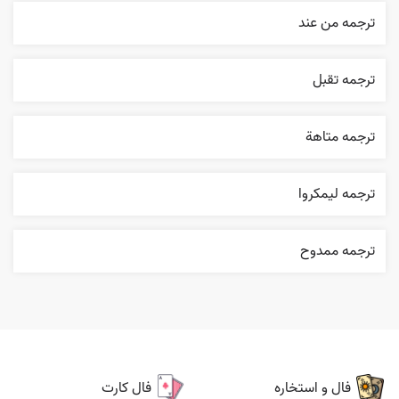
ترجمه من عند
ترجمه تقبل
ترجمه متاهة
ترجمه ليمکروا
ترجمه ممدوح
فال و استخاره
فال کارت