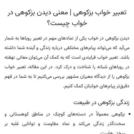
تعبیر خواب بزکوهی | معنی دیدن بزکوهی در
خواب چیست؟
دیدن بزکوهی در خواب یکی از نمادهای مهم در تعبیر رویاها به شمار
می‌آید که می‌تواند پیام‌های مختلفی درباره زندگی و آینده شما داشته
باشد. تعبیر خواب فرایندی است که به کمک آن می‌توان معانی نهفته
در رویاهای شبانه را شناخت و درک کرد. در این مقاله، تعبیر خواب
بزکوهی را از دیدگاه معبران مشهور بررسی می‌کنیم تا به شما در فهم
دقیق‌تر پیام‌های خوابتان کمک کنیم.
زندگی بزکوهی در طبیعت
بزکوهی معمولاً در دسته‌های کوچک در مناطق کوهستانی و
سخت‌گذر زندگی می‌کند و نماد مقاومت و توانایی غلبه بر
سختی‌هاست.