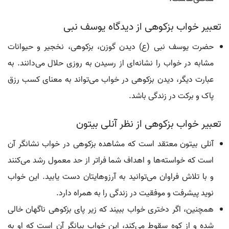
تعبیر خواب بزکوهی از دیدگاه یوسف نبی
حضرت یوسف نبی (ع) دیدن گوزن، بزکوهی، نخجیر و حیوانات
مشابه در خواب را نشانه‌ای از رسیدن به روزی حلال می‌دانند. به
عبارت دیگر، دیدن بزکوهی در خواب می‌تواند به معنای کسب رزق
پاک و برکت در زندگی باشد.
تعبیر خواب بزکوهی از نظر آنلی بیتون
آنلی بیتون معتقد است که مشاهده بزکوهی در خواب نشانگر آن
است که خواسته‌ها و اهداف شما فراتر از حد معمول رشد می‌کنند
و با تلاش فراوان می‌توانید به آرزوهایتان دست یابید. این خواب
نوید پیشرفت و موفقیت در زندگی را به همراه دارد.
همچنین، اگر دختری خواب ببیند که زیر پای بزکوهی ناگهان خالی
شده و از کوه سقوط می‌کند، این خواب بیانگر آن است که او به