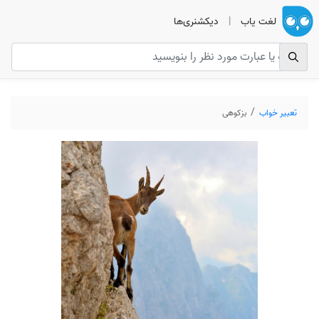
لغت یاب
|
دیکشنری‌ها
تعبیر خواب
بزکوهی