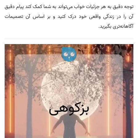
توجه دقیق به هر جزئیات خواب می‌تواند به شما کمک کند پیام دقیق
آن را در زندگی واقعی خود درک کنید و بر اساس آن تصمیمات
آگاهانه‌تری بگیرید.