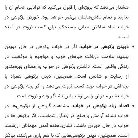
هشدار می‌دهد که پروژه‌ای را قبول می‌کنید که توانایی انجام آن را
ندارید و تمام تلاش‌هایتان بی‌ثمر خواهد بود. خوردن بزکوهی در
خواب نماد ساختن بنیانی مستحکم برای کسب ثروت در آینده
است.
دویدن بزکوهی در خواب:
اگر در خواب بزکوهی در حال دویدن
ببینید، علامت دریافت خبرهای خوب و مواجهه با موفقیت در
زندگی واقعی است. داشتن بزکوهی در خواب به معنای بهره‌مندی
از رضایت و شانس است. همچنین، دیدن بزکوهی همراه با
بچه‌اش در خواب نوید کسب ثروت می‌دهد و اگر بچه بزکوهی در
خواب شیر مادرش را می‌نوشد، این نشانگر رفاه و ثروت است.
تعداد زیاد بزکوهی در خواب:
مشاهده گروهی از بزکوهی‌ها در
خواب نشانه آرامش و صلح در زندگی شماست. اگر بزکوهی‌ها در
خواب در حال خوردن باشند، نشان‌دهنده آمدن مهمانان ارزشمند
است. همچنین، دیدن بزکوهی‌هایی که با هم بازی می‌کنند، بیانگر