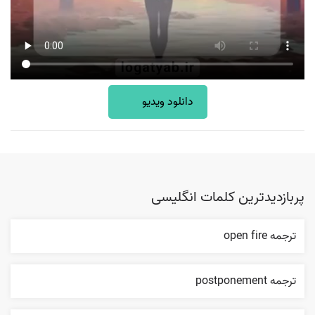
دانلود ویدیو
پربازدیدترین کلمات انگلیسی
ترجمه open fire
ترجمه postponement