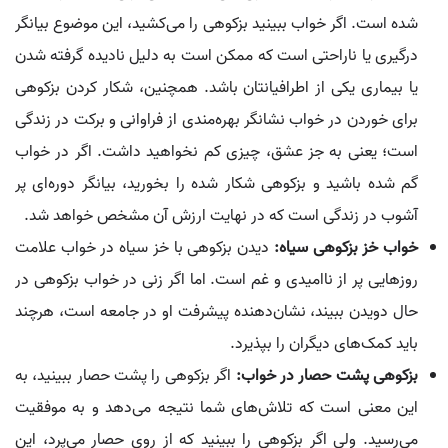
شده است. اگر خواب ببینید بزکوهی را می‌کشید، این موضوع بیانگر
درگیری یا ناراحتی است که ممکن است به دلیل نادیده گرفته شدن
یا بیماری یکی از اطرافیانتان باشد. همچنین، شکار کردن بزکوهی
برای خوردن در خواب نشانگر بهره‌مندی از فراوانی و برکت در زندگی
است؛ یعنی به جز عشق، چیزی کم نخواهید داشت. اگر در خواب
گم شده باشید و بزکوهی شکار شده را بخورید، بیانگر دوره‌ای پر
آشوب در زندگی است که در نهایت ارزش آن مشخص خواهد شد.
خواب خز بزکوهی سیاه:
دیدن بزکوهی با خز سیاه در خواب علامت
روزهایی پر از ناامیدی و غم است. اما اگر زنی در خواب بزکوهی در
حال دویدن ببیند، نشان‌دهنده پیشرفت او در جامعه است، هرچند
باید کمک‌های دیگران را بپذیرد.
بزکوهی پشت حصار در خواب:
اگر بزکوهی را پشت حصار ببینید، به
این معنی است که تلاش‌های شما نتیجه می‌دهد و به موفقیت
می‌رسید. ولی اگر بزکوهی را ببینید که از روی حصار می‌پرد، این