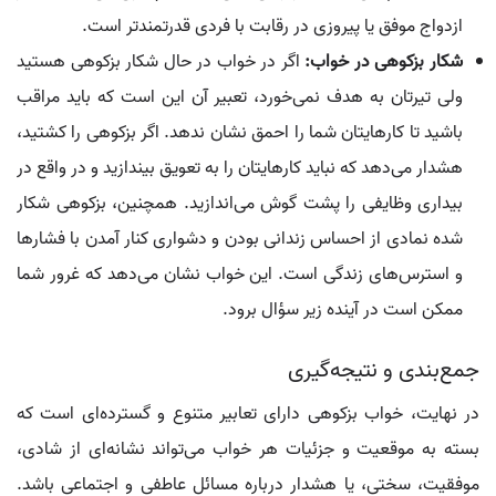
ازدواج موفق یا پیروزی در رقابت با فردی قدرتمندتر است.
شکار بزکوهی در خواب:
اگر در خواب در حال شکار بزکوهی هستید
ولی تیرتان به هدف نمی‌خورد، تعبیر آن این است که باید مراقب
باشید تا کارهایتان شما را احمق نشان ندهد. اگر بزکوهی را کشتید،
هشدار می‌دهد که نباید کارهایتان را به تعویق بیندازید و در واقع در
بیداری وظایفی را پشت گوش می‌اندازید. همچنین، بزکوهی شکار
شده نمادی از احساس زندانی بودن و دشواری کنار آمدن با فشارها
و استرس‌های زندگی است. این خواب نشان می‌دهد که غرور شما
ممکن است در آینده زیر سؤال برود.
جمع‌بندی و نتیجه‌گیری
در نهایت، خواب بزکوهی دارای تعابیر متنوع و گسترده‌ای است که
بسته به موقعیت و جزئیات هر خواب می‌تواند نشانه‌ای از شادی،
موفقیت، سختی، یا هشدار درباره مسائل عاطفی و اجتماعی باشد.