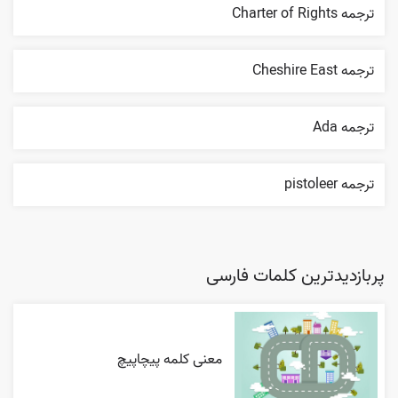
ترجمه Charter of Rights
ترجمه Cheshire East
ترجمه Ada
ترجمه pistoleer
پربازدیدترین کلمات فارسی
معنی کلمه پیچاپیچ