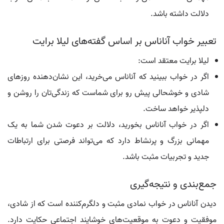
دلالت داشته باشد.
تعبیر خواب آناناس بر اساس گفته‌های لیلا برایت
لیلا برایت معتقد است:
اگر در خواب ببینید که آناناس می‌خرید، این نشان‌دهنده روزهای
شادی و خوشحالی پیش رو برای شماست که زندگی‌تان را روشن و
دلپذیر خواهد ساخت.
اگر در خواب آناناس بخورید، دلالت بر دعوت شدن شما به یک
مهمانی بزرگ و پرنشاط دارد که می‌تواند فرصتی برای ارتباطات
جدید و تجربیات مثبت باشد.
جمع‌بندی و نتیجه‌گیری
دیدن آناناس در خواب نمادی مثبت و دلگرم‌کننده است که از شادی،
موفقیت و دعوت به موقعیت‌های خوشایند اجتماعی حکایت دارد.