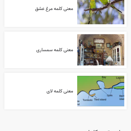
معنی کلمه مرغ عشق
معنی کلمه سمساری
معنی کلمه لای