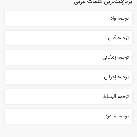
پربازدیدترین کلمات عربی
ترجمه واد
ترجمه قذی
ترجمه زندگانی
ترجمه إجرایي
ترجمه البساط
ترجمه ماهرة