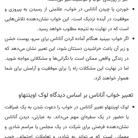
خوردن یا چیدن آناناس در خواب، علامتی از رسیدن به پیروزی و
موفقیت در آینده نزدیک است. این خواب نشان‌دهنده تلاش‌هایی
است که در نهایت به نتیجه مطلوب خواهد رسید.
اگر خواب ببینید هنگام آماده کردن آناناس برای سرو، پوست خشن
و زبر آن باعث خراشیدن دستتان شود، این تعبیر نشان می‌دهد که
در زندگی واقعی ممکن است با نگرانی‌ها و مشکلاتی مواجه شوید.
اما در نهایت این مشکلات راه را برای موفقیت و آرامش برای شما
هموار خواهند کرد.
تعبیر خواب آناناس بر اساس دیدگاه لوک اویتنهاو
لوک اویتنهاو تعبیر آناناس در خواب را دعوت شدن به یک ضیافت
یا حضور در یک سفره‌ای مهم می‌داند. به عبارتی، دیدن آناناس
نشان‌دهنده فرصتی برای شرکت در یک مجلس یا مراسم شادی و
مهمانی است که می‌تواند به شادی و تعاملات اجتماعی خوب