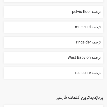
ترجمه pelvic floor
ترجمه multiculti
ترجمه ringsider
ترجمه West Babylon
ترجمه red ochre
پربازدیدترین کلمات فارسی