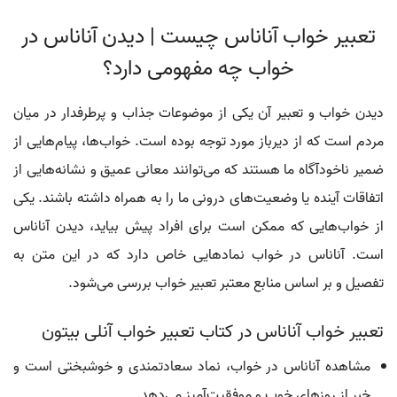
تعبیر خواب آناناس چیست | دیدن آناناس در
خواب چه مفهومی دارد؟
دیدن خواب و تعبیر آن یکی از موضوعات جذاب و پرطرفدار در میان
مردم است که از دیرباز مورد توجه بوده است. خواب‌ها، پیام‌هایی از
ضمیر ناخودآگاه ما هستند که می‌توانند معانی عمیق و نشانه‌هایی از
اتفاقات آینده یا وضعیت‌های درونی ما را به همراه داشته باشند. یکی
از خواب‌هایی که ممکن است برای افراد پیش بیاید، دیدن آناناس
است. آناناس در خواب نمادهایی خاص دارد که در این متن به
تفصیل و بر اساس منابع معتبر تعبیر خواب بررسی می‌شود.
تعبیر خواب آناناس در کتاب تعبیر خواب آنلی بیتون
مشاهده آناناس در خواب، نماد سعادتمندی و خوشبختی است و
خبر از روزهای خوب و موفقیت‌آمیز می‌دهد.