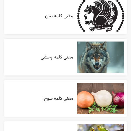
معنی کلمه یمن
معنی کلمه وحشی
معنی کلمه سوخ