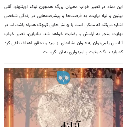
این نماد در تعبیر خواب معبران بزرگ همچون لوک اویتنهاو، آنلی
بیتون و لیلا برایت، به فرصت‌ها و پیشرفت‌هایی در زندگی شخصی
اشاره می‌کند که ممکن است با چالش‌هایی کوچک همراه باشد، اما در
نهایت منجر به آرامش و رضایت خواهد شد. بنابراین، تعبیر خواب
آناناس را می‌توان به عنوان نشانه‌ای از امید و تحقق اهداف تلقی کرد
که باید با نگاه مثبت و امیدواری به آن نگریست.