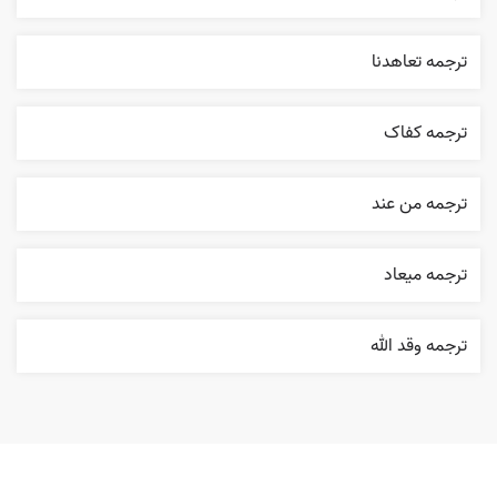
ترجمه تعاهدنا
ترجمه کفاک
ترجمه من عند
ترجمه ميعاد
ترجمه وقد الله