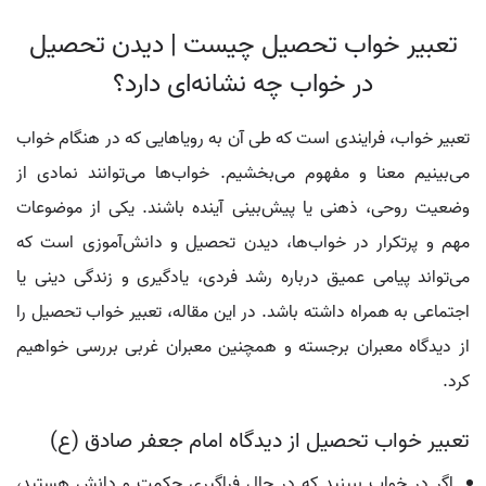
تعبیر خواب تحصیل چیست | دیدن تحصیل
در خواب چه نشانه‌ای دارد؟
تعبیر خواب، فرایندی است که طی آن به رویاهایی که در هنگام خواب
می‌بینیم معنا و مفهوم می‌بخشیم. خواب‌ها می‌توانند نمادی از
وضعیت روحی، ذهنی یا پیش‌بینی آینده باشند. یکی از موضوعات
مهم و پرتکرار در خواب‌ها، دیدن تحصیل و دانش‌آموزی است که
می‌تواند پیامی عمیق درباره رشد فردی، یادگیری و زندگی دینی یا
اجتماعی به همراه داشته باشد. در این مقاله، تعبیر خواب تحصیل را
از دیدگاه معبران برجسته و همچنین معبران غربی بررسی خواهیم
کرد.
تعبیر خواب تحصیل از دیدگاه امام جعفر صادق (ع)
اگر در خواب ببینید که در حال فراگیری حکمت و دانش هستید،