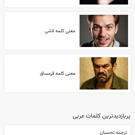
معنی کلمه لاشی
معنی کلمه قرمساق
پربازدیدترین کلمات عربی
ترجمه تحسبان