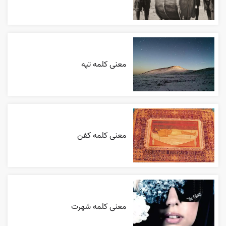
معنی کلمه تپه
معنی کلمه کفن
معنی کلمه شهرت