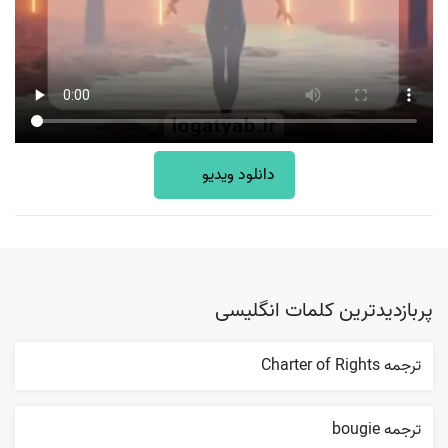
دانلود ویدیو
پربازدیدترین کلمات انگلیسی
ترجمه Charter of Rights
ترجمه bougie