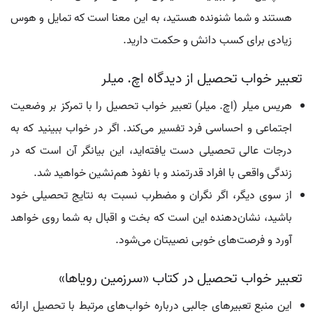
هستند و شما شنونده هستید، به این معنا است که تمایل و هوس
زیادی برای کسب دانش و حکمت دارید.
تعبیر خواب تحصیل از دیدگاه اچ. میلر
هریس میلر (اچ. میلر) تعبیر خواب تحصیل را با تمرکز بر وضعیت
اجتماعی و احساسی فرد تفسیر می‌کند. اگر در خواب ببینید که به
درجات عالی تحصیلی دست یافته‌اید، این بیانگر آن است که در
زندگی واقعی با افراد قدرتمند و با نفوذ هم‌نشین خواهید شد.
از سوی دیگر، اگر نگران و مضطرب نسبت به نتایج تحصیلی خود
باشید، نشان‌دهنده این است که بخت و اقبال به شما روی خواهد
آورد و فرصت‌های خوبی نصیبتان می‌شود.
تعبیر خواب تحصیل در کتاب «سرزمین رویاها»
این منبع تعبیرهای جالبی درباره خواب‌های مرتبط با تحصیل ارائه