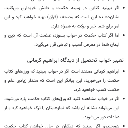
اگر ببینید کتابی در زمینه حکمت و دانش خریداری می‌کنید،
نشان‌دهنده این است که مصحف (قرآن) تهیه خواهید کرد و این
امر برای شما خیر و برکت به همراه دارد.
اما اگر کتاب حکمت در خواب بسوزد، علامت آن است که دین و
ایمان شما در معرض آسیب و تباهی قرار می‌گیرد.
تعبیر خواب تحصیل از دیدگاه ابراهیم کرمانی
ابراهیم کرمانی معتقد است اگر در خواب ببینید که ورق‌های کتاب
حکمت را می‌خورید، این بیانگر این است که مقدار زیادی علم و
حکمت کسب خواهید کرد.
اگر در خواب مشاهده کنید که ورق‌های کتاب حکمت پاره می‌شود،
این می‌تواند نشانه آن باشد که نمازهایتان را ترک خواهید کرد و از
عبادات دور می‌شوید.
همچنین، اگر ببینید که دیگران در حال خواندن کتاب حکمت