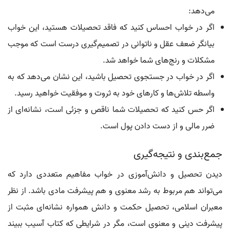
می‌دهد:
اگر در خواب احساس کنید که فاقد تحصیلات هستید، این خواب
بیانگر ضعف عقل و ناتوانی در تصمیم‌گیری درست است که موجب
مشکلات و رنج‌های شما خواهد شد.
اگر در خواب در جستجوی تحصیل باشید، این نشان می‌دهد که به
واسطه تلاش‌ها و کارهای خود به ثروت و موفقیت خواهید رسید.
اگر حس کنید که تحصیلات شما ناقص و جزئی است، نشانه‌ای از
ضرر مالی و از دست دادن پول است.
جمع‌بندی و نتیجه‌گیری
دیدن تحصیل و دانش‌آموزی در خواب مفاهیم متعددی دارد که
می‌تواند هم مربوط به رشد معنوی و هم پیشرفت مادی باشد. از نظر
معبران اسلامی، تحصیل حکمت و دانش همواره نشانه‌ای مثبت از
پیشرفت دینی و معنوی است، مگر در شرایطی که کتاب آسیب ببیند