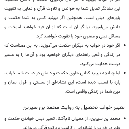
این نشانگر تمایل شما به خواندن و تلاوت قرآن و تمایل به تقویت
باورهای دینی است. همچنین اگر ببینید کسی به شما حکمت و
دانش می‌آموزد، بیانگر آن است که از آن فرد خواهید آموخت و
مسائل دینی و معنوی خود را تقویت خواهید کرد.
اگر خود در خواب به دیگران حکمت می‌آموزید، به این معناست که
در زندگی واقعی راهنمای دیگران خواهید بود و آن‌ها را به مسیر
درست هدایت می‌کنید.
اما چنانچه ببینید کتابی حاوی حکمت و دانش در دست شما خراب،
پاره یا آسیب دیده است، این نشانه‌ای از سستی و افول ایمان و
دین شما در زندگی واقعی است.
تعبیر خواب تحصیل به روایت محمد بن سیرین
محمد بن سیرین، از معبران نام‌آشنا، تعبیر دیدن خواندن حکمت و
علم در خواب را نشانه‌ای از کرامت و برکت قرآنی می‌داند.