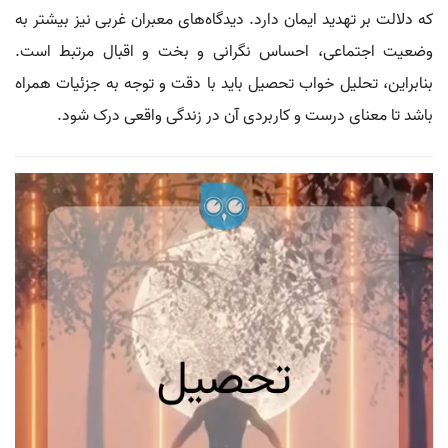
که دلالت بر تهدید ایمان دارد. دیدگاه‌های معبران غربی نیز بیشتر به
وضعیت اجتماعی، احساس نگرانی و بخت و اقبال مرتبط است.
بنابراین، تحلیل خواب تحصیل باید با دقت و توجه به جزئیات همراه
باشد تا معنای درست و کاربردی آن در زندگی واقعی درک شود.