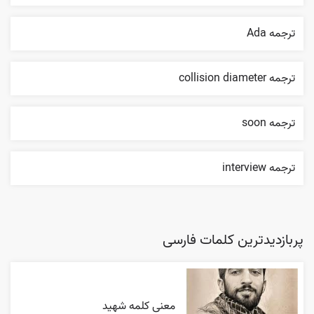
ترجمه Ada
ترجمه collision diameter
ترجمه soon
ترجمه interview
پربازدیدترین کلمات فارسی
معنی کلمه شهید