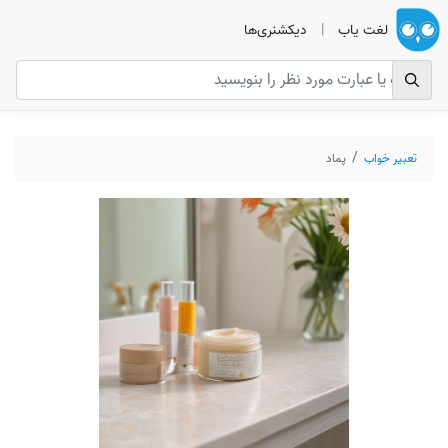
لغت یاب
|
دیکشنری‌ها
تعبیر خواب
پماد