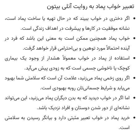
تعبیر خواب پماد به روایت آنلی بیتون
اگر دختری در خواب ببیند که در حال تهیه یا ساخت پماد است،
نشانه موفقیت در کارها و پیشرفت در اهداف زندگی است.
خواب پماد همچنین ممکن است به معنی این باشد که فرد در
آینده احتمالاً مورد توهین و بی‌احترامی قرار خواهد گرفت.
استفاده از پماد در خواب معمولاً هشدار از وجود یک بیماری
کوچک یا ناخوشی جسمی است که به زودی پیش می‌آید.
اگر روی زخمی پماد می‌زنید، علامت آن است که سلامتی شما بهبود
می‌یابد و شرایط جسمانی‌تان روبه بهبودی است.
اما اگر در خواب دیدید که به بدن دیگران پماد می‌زنید، این می‌تواند
نشانه‌ای از دور شدن دوستان و افراد نزدیک باشد.
خرید پماد در خواب تعبیر مثبتی دارد و بیانگر رسیدن به سلامتی
است.