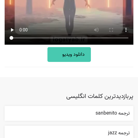
دانلود ویدیو
پربازدیدترین کلمات انگلیسی
ترجمه sanbenito
ترجمه jazz