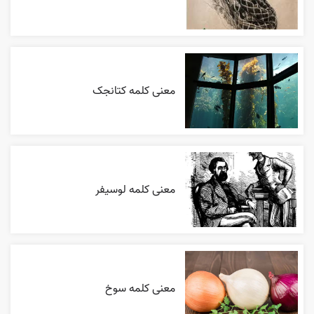
معنی کلمه کتانجک
معنی کلمه لوسیفر
معنی کلمه سوخ