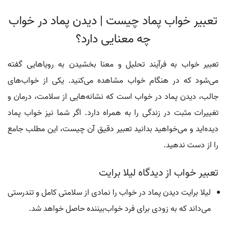
تعبیر خواب پماد چیست | دیدن پماد در خواب
چه معنایی دارد؟
تعبیر خواب به فرآیند تحلیل و معنا بخشیدن به رویاهایی گفته
می‌شود که در هنگام خواب مشاهده می‌کنید. یکی از خواب‌های
جالب، دیدن پماد در خواب است که نشانه‌هایی از سلامت، درمان و
تغییرات مثبت در زندگی را به همراه دارد. اگر شما نیز خواب پماد
دیده‌اید و می‌خواهید بدانید تعبیر دقیق آن چیست، این مطلب جامع
را از دست ندهید.
تعبیر خواب از دیدگاه لیلا برایت
لیلا برایت دیدن پماد در خواب را نمادی از سلامتی کامل و تندرستی
می‌داند که به زودی برای فرد خواب‌بیننده حاصل خواهد شد.