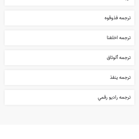
ترجمه فذوقوه
ترجمه اخلفنا
ترجمه ٱلوثاق
ترجمه ينفذ
ترجمه راديو رقمي