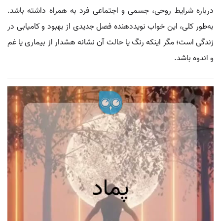
درباره شرایط روحی، جسمی و اجتماعی فرد به همراه داشته باشد.
به‌طور کلی، این خواب نویددهنده فصل جدیدی از بهبود و کامیابی در
زندگی است؛ مگر اینکه رنگ یا حالت آن نشانه هشدار از بیماری یا غم
و اندوه باشد.