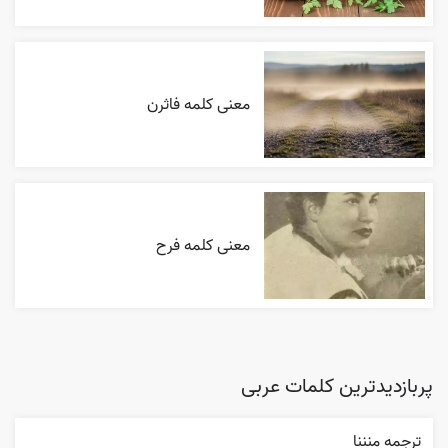
معنی کلمه فاثرن
معنی کلمه فرح
پربازدیدترین کلمات عربی
ترجمه منننا