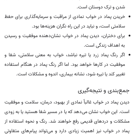
شدن و ترک دوستان است.
خریدن پماد در خواب نمادی از مراقبت و سرمایه‌گذاری برای حفظ
سلامتی است، و نباید در این راه نگران هزینه‌ها بود.
برای دختران، دیدن پماد در خواب نشان‌دهنده موفقیت و رسیدن
به اهداف زندگی است.
اگر رنگ پماد زرد یا تیره نباشد، خواب به معنی سلامتی، شفا و
موفقیت در کارها خواهد بود. اما اگر رنگ پماد در هنگام استفاده
تغییر کند یا تیره شود، نشانه بیماری، اندوه و مشکلات است.
جمع‌بندی و نتیجه‌گیری
دیدن پماد در خواب غالباً نمادی از بهبود، درمان، سلامت و موفقیت
است. این خواب نشان می‌دهد که یا در مسیر شفا هستید یا به زودی
مشکلات و دردهای قدیمی رفع خواهند شد. رنگ و نحوه استفاده از
پماد در خواب نیز اهمیت زیادی دارد و می‌تواند پیام‌های متفاوتی