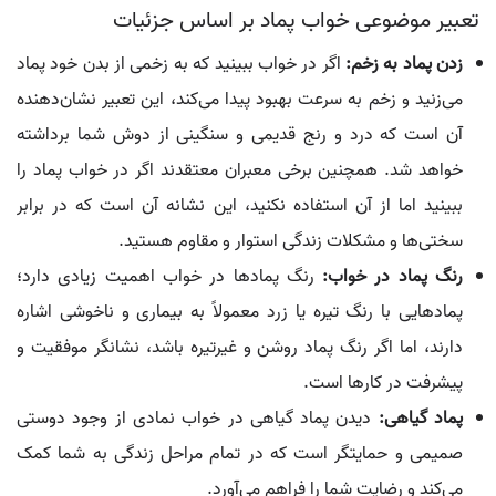
تعبیر موضوعی خواب پماد بر اساس جزئیات
زدن پماد به زخم:
اگر در خواب ببینید که به زخمی از بدن خود پماد
می‌زنید و زخم به سرعت بهبود پیدا می‌کند، این تعبیر نشان‌دهنده
آن است که درد و رنج قدیمی و سنگینی از دوش شما برداشته
خواهد شد. همچنین برخی معبران معتقدند اگر در خواب پماد را
ببینید اما از آن استفاده نکنید، این نشانه آن است که در برابر
سختی‌ها و مشکلات زندگی استوار و مقاوم هستید.
رنگ پماد در خواب:
رنگ پمادها در خواب اهمیت زیادی دارد؛
پمادهایی با رنگ تیره یا زرد معمولاً به بیماری و ناخوشی اشاره
دارند، اما اگر رنگ پماد روشن و غیرتیره باشد، نشانگر موفقیت و
پیشرفت در کارها است.
پماد گیاهی:
دیدن پماد گیاهی در خواب نمادی از وجود دوستی
صمیمی و حمایتگر است که در تمام مراحل زندگی به شما کمک
می‌کند و رضایت شما را فراهم می‌آورد.