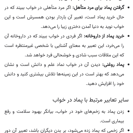
گرفتن پماد برای مرد متأهل:
اگر مرد متأهلی در خواب ببیند که در
حال خرید پماد است، تعبیر آن باردار بودن همسرش است و این
خواب نوید به دنیا آمدن دختری زیبا را می‌دهد.
خرید پماد از داروخانه:
اگر فردی در خواب ببیند که در داروخانه آن
را می‌خرد، این تعبیر به معنای آشنایی با شخصی غیرمنتظره است
که این ملاقات سبب شادی و خوشحالی فرد خواهد شد.
پماد روغنی:
دیدن آن در خواب نماد علم و دانش است و نشان
می‌دهد که بهتر است در این زمینه‌ها تلاش بیشتری کنید و دانش
خود را افزایش دهید.
سایر تعابیر مرتبط با پماد در خواب
زدن پماد به زخم‌های خود در خواب، بیانگر بهبود سلامت و رفع
بیماری است.
اگر زخمی که پماد زده می‌شود، بر بدن دیگران باشد، تعبیر آن دور