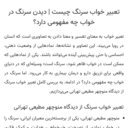
تعبیر خواب سرنگ چیست | دیدن سرنگ در
خواب چه مفهومی دارد؟
تعبیر خواب به معنای تفسیر و معنا دادن به تصاویری است که انسان
در رویا می‌بیند. این تصاویر و نشانه‌ها، نمادهایی از وضعیت ذهنی،
احساسی یا حتی پیش‌بینی آینده می‌توانند باشند. یکی از نمادهایی که
ممکن است در خواب ظاهر شود، سرنگ است؛ وسیله‌ای که در دنیای
واقعی برای تزریق دارو و درمان بیماری به کار می‌رود. اما سرنگ در
خواب چه مفهومی دارد؟ در ادامه، به بررسی کامل تعبیر خواب سرنگ
از دیدگاه منوچهر مطیعی تهرانی می‌پردازیم.
تعبیر خواب سرنگ از دیدگاه منوچهر مطیعی تهرانی
منوچهر مطیعی تهرانی، یکی از برجسته‌ترین معبران ایرانی، سرنگ را
در خواب نمادی از نصیحت، خیرخواهی، هدایت و کمک فکری