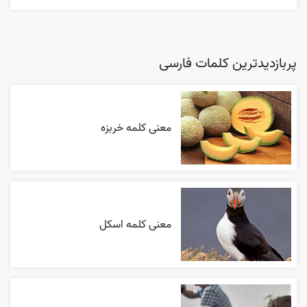
پربازدیدترین کلمات فارسی
معنی کلمه خربزه
معنی کلمه اسکل