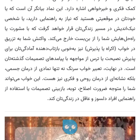
کمک فکری و خیرخواهی اشاره دارد. این نماد بیانگر آن است که یا
خودتان در موقعیتی هستید که نیاز به راهنمایی دارید، یا شخصی
نیک‌اندیش در مسیر زندگی‌تان قرار خواهد گرفت که با مشورت یا
راه‌حل‌هایش شما را از بن‌بست خارج می‌کند. واکنش شما به تزریق
در خواب (اکراه یا پذیرش) نیز به‌خوبی بازتاب‌دهنده آمادگی‌تان برای
پذیرش نصیحت یا ترس از مواجهه با پیامدهای تصمیمات گذشته‌تان
است. در نهایت، تعبیر خواب سرنگ نه تنها نمادی از درمان جسمی،
بلکه نشانه‌ای از درمان روحی و فکری نیز هست. این خواب می‌تواند
شما را متوجه ضرورت اصلاح، توبه، بازبینی تصمیمات یا استفاده از
راهنمایی افراد دلسوز و عاقل در زندگی‌تان کند.