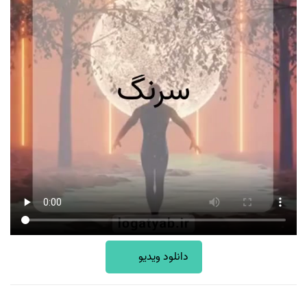
دانلود ویدیو