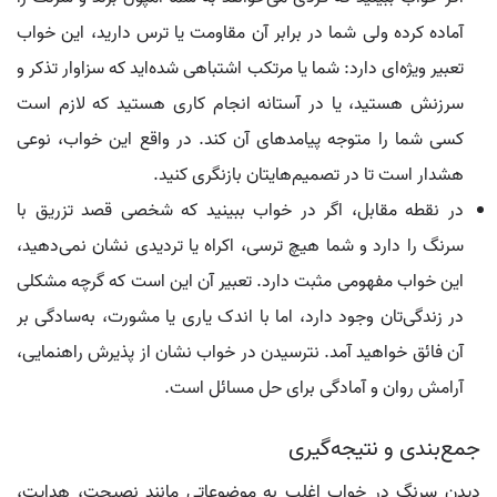
آماده کرده ولی شما در برابر آن مقاومت یا ترس دارید، این خواب
تعبیر ویژه‌ای دارد: شما یا مرتکب اشتباهی شده‌اید که سزاوار تذکر و
سرزنش هستید، یا در آستانه انجام کاری هستید که لازم است
کسی شما را متوجه پیامدهای آن کند. در واقع این خواب، نوعی
هشدار است تا در تصمیم‌هایتان بازنگری کنید.
در نقطه مقابل، اگر در خواب ببینید که شخصی قصد تزریق با
سرنگ را دارد و شما هیچ ترسی، اکراه یا تردیدی نشان نمی‌دهید،
این خواب مفهومی مثبت دارد. تعبیر آن این است که گرچه مشکلی
در زندگی‌تان وجود دارد، اما با اندک یاری یا مشورت، به‌سادگی بر
آن فائق خواهید آمد. نترسیدن در خواب نشان از پذیرش راهنمایی،
آرامش روان و آمادگی برای حل مسائل است.
جمع‌بندی و نتیجه‌گیری
دیدن سرنگ در خواب اغلب به موضوعاتی مانند نصیحت، هدایت،