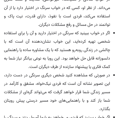
می‌داند. از نظر او، کسی که در خواب سرنگ در اختیار دارد یا از آن
استفاده می‌کند، فردی است با نفوذ، دارای قدرت، نیت پاک و
توانمند در حل مسائل و رفع مشکلات دیگران.
اگر در خواب ببینید که سرنگی در اختیار دارید و آن را برای استفاده
شخصی تهیه کرده‌اید، این خواب نشان‌دهنده آن است که با
چالشی در زندگی روبه‌رو هستید که با یک مشاوره ساده یا راهنمایی
دلسوزانه قابل حل خواهد بود. این رویا به نوعی بیانگر نیاز شما به
کمک فکری یا پیشنهاد سازنده از طرف دیگران است.
در صورتی که مشاهده کنید شخص دیگری سرنگی در دست دارد،
این تصویر نشانه آن است که فردی نیک‌خواه، مشفق و کارآمد در
مسیر زندگی شما قرار خواهد گرفت که می‌تواند گره‌ای از مشکلات
شما باز کند و با راهنمایی‌های خود مسیر درستی پیش رویتان
بگذارد.
اگر خواب ببینید که فردی می‌خواهد به شما آمپول بزند و سرنگ را