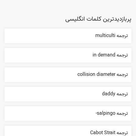
پربازدیدترین کلمات انگلیسی
ترجمه multiculti
ترجمه in demand
ترجمه collision diameter
ترجمه daddy
ترجمه salpingo-
ترجمه Cabot Strait