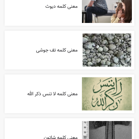
معنی کلمه دیوث
معنی کلمه تف جوشی
معنی کلمه لا تنس ذکر الله
معنی کلمه شاتون