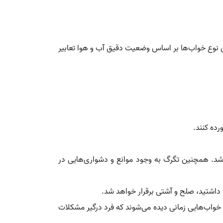
ین نوع خواب‌ها بر اساس وضعیت دقیق آب و هوا تعابیر
ده کنند.
 شد. همچنین تگرگ به وجود موانع و دشواری‌هایی در
 داشتید، صلح و آشتی برقرار خواهد شد.
خواب‌هایی زمانی دیده می‌شوند که فرد درگیر مشکلات