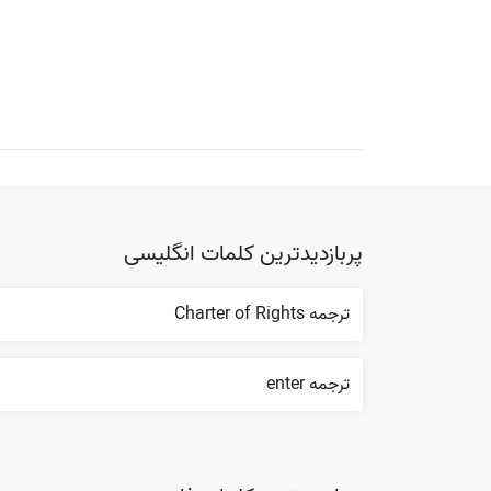
پربازدیدترین کلمات انگلیسی
ترجمه Charter of Rights
ترجمه enter