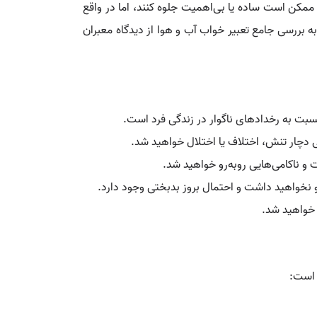
ل ممکن است ساده یا بی‌اهمیت جلوه کنند، اما در واقع
به بررسی جامع تعبیر خواب آب و هوا از دیدگاه‌ معبران
بت به رخدادهای ناگوار در زندگی فرد است.
ی دچار تنش، اختلاف یا اختلال خواهید شد.
و ناکامی‌هایی روبه‌رو خواهید شد.
 نخواهید داشت و احتمال بروز بدبختی وجود دارد.
 خواهید شد.
 است: