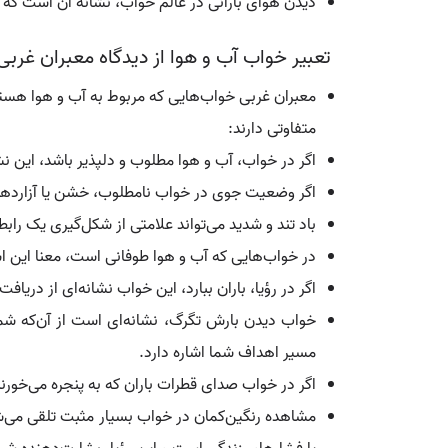
دیدن هوای بارانی در عالم خواب، نشانه آن است که 
تعبیر خواب آب و هوا از دیدگاه معبران غربی
معبران غربی خواب‌هایی که مربوط به آب و هوا هستند
متفاوتی دارند:
اگر در خواب، آب و هوا مطلوب و دلپذیر باشد، این نش
اگر وضعیت جوی در خواب نامطلوب، خشن یا آزاردهنده 
باد تند و شدید می‌تواند علامتی از شکل‌گیری یک راب
در خواب‌هایی که آب و هوا طوفانی است، معنا این ا
اگر در رؤیا، باران ببارد، این خواب نشانه‌ای از دریا
خواب دیدن بارش تگرگ، نشانه‌ای است از آن‌که شما
مسیر اهداف شما اشاره دارد.
اگر در خواب صدای قطرات باران که به پنجره می‌خورن
مشاهده رنگین‌کمان در خواب بسیار مثبت تلقی می‌شو