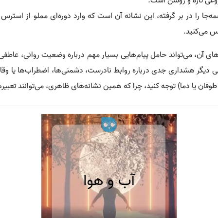
وعی تازه و روشن است.
ا را در بر گرفته، این نشانه آن است که وارد دوره‌ای مملو از استرس و 
س می‌کنید.
ای آن، می‌تواند حامل پیام‌هایی بسیار مهم درباره وضعیت روانی، عاطفی،
ی دیگر هشداری جدی درباره روابط نادرست، دشمنی‌ها، اضطراب‌ها یا وقای
 طوفان یا دما) توجه کنید، چرا که همین نشانه‌های ظاهری، می‌توانند تعب