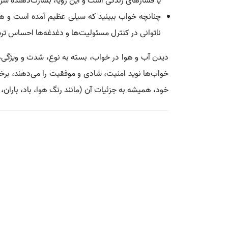
یا فشارهای زندگی است و این رؤیا، بشارت‌دهنده شر
چنانچه خواب ببینید که سیلی عظیم آمده است و همه‌ج
ناتوانی در کنترل مسئولیت‌ها و دغدغه‌ها احساس تر
دیدن آب و هوا در خواب، بسته به نوع، شدت و ویژگی‌ه
خواب‌ها نوید امنیت، شادی و موفقیت را می‌دهند، برخ
خود، همیشه به جزئیات آن (مانند رنگ هوا، باد، باران،