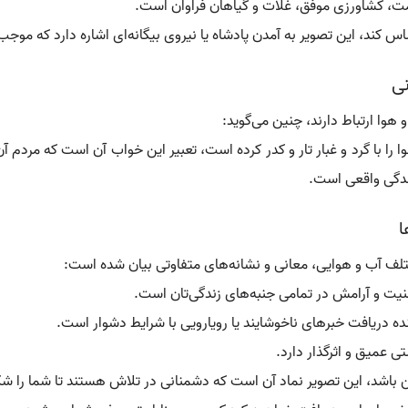
عمت، کشاورزی موفق، غلات و گیاهان فراوان است.
حساس کند، این تصویر به آمدن پادشاه یا نیروی بیگانه‌ای اشاره دارد که م
نی
هوا ارتباط دارند، چنین می‌گوید:
ا را با گرد و غبار تار و کدر کرده است، تعبیر این خواب آن است که مردم
ندگی واقعی است.
ا
تلف آب و هوایی، معانی و نشانه‌های متفاوتی بیان شده است:
امنیت و آرامش در تمامی جنبه‌های زندگی‌تان است.
ه دریافت خبرهای ناخوشایند یا رویارویی با شرایط دشوار است.
 عمیق و اثرگذار دارد.
باشد، این تصویر نماد آن است که دشمنانی در تلاش هستند تا شما را شکست