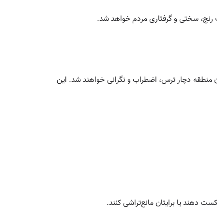
وجب رنج، سختی و گرفتاری مردم خواهد شد.
 آن منطقه دچار ترس، اضطراب و نگرانی خواهند شد. این
 دهند یا برایتان مانع‌تراشی کنند.