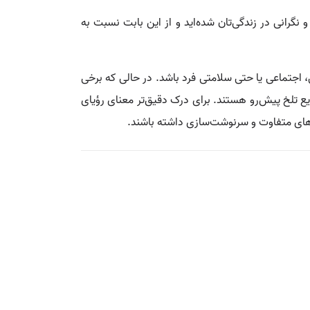
نگرانی در زندگی‌تان شده‌اید و از این بابت نسبت به
 اجتماعی یا حتی سلامتی فرد باشد. در حالی که برخی
ع تلخ پیش‌رو هستند. برای درک دقیق‌تر معنای رؤیای
یرهای متفاوت و سرنوشت‌سازی داشته باشند.