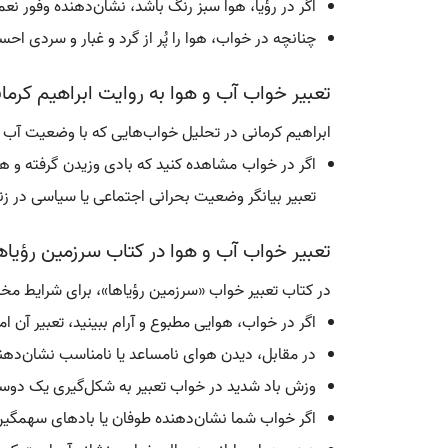
اگر در رؤیا، هوا سبز رنگ باشد، نشان‌دهنده وفور ن
چنانچه در خواب، هوا را پُر از گرد و غبار و سردی ا
تعبیر خواب آب و هوا به روایت ابراهیم کرما
ابراهیم کرمانی در تحلیل خواب‌هایی که با وضعیت آب و 
اگر در خواب مشاهده کنید که بادی وزیدن گرفته و هو
تعبیر بیانگر وضعیت بحرانی اجتماعی یا سیاسی در ز
تعبیر خواب آب و هوا در کتاب سرزمین رؤیاه
در کتاب تعبیر خواب «سرزمین رؤیاها»، برای شرایط مخ
اگر در خواب، هوایی مطبوع و آرام ببینید، تعبیر آن 
در مقابل، دیدن هوای نامساعد یا نامناسب نشان‌دهند
وزش باد شدید در خواب تعبیر به شکل‌گیری یک دوستی
اگر خواب شما نشان‌دهنده طوفان یا بادهای سهمگین 