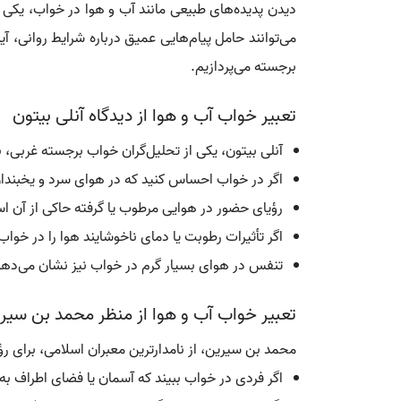
دیدن پدیده‌های طبیعی مانند آب و هوا در خواب، یکی از
می‌توانند حامل پیام‌هایی عمیق درباره شرایط روانی، آی
برجسته می‌پردازیم.
تعبیر خواب آب و هوا از دیدگاه آنلی بیتون
آنلی بیتون، یکی از تحلیل‌گران خواب برجسته غربی
اگر در خواب احساس کنید که در هوای سرد و یخبندان 
رؤیای حضور در هوایی مرطوب یا گرفته حاکی از آن اس
اگر تأثیرات رطوبت یا دمای ناخوشایند هوا را در خ
تنفس در هوای بسیار گرم در خواب نیز نشان می‌دهد که
تعبیر خواب آب و هوا از منظر محمد بن سیر
محمد بن سیرین، از نامدارترین معبران اسلامی، برای ر
اگر فردی در خواب ببیند که آسمان یا فضای اطراف ب