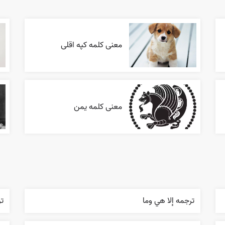
معنی کلمه کپه اقلی
معنی کلمه یمن
ترجمه إلا هي وما
تر