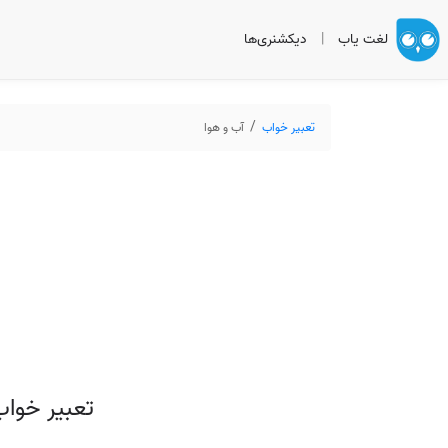
لغت یاب
|
دیکشنری‌ها
تعبیر خواب
آب و هوا
تعبیر خوا