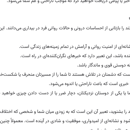
خبر یا پیامی دریافت خواهید کرد که موجب ناراحتی و غم شما می‌شود.
 را بازتابی از احساسات درونی و حالات روانی فرد در بیداری می‌دانند. ا
انه‌ای از امنیت روانی و آرامش در تمام زمینه‌های زندگی است.
باشد، این تعبیر دارد که خبرهای نگران‌کننده‌ای در راه است.
طه دوستی قوی و ماندگار باشد.
ست که دشمنان در تلاش هستند تا شما را از مسیرتان منحرف یا شکست‌خور
فت خبری است که باعث ناراحتی یا اندوه می‌شود.
 یا یکی از دوستان نزدیکتان، دچار ضرر یا از دست دادن چیزی خواهید
د را بشنوید، تعبیر آن این است که به زودی میان شما و شخصی که اختلاف
د و نشانه‌ای از امیدواری، موفقیت و شادی در آینده است. معمولاً چنین 