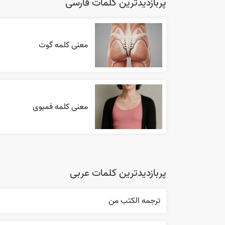
پربازدیدترین کلمات فارسی
معنی کلمه گوت
معنی کلمه فمبوی
پربازدیدترین کلمات عربی
ترجمه الکتب من