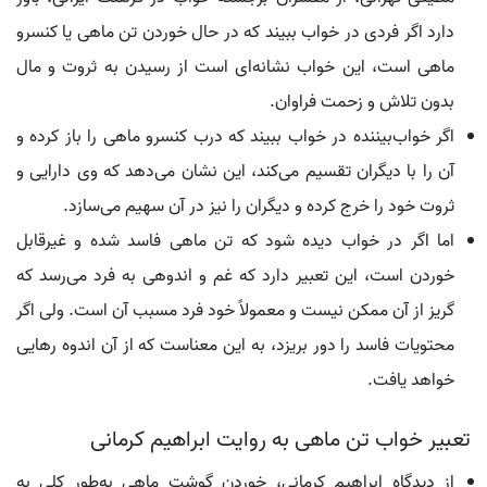
دارد اگر فردی در خواب ببیند که در حال خوردن تن ماهی یا کنسرو
ماهی است، این خواب نشانه‌ای است از رسیدن به ثروت و مال
بدون تلاش و زحمت فراوان.
اگر خواب‌بیننده در خواب ببیند که درب کنسرو ماهی را باز کرده و
آن را با دیگران تقسیم می‌کند، این نشان می‌دهد که وی دارایی و
ثروت خود را خرج کرده و دیگران را نیز در آن سهیم می‌سازد.
اما اگر در خواب دیده شود که تن ماهی فاسد شده و غیرقابل
خوردن است، این تعبیر دارد که غم و اندوهی به فرد می‌رسد که
گریز از آن ممکن نیست و معمولاً خود فرد مسبب آن است. ولی اگر
محتویات فاسد را دور بریزد، به این معناست که از آن اندوه رهایی
خواهد یافت.
تعبیر خواب تن ماهی به روایت ابراهیم کرمانی
از دیدگاه ابراهیم کرمانی، خوردن گوشت ماهی به‌طور کلی به