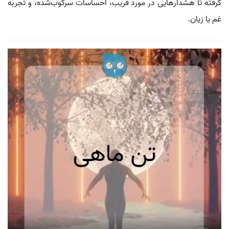
گرفته تا هشدارهایی در مورد فریب، احساسات سرکوب‌شده، و تجربه
غم یا زیان.