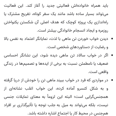
باید همراه خانواده‌اش فعالیتی جدید را آغاز کند. این فعالیت
می‌تواند بسیار ساده باشد مانند یک سفر کوتاه، تفریح مشترک یا
راه‌اندازی یک پروژه کوچک که هدف اصلی آن شکستن یکنواختی
روزمره و ایجاد انسجام خانوادگی بیشتر است.
دیدن خواب خوردن تن ماهی با لذت، نمایانگر اعتماد به نفس بالا
و رضایت از دستاوردهای شخصی است.
اگر در خواب سالاد تن ماهی دیده شود، این نشانگر احساسی
ضعیف یا نامطمئن نسبت به برخی از ایده‌ها و تصمیم‌ها در زندگی
واقعی است.
در مواردی که فرد در خواب ببیند ماهی تن را خودش از دریا گرفته
و به شکل کنسرو آماده کرده، این خواب اغلب نشانه‌ای از
همجنس‌گرایی است؛ البته این لزوماً به معنای تمایلات جنسی
نیست، بلکه می‌تواند به میل به جلب توجه یا تأثیرگذاری بر افراد
هم‌جنس در محیط کار یا اجتماع اشاره داشته باشد.