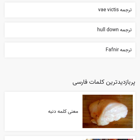
ترجمه vae victis
ترجمه hull down
ترجمه Fafnir
پربازدیدترین کلمات فارسی
معنی کلمه دنبه