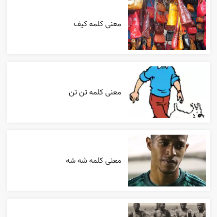
معنی کلمه کیف
معنی کلمه تن تن
معنی کلمه شه شه