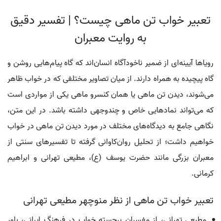
تعبیر خواب تن ماهی چیست؟ | تفسیر دقیق
به روایت معبران
رویاها آیینه‌ای از ضمیر ناخودآگاه انسان‌اند که گاه پیام‌هایی روشن و
گاه پیچیده به همراه دارند. از میان تصاویر مختلفی که در خواب ظاهر
می‌شوند، دیدن تن ماهی یا همان کنسرو ماهی یکی از مواردی است
که می‌تواند نمادهایی خاص و چندوجهی داشته باشد. در این متن،
نگاهی جامع به دیدگاه‌های مختلف در مورد دیدن تن ماهی در خواب
خواهیم داشت؛ از تحلیل روان‌کاوانی گرفته تا تفسیرهای سنتی از
معبران بزرگی مانند حضرت یوسف (ع)، مطیعی تهرانی و ابراهیم
کرمانی.
تعبیر خواب تن ماهی از نظر منوچهر مطیعی تهرانی
مطیعی تهرانی، از مفسران برجسته خواب در فرهنگ ایرانی، باور