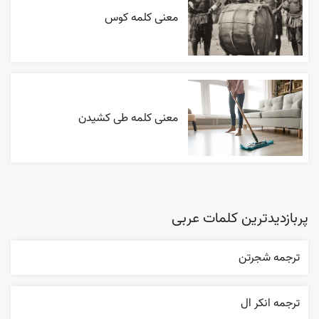
معنی کلمه کوس
معنی کلمه طی کشیدن
پربازدیدترین کلمات عربی
ترجمه شجرتن
ترجمه انکر ال