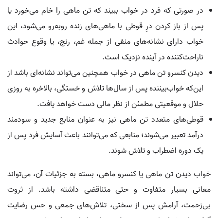
در صورتی که فرد در خواب ببیند که تن ماهی را خام می‌خورد یا
پس از باز کردن درِ قوطی با ماهی‌های زنده روبه‌رو می‌شود، این
خواب دارای نشانه‌های منفی از جمله غم، رنج، یا وقوع حوادث
ناراحت‌کننده در آینده نزدیک است.
دیدن کنسرو تن ماهی در خواب همچنین می‌تواند نشانه‌ای باشد از
این‌که خواب‌بیننده پس از سال‌ها تلاش و خستگی، بالاخره به روزی
حلال و موقعیتی مطمئن از نظر مالی دست خواهد یافت.
قوطی‌های متعدد تن ماهی نیز به عنوان منابع جدید و سودمند
درآمد تعبیر می‌شوند؛ منابعی که می‌توانند باعث آسایش فرد پس از
یک دوره اضطراب و تلاش شوند.
خواب دیدن تن ماهی یا کنسرو ماهی، بسته به جزئیات آن، می‌تواند
معانی بسیار متفاوت و حتی متناقضی داشته باشد. از ثروت
بی‌زحمت، آرامش پس از سختی، تلاش‌های جمعی و حس رضایت