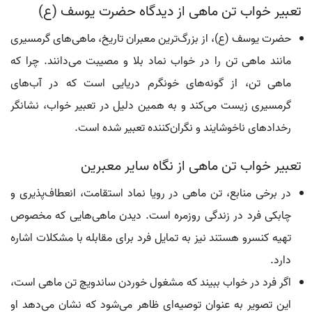
تعبیر خواب تن ماهی از دیدگاه حضرت یوسف (ع)
حضرت یوسف (ع)، از بزرگ‌ترین معبران تاریخ، ماهی‌های گرمسیری
مانند ماهی تن را در خواب نماد بلا و مصیبت می‌دانند. چرا که
ماهی تن، از گونه‌های خونگرم دریایی است که در آب‌های
گرمسیری زیست می‌کند و به همین دلیل در تعبیر خواب، نشانگر
رخدادهای ناخوشایند و نگران‌کننده تعبیر شده است.
تعبیر خواب تن ماهی از نگاه سایر معبرین
در برخی منابع، تن ماهی در رویا نماد استقامت، انعطاف‌پذیری و
چابکی فرد در زندگی روزمره است. دیدن ماهی‌هایی که مخصوص
تهیه کنسرو هستند نیز به تمایل فرد برای مقابله با مشکلات اشاره
دارد.
اگر فرد در خواب ببیند که مشغول خوردن ساندویچ تن ماهی است،
این تصویر به عنوان توصیه‌ای ظاهر می‌شود که نشان می‌دهد او