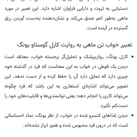
دستیابی به ثروت و دارایی فراوان اشاره دارد. این تعبیر در مورد
ماهی به‌طور اعم صدق می‌کند و نشان‌دهنده به‌دست آوردن رزق
گسترده در آینده است.
تعبیر خواب تن ماهی به روایت کارل گوستاو یونگ
کارل یونگ، روان‌پزشک و تحلیل‌گر برجسته خواب، معتقد است
دیدن یک قوطی در خواب به این معناست که فرد در گذشته خود
چیزی دارد که تمایل دارد آن را حفظ کرده و از دست ندهد. این
تصویر می‌تواند اشاره‌ای استعاری به این باشد که فرد چگونه
می‌تواند کاری را انجام دهد؛ یعنی توانمندی‌ها و قابلیت‌های خود را
دست‌کم نگیرد.
دیدن غذاهای کنسرو شده در خواب، از نظر یونگ، نماد احساساتی
است که در درون فرد محبوس شده و هنوز ابراز نشده‌اند.