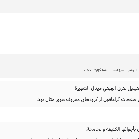
ا توهین آمیز است، لطفا گزارش دهید.
نيل لفرق الهيفي ميتال الشهيرة.
 صفحات گرامافون از گروه‌های معروف هوی متال بود.
بأجوائها الكثيفة والجامحة.