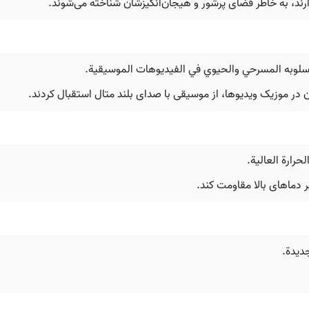
رند، به خاطر فضای پرشور و هیجان‌انگیزشان شناخته می‌شوند.
سلوبه المسرحي والحيوي في الفيديوهات الموسيقية.
ن در موزیک ویدیوها، از موسیقی با صدای بلند متال استقبال کردند.
رارة العالية.
بر دماهای بالا مقاومت کند.
ديدة.