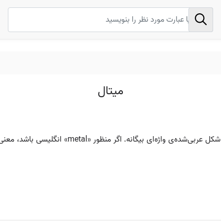
ميتال
این واژه هم بیشتر به‌نظر می‌رسد یا نامِ خاص باشد ی