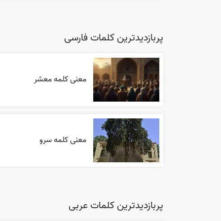
پربازدیدترین کلمات فارسی
معنی کلمه معشر
معنی کلمه سرو
پربازدیدترین کلمات عربی