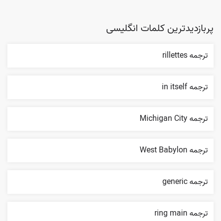
پربازدیدترین کلمات انگلیسی
ترجمه rillettes
ترجمه in itself
ترجمه Michigan City
ترجمه West Babylon
ترجمه generic
ترجمه ring main