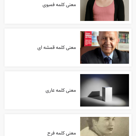
معنی کلمه فمبوی
معنی کلمه قمشه ای
معنی کلمه عاری
معنی کلمه فرح