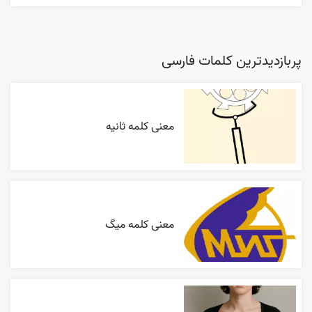
پربازدیدترین کلمات فارسی
معنی کلمه ثانیه
معنی کلمه میگ