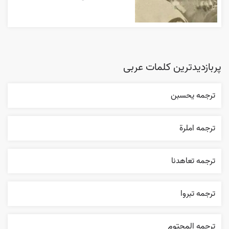
پربازدیدترین کلمات عربی
ترجمه يحسبن
ترجمه املرة
ترجمه تعاهدنا
ترجمه تبروا
ترجمه المحتوم