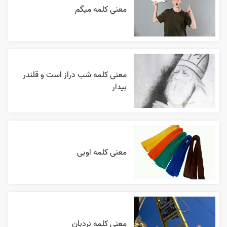
معنی کلمه میگم
معنی کلمه شب دراز است و قلندر
بیدار
معنی کلمه اوبی
معنی کلمه نردبان