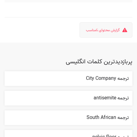
گزارش محتوای نامناسب
پربازدیدترین کلمات انگلیسی
ترجمه City Company
ترجمه antisemite
ترجمه South African