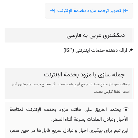
تصویر ترجمه مزود بخدمة الإنترنت
دیکشنری عربی به فارسی
📌 ارائه دهنده خدمات اینترنتی (ISP)
جمله سازی با مزود بخدمة الإنترنت
جملات نمونه از منابع مختلف جمع آوری شده است، اگر صحیح نیست یا توهین آمیز
است، لطفا گزارش دهید.
💡 يعتمد الفريق على هاتف مزود بخدمة الإنترنت لمتابعة
الأخبار وتبادل الملفات بسرعة أثناء السفر.
این تیم برای پیگیری اخبار و تبادل سریع فایل‌ها در حین سفر،