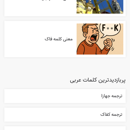
معنی کلمه فاک
پربازدیدترین کلمات عربی
ترجمه جهازا
ترجمه کفاک