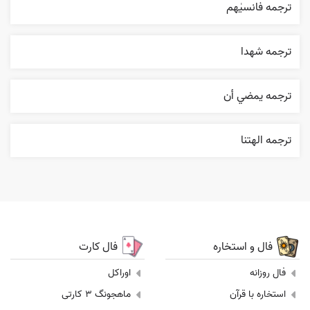
ترجمه فانسیٰهم
ترجمه شهدا
ترجمه يمضي أن
ترجمه الهتنا
فال و استخاره
فال کارت
فال روزانه
اوراکل
استخاره با قرآن
ماهجونگ 3 کارتی