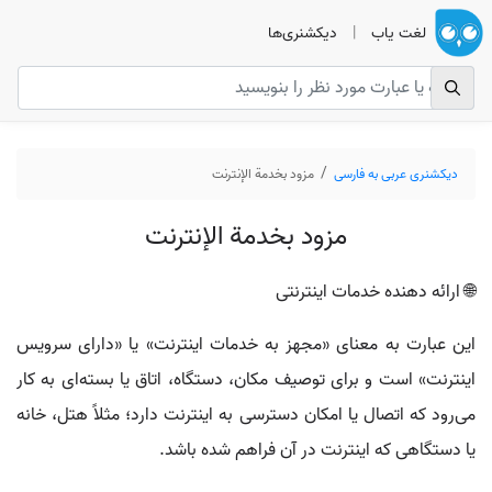
لغت یاب
|
دیکشنری‌ها
دیکشنری عربی به فارسی
مزود بخدمة الإنترنت
مزود بخدمة الإنترنت
🌐 ارائه دهنده خدمات اینترنتی
این عبارت به معنای «مجهز به خدمات اینترنت» یا «دارای سرویس
اینترنت» است و برای توصیف مکان، دستگاه، اتاق یا بسته‌ای به کار
می‌رود که اتصال یا امکان دسترسی به اینترنت دارد؛ مثلاً هتل، خانه
یا دستگاهی که اینترنت در آن فراهم شده باشد.