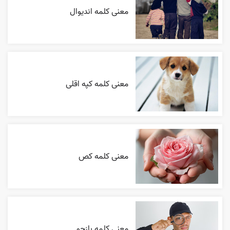
معنی کلمه اندیوال
معنی کلمه کپه اقلی
معنی کلمه کص
معنی کلمه بازجو