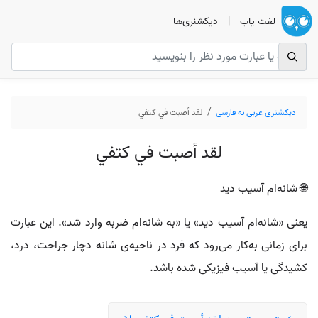
لغت یاب
|
دیکشنری‌ها
دیکشنری عربی به فارسی
لقد أصبت في كتفي
لقد أصبت في كتفي
🌐 شانه‌ام آسیب دید
یعنی «شانه‌ام آسیب دید» یا «به شانه‌ام ضربه وارد شد». این عبارت
برای زمانی به‌کار می‌رود که فرد در ناحیه‌ی شانه دچار جراحت، درد،
کشیدگی یا آسیب فیزیکی شده باشد.