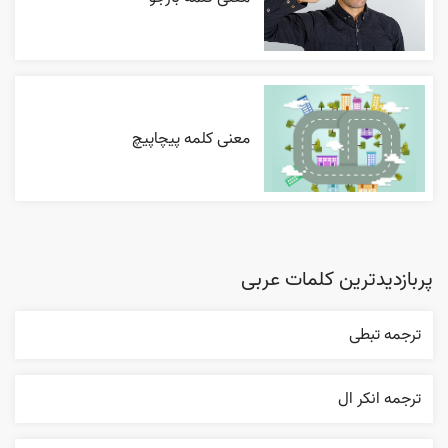
معنی کلمه پیچاپیچ
پربازدیدترین کلمات عربی
ترجمه تبطی
ترجمه انکر ال