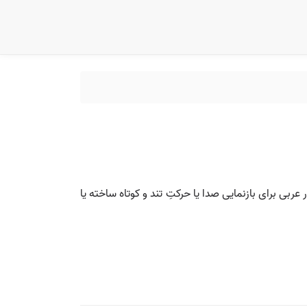
عربی برای بازنمایی صدا یا حرکتِ تند و کوتاه ساخته یا