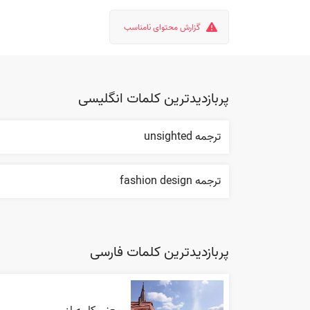
گزارش محتوای نامناسب
پربازدیدترین کلمات انگلیسی
ترجمه unsighted
ترجمه fashion design
پربازدیدترین کلمات فارسی