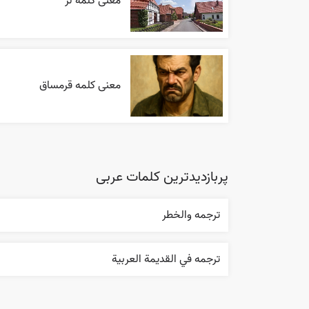
معنی کلمه لز
معنی کلمه قرمساق
پربازدیدترین کلمات عربی
ترجمه والخطر
ترجمه في القديمة العربية