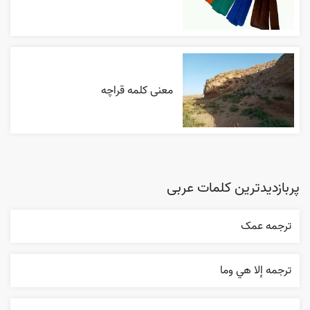
معنی کلمه قراچه
پربازدیدترین کلمات عربی
ترجمه عمک
ترجمه إلا هي وما