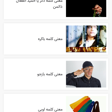
معنی کلمه ذکر یا حمید الفعال
ذالمن
معنی کلمه باکره
معنی کلمه بازجو
معنی کلمه اوبی