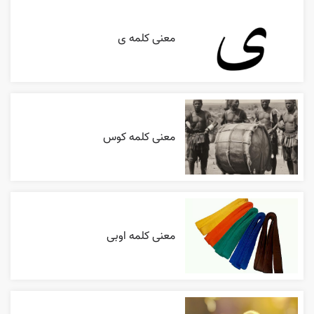
معنی کلمه ی
معنی کلمه کوس
معنی کلمه اوبی