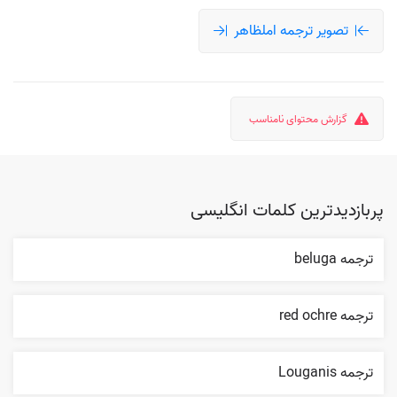
تصویر ترجمه املظاهر
گزارش محتوای نامناسب
پربازدیدترین کلمات انگلیسی
ترجمه beluga
ترجمه red ochre
ترجمه Louganis