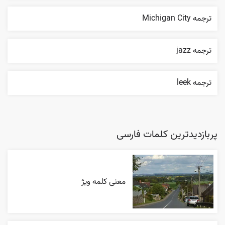
ترجمه Michigan City
ترجمه jazz
ترجمه leek
پربازدیدترین کلمات فارسی
معنی کلمه ویژ