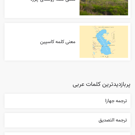
معنی کلمه کاسپین
پربازدیدترین کلمات عربی
ترجمه جهازا
ترجمه التصديق