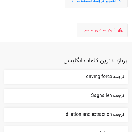
تصویر ترجمه املثلثات
گزارش محتوای نامناسب
پربازدیدترین کلمات انگلیسی
ترجمه driving force
ترجمه Saghalien
ترجمه dilation and extraction