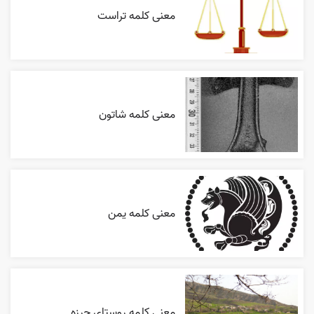
معنی کلمه تراست
معنی کلمه شاتون
معنی کلمه یمن
معنی کلمه روستای چرزه