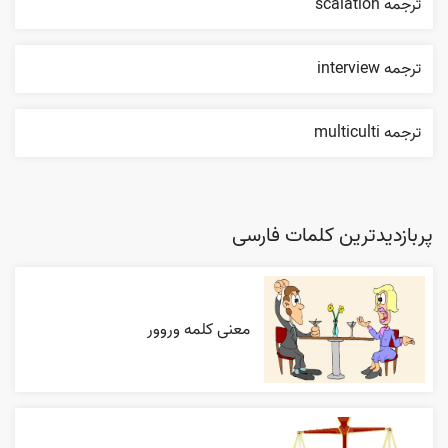
ترجمه scalation
ترجمه interview
ترجمه multiculti
پربازدیدترین کلمات فارسی
معنی کلمه وروور