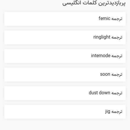
پربازدیدترین کلمات انگلیسی
ترجمه femic
ترجمه ringlight
ترجمه internode
ترجمه soon
ترجمه dust down
ترجمه jig