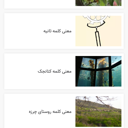
معنی کلمه ثانیه
معنی کلمه کتانجک
معنی کلمه روستای چرزه