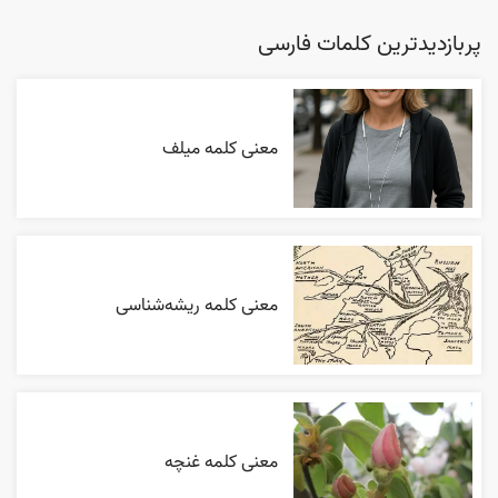
پربازدیدترین کلمات فارسی
معنی کلمه میلف
معنی کلمه ریشه‌شناسی
معنی کلمه غنچه