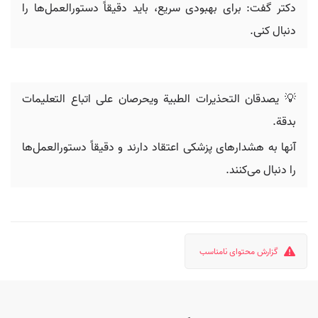
دکتر گفت: برای بهبودی سریع، باید دقیقاً دستورالعمل‌ها را
دنبال کنی.
💡 يصدقان التحذيرات الطبية ويحرصان على اتباع التعليمات
بدقة.
آنها به هشدارهای پزشکی اعتقاد دارند و دقیقاً دستورالعمل‌ها
را دنبال می‌کنند.
گزارش محتوای نامناسب