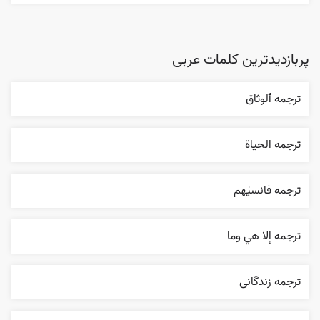
پربازدیدترین کلمات عربی
ترجمه ٱلوثاق
ترجمه الحیاة
ترجمه فانسیٰهم
ترجمه إلا هي وما
ترجمه زندگانی