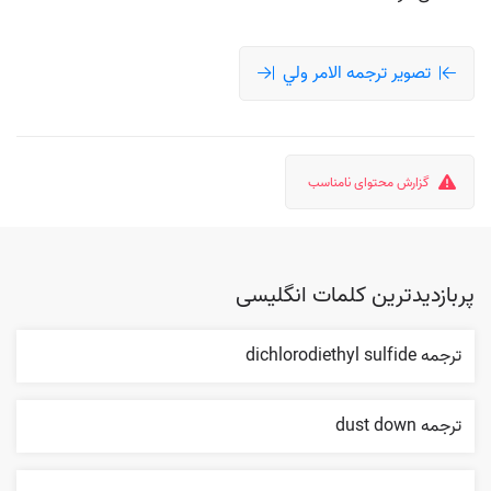
تصویر ترجمه الامر ولي
گزارش محتوای نامناسب
پربازدیدترین کلمات انگلیسی
ترجمه dichlorodiethyl sulfide
ترجمه dust down