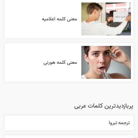
معنی کلمه اعلاميه
معنی کلمه هورنی
پربازدیدترین کلمات عربی
ترجمه تبروا