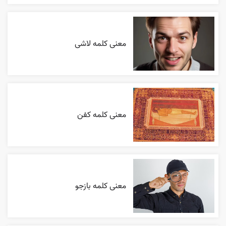
معنی کلمه لاشی
معنی کلمه کفن
معنی کلمه بازجو