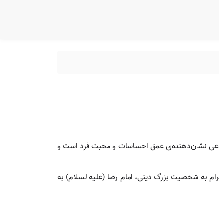
 نوعی نشان‌دهنده‌ی عمق احساسات و محبت فرد است و
م به شخصیت‌ بزرگ دینی، امام رضا (علیه‌السلام) به