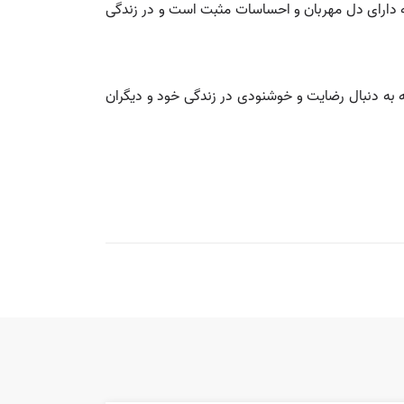
که دارای دل مهربان و احساسات مثبت است و در زندگی
ه به دنبال رضایت و خوشنودی در زندگی خود و دیگران