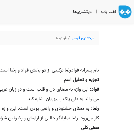
لغت یاب
|
دیکشنری‌ها
دیکشنری فارسی
فوادرضا
نام پسرانه فوادرضا ترکیبی از دو بخش فواد و رضا است
تجزیه و تحلیل اسم
فواد:
این واژه به معنای دل و قلب است و در زبان عر
می‌تواند به دلی پاک و مهربان اشاره کند.
رضا:
به معنای خشنودی و راضی بودن است. این واژه به 
کار می‌رود. رضا نمایانگر حالتی از آرامش و پذیرفتن شر
معنی کلی