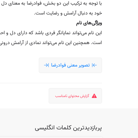
با توجه به ترکیب این دو بخش، فوادرضا به معنای دل 
خود به دنبال آرامش و رضایت است.
ویژگی‌های نام
این نام می‌تواند نمایانگر فردی باشد که دارای دل و
است. همچنین این نام می‌تواند نمادی از آرامش درونی
تصویر معنی فوادرضا
گزارش محتوای نامناسب
پربازدیدترین کلمات انگلیسی