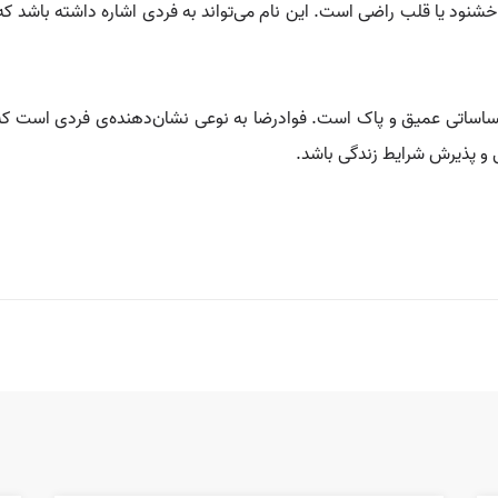
خشنود یا قلب راضی است. این نام می‌تواند به فردی اشاره داشته باشد 
 احساساتی عمیق و پاک است. فوادرضا به نوعی نشان‌دهنده‌ی فردی است ک
 و پذیرش شرایط زندگی باشد.