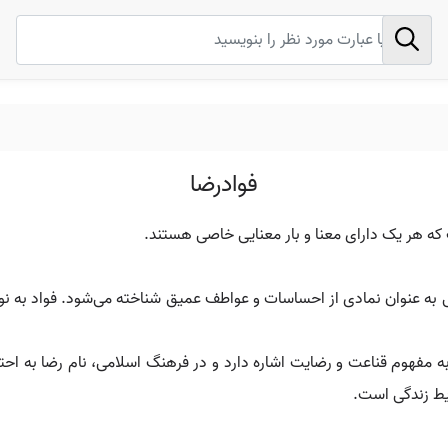
فوادرضا
 که هر یک دارای معنا و بار معنایی خاصی هستند.
بی به عنوان نمادی از احساسات و عواطف عمیق شناخته می‌شود. فواد به
مفهوم قناعت و رضایت اشاره دارد و در فرهنگ اسلامی، نام رضا به احترا
ایط زندگی است.