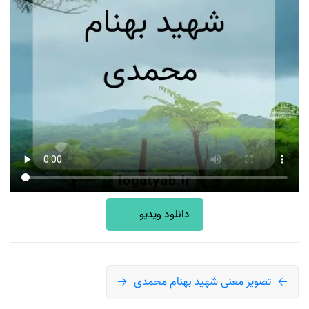
دانلود ویدیو
تصویر معنی شهید بهنام محمدی