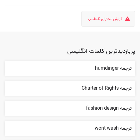
گزارش محتوای نامناسب
پربازدیدترین کلمات انگلیسی
ترجمه humdinger
ترجمه Charter of Rights
ترجمه fashion design
ترجمه wont wash