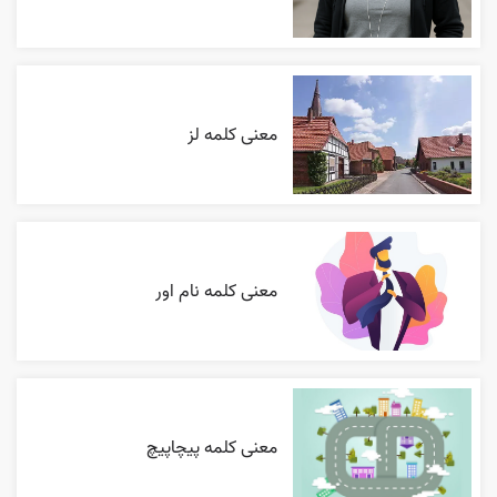
معنی کلمه لز
معنی کلمه نام اور
معنی کلمه پیچاپیچ