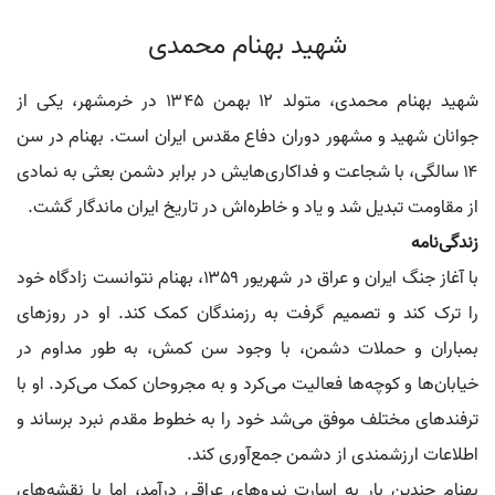
شهید بهنام محمدی
شهید بهنام محمدی، متولد ۱۲ بهمن ۱۳۴۵ در خرمشهر، یکی از
جوانان شهید و مشهور دوران دفاع مقدس ایران است. بهنام در سن
۱۴ سالگی، با شجاعت و فداکاری‌هایش در برابر دشمن بعثی به نمادی
از مقاومت تبدیل شد و یاد و خاطره‌اش در تاریخ ایران ماندگار گشت.
زندگی‌نامه
با آغاز جنگ ایران و عراق در شهریور ۱۳۵۹، بهنام نتوانست زادگاه خود
را ترک کند و تصمیم گرفت به رزمندگان کمک کند. او در روزهای
بمباران و حملات دشمن، با وجود سن کمش، به طور مداوم در
خیابان‌ها و کوچه‌ها فعالیت می‌کرد و به مجروحان کمک می‌کرد. او با
ترفندهای مختلف موفق می‌شد خود را به خطوط مقدم نبرد برساند و
اطلاعات ارزشمندی از دشمن جمع‌آوری کند.
بهنام چندین بار به اسارت نیروهای عراقی درآمد، اما با نقشه‌های