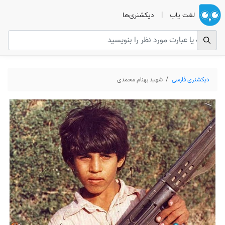
لغت یاب
|
دیکشنری‌ها
دیکشنری فارسی
شهید بهنام محمدی