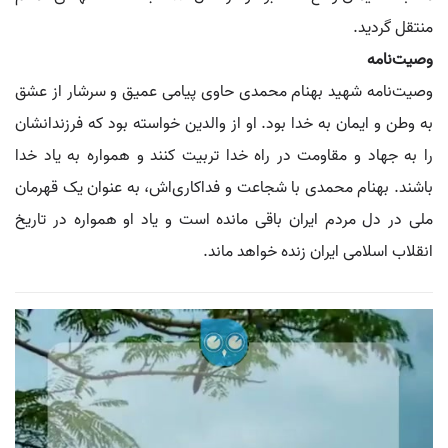
منتقل گردید.
وصیت‌نامه
وصیت‌نامه شهید بهنام محمدی حاوی پیامی عمیق و سرشار از عشق
به وطن و ایمان به خدا بود. او از والدین خواسته بود که فرزندانشان
را به جهاد و مقاومت در راه خدا تربیت کنند و همواره به یاد خدا
باشند. بهنام محمدی با شجاعت و فداکاری‌اش، به عنوان یک قهرمان
ملی در دل مردم ایران باقی مانده است و یاد او همواره در تاریخ
انقلاب اسلامی ایران زنده خواهد ماند.