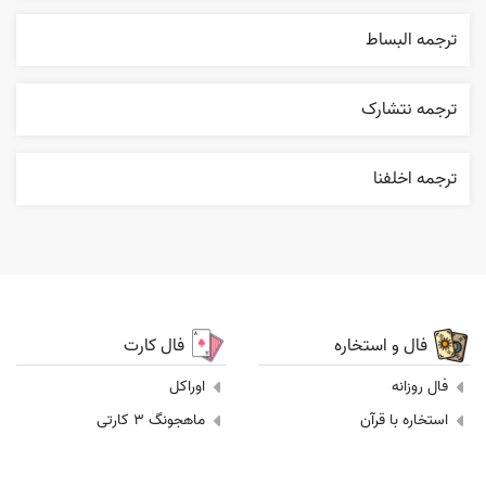
ترجمه البساط
ترجمه نتشارک
ترجمه اخلفنا
فال و استخاره
فال کارت
فال روزانه
اوراکل
استخاره با قرآن
ماهجونگ 3 کارتی