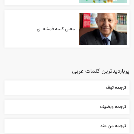
معنی کلمه قمشه ای
پربازدیدترین کلمات عربی
ترجمه توف
ترجمه ويضيف
ترجمه من عند