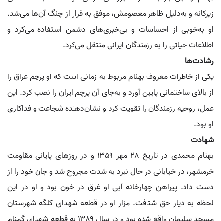
زیرکانه و به‌دلیل ظاهر معصومش، موفق به فرار از چنگ آن‌ها می‌شد.
او به‌خوبی از احساسات و بی‌خبری‌های دشمن استفاده می‌کرد و
اطلاعات حیاتی را به رزمندگان ایرانی منتقل می‌کرد.
رشادت‌ها
یکی از خاطرات معروف بهنام مربوط به زمانی است که او پرچم عراق را
از بالای ساختمانی پایین آورد و به‌جای آن پرچم ایران را نصب کرد. این
عمل، روحیه رزمندگان را تقویت کرد و نشان‌دهنده شجاعت و فداکاری
او بود.
شهادت
بهنام محمدی در تاریخ ۲۸ مهر ۱۳۵۹ و در روزهای پایانی مقاومت
خرمشهر، در خیابانی در حال نبرد به شدت مجروح شد و جان خود را از
دست داد. پیراهن چهارخانه آبی او غرق در خون بود و او در این
لحظه به دیار حق شتافت. مزار او در قطعه شهدای کلگه شهرستان
مسجد سلیمان واقع شده بود و در سال ۱۳۸۹ به قطعه شهدای گمنام