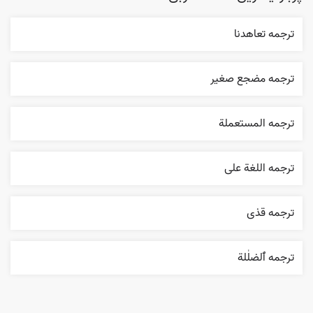
ترجمه تعاهدنا
ترجمه مضجع صغير
ترجمه المستعملة
ترجمه اللغة علی
ترجمه قذی
ترجمه ٱلضلٰلة