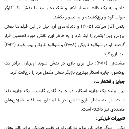
داد و به یک ظاهر بسیار لاغر و شکننده رسید تا نقش یک کارگر
خواب‌آلود و رنج‌کشیده را به تصویر بکشد.
بتمن آغاز می‌کند (۲۰۰۵) و دنباله‌های آن: بیل در این فیلم‌ها نقش
بروس وین/بتمن را ایفا کرد و به خاطر این نقش مورد تحسین قرار
گرفت. او در شوالیه تاریکی (۲۰۰۸) و شوالیه تاریکی برمی‌خیزد (۲۰۱۲)
نیز بازی کرد.
مشت‌زن (۲۰۱۰): بیل برای بازی در نقش دیوید اوبریان، برادر یک
بوکسور، جایزه اسکار بهترین بازیگر نقش مکمل مرد را دریافت کرد.
جوایز و افتخارات:
بیل برنده یک جایزه اسکار، دو جایزه گلدن گلوب و یک جایزه بفتا
است. او به خاطر بازی‌هایش در فیلم‌های مختلف، نامزدی‌های
متعددی نیز داشته است.
تغییرات فیزیکی:
یکی از ویژگی‌های بارز بیل، توانایی او در تغییر فیزیکی برای نقش‌های