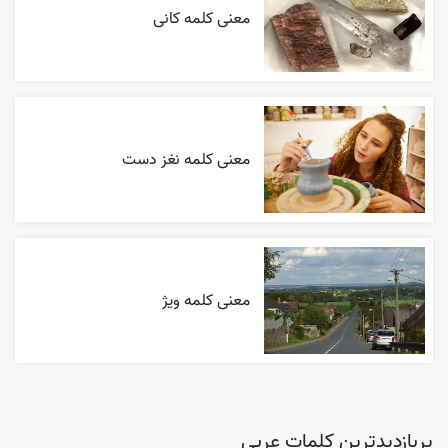
معنی کلمه کانی
معنی کلمه نغز دست
معنی کلمه ویژ
پربازدیدترین کلمات عربی