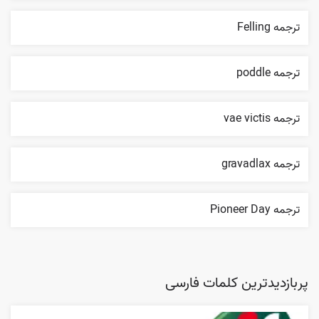
ترجمه Felling
ترجمه poddle
ترجمه vae victis
ترجمه gravadlax
ترجمه Pioneer Day
پربازدیدترین کلمات فارسی