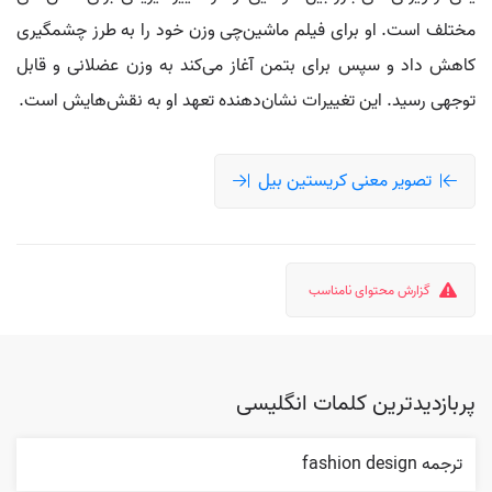
مختلف است. او برای فیلم ماشین‌چی وزن خود را به طرز چشمگیری
کاهش داد و سپس برای بتمن آغاز می‌کند به وزن عضلانی و قابل
توجهی رسید. این تغییرات نشان‌دهنده تعهد او به نقش‌هایش است.
تصویر معنی کریستین بیل
گزارش محتوای نامناسب
پربازدیدترین کلمات انگلیسی
ترجمه fashion design