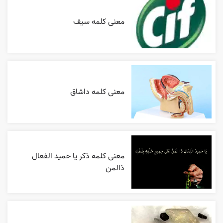
معنی کلمه سیف
معنی کلمه داشاق
معنی کلمه ذکر یا حمید الفعال
ذالمن