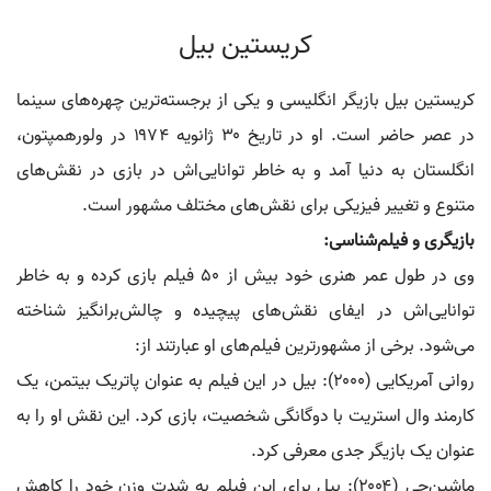
کریستین بیل
کریستین بیل بازیگر انگلیسی و یکی از برجسته‌ترین چهره‌های سینما
در عصر حاضر است. او در تاریخ ۳۰ ژانویه ۱۹۷۴ در ولورهمپتون،
انگلستان به دنیا آمد و به خاطر توانایی‌اش در بازی در نقش‌های
متنوع و تغییر فیزیکی برای نقش‌های مختلف مشهور است.
بازیگری و فیلم‌شناسی:
وی در طول عمر هنری خود بیش از ۵۰ فیلم بازی کرده و به خاطر
توانایی‌اش در ایفای نقش‌های پیچیده و چالش‌برانگیز شناخته
می‌شود. برخی از مشهورترین فیلم‌های او عبارتند از:
روانی آمریکایی (۲۰۰۰): بیل در این فیلم به عنوان پاتریک بیتمن، یک
کارمند وال استریت با دوگانگی شخصیت، بازی کرد. این نقش او را به
عنوان یک بازیگر جدی معرفی کرد.
ماشین‌چی (۲۰۰۴): بیل برای این فیلم به شدت وزن خود را کاهش