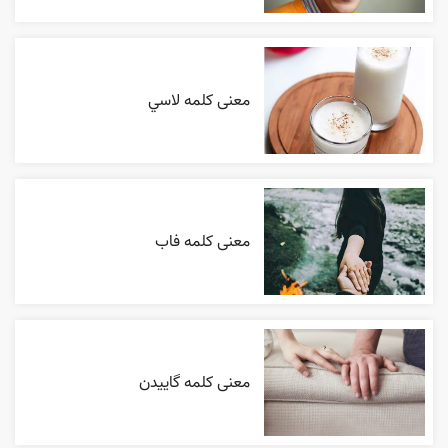
معنی کلمه لاسي
معنی کلمه فاب
معنی کلمه گاییدن