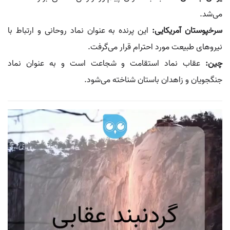
می‌شد.
سرخپوستان آمریکایی:
این پرنده به عنوان نماد روحانی و ارتباط با
نیروهای طبیعت مورد احترام قرار می‌گرفت.
چین:
عقاب نماد استقامت و شجاعت است و به عنوان نماد
جنگجویان و زاهدان باستان شناخته می‌شود.