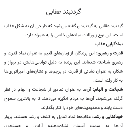
گردنبند عقابی
گردنبند عقابی به گردنبندی گفته می‌شود که طراحی آن به شکل عقاب
است، این نوع زیورآلات نمادهای خاصی را به همراه دارد.
نمادگرایی عقاب
قدرت و رهبری:
این پرندگان از زمان‌های قدیم به عنوان نماد قدرت و
رهبری شناخته شده‌اند. این پرنده به دلیل توانایی‌هایش در پرواز و
شکار، به عنوان نشانی از قدرت در پرچم‌ها و نشان‌های امپراتوری‌ها
به کار رفته است.
شجاعت و الهام:
آن‌ها به عنوان نمادی از شجاعت و الهام در نظر
گرفته می‌شوند. آن‌ها به مردم انگیزه می‌دهند تا به بالاترین سطوح
دست یابند و محدودیت‌های خود را کنار بگذارند.
خودکفایی و رشد:
عقاب‌ها نماد تمایل به کشف و رشد هستند. پرواز
آن‌ها به سمت آسمان نشان‌دهنده آزادی و جستجوی