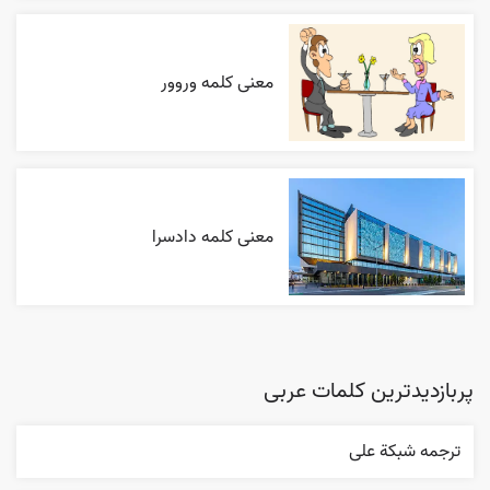
معنی کلمه وروور
معنی کلمه دادسرا
پربازدیدترین کلمات عربی
ترجمه شبکة علی