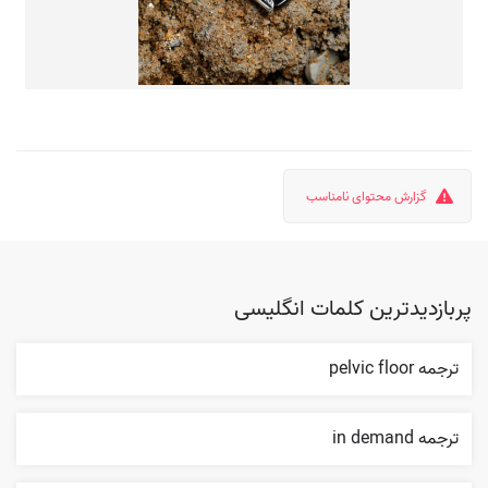
گزارش محتوای نامناسب
پربازدیدترین کلمات انگلیسی
ترجمه pelvic floor
ترجمه in demand