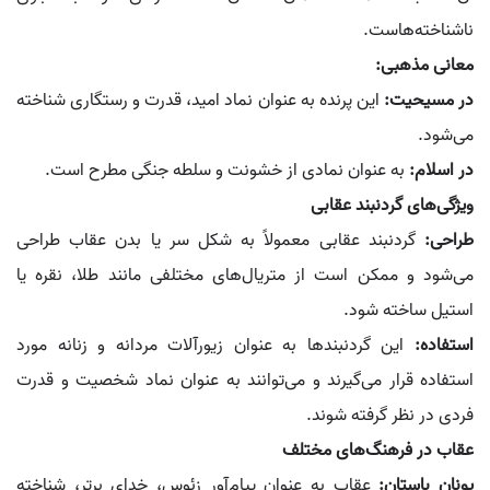
ناشناخته‌هاست.
معانی مذهبی:
در مسیحیت:
این پرنده به عنوان نماد امید، قدرت و رستگاری شناخته
می‌شود.
در اسلام:
به عنوان نمادی از خشونت و سلطه جنگی مطرح است.
ویژگی‌های گردنبند عقابی
طراحی:
گردنبند عقابی معمولاً به شکل سر یا بدن عقاب طراحی
می‌شود و ممکن است از متریال‌های مختلفی مانند طلا، نقره یا
استیل ساخته شود.
استفاده:
این گردنبندها به عنوان زیورآلات مردانه و زنانه مورد
استفاده قرار می‌گیرند و می‌توانند به عنوان نماد شخصیت و قدرت
فردی در نظر گرفته شوند.
عقاب در فرهنگ‌های مختلف
یونان باستان:
عقاب به عنوان پیام‌آور زئوس، خدای برتر، شناخته