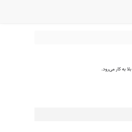
 به کار می‌رود.