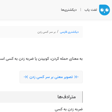
لغت یاب
|
دیکشنری‌ها
دیکشنری فارسی
بر سر کسی زدن
به معنای حمله کردن، کوبیدن یا ضربه زدن به کسی است.
تصویر معنی بر سر کسی زدن
مترادف‌ها
ضربه زدن به کسی