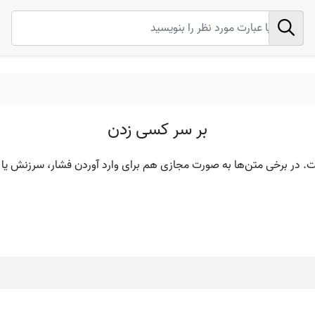
بر سر کسی زدن
 در برخی متن‌ها به صورت مجازی هم برای وارد آوردن فشار، سرزنش یا بلا