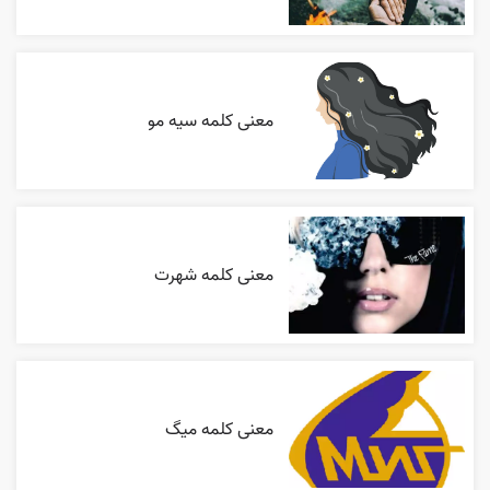
معنی کلمه سیه مو
معنی کلمه شهرت
معنی کلمه میگ