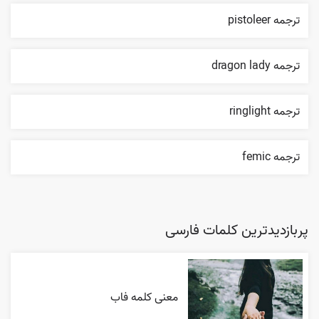
ترجمه pistoleer
ترجمه dragon lady
ترجمه ringlight
ترجمه femic
پربازدیدترین کلمات فارسی
معنی کلمه فاب