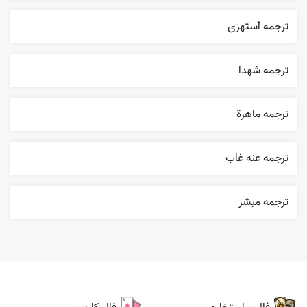
ترجمه ٱستهزی
ترجمه شهدا
ترجمه ماهرة
ترجمه عنه غاب
ترجمه مبشر