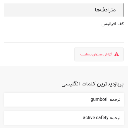
مترادف‌ها
کف اقیانوس
گزارش محتوای نامناسب
پربازدیدترین کلمات انگلیسی
ترجمه gumbotil
ترجمه active safety