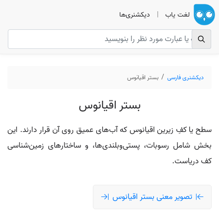
لغت یاب
|
دیکشنری‌ها
دیکشنری فارسی
بستر اقیانوس
بستر اقیانوس
سطح یا کفِ زیرین اقیانوس که آب‌های عمیق روی آن قرار دارند. این
بخش شامل رسوبات، پستی‌وبلندی‌ها، و ساختارهای زمین‌شناسی
کف دریاست.
تصویر معنی بستر اقیانوس