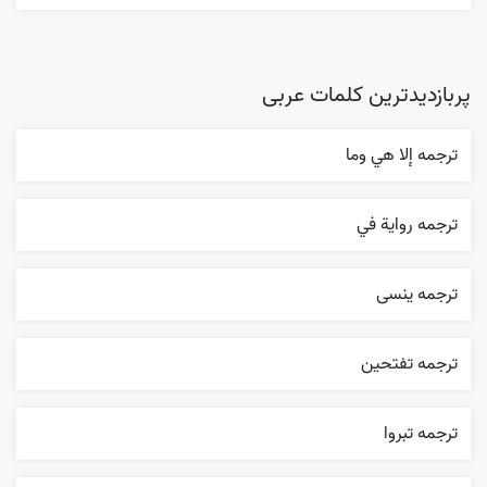
پربازدیدترین کلمات عربی
ترجمه إلا هي وما
ترجمه روایة في
ترجمه ینسی
ترجمه تفتحين
ترجمه تبروا