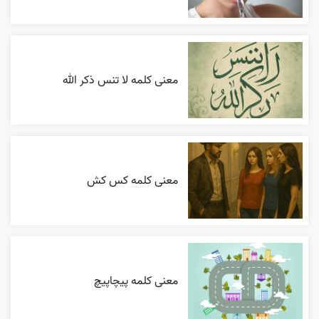
معنی کلمه لا تنس ذکر الله
معنی کلمه کس کش
معنی کلمه پیچاپیچ