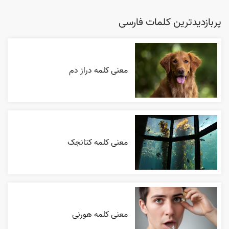
پربازدیدترین کلمات فارسی
معنی کلمه دراز دم
معنی کلمه کتانجک
معنی کلمه هورنی