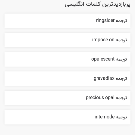
پربازدیدترین کلمات انگلیسی
ترجمه ringsider
ترجمه impose on
ترجمه opalescent
ترجمه gravadlax
ترجمه precious opal
ترجمه internode