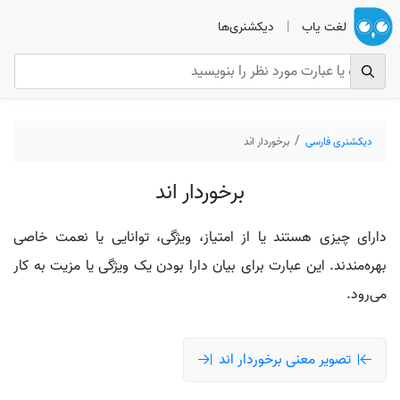
لغت یاب
|
دیکشنری‌ها
دیکشنری فارسی
برخوردار اند
برخوردار اند
دارای چیزی هستند یا از امتیاز، ویژگی، توانایی یا نعمت خاصی
بهره‌مندند. این عبارت برای بیان دارا بودن یک ویژگی یا مزیت به کار
می‌رود.
تصویر معنی برخوردار اند