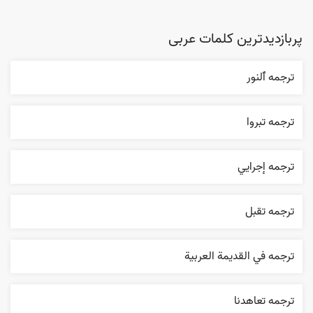
پربازدیدترین کلمات عربی
ترجمه ٱلنور
ترجمه تبروا
ترجمه إجرایي
ترجمه تقبل
ترجمه في القديمة العربية
ترجمه تعاهدنا