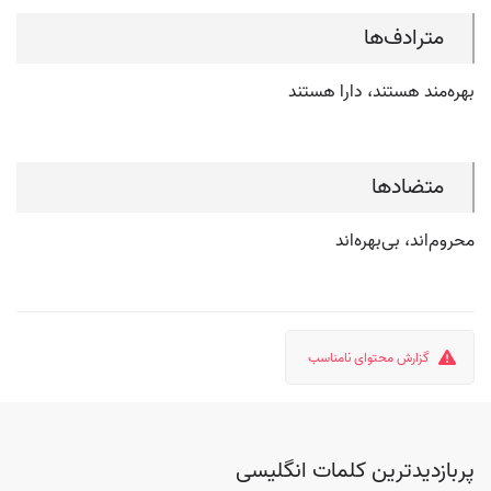
مترادف‌ها
بهره‌مند هستند، دارا هستند
متضادها
محروم‌اند، بی‌بهره‌اند
گزارش محتوای نامناسب
پربازدیدترین کلمات انگلیسی