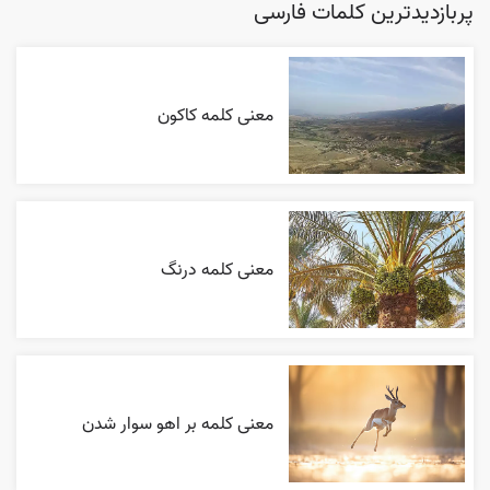
پربازدیدترین کلمات فارسی
معنی کلمه کاکون
معنی کلمه درنگ
معنی کلمه بر اهو سوار شدن