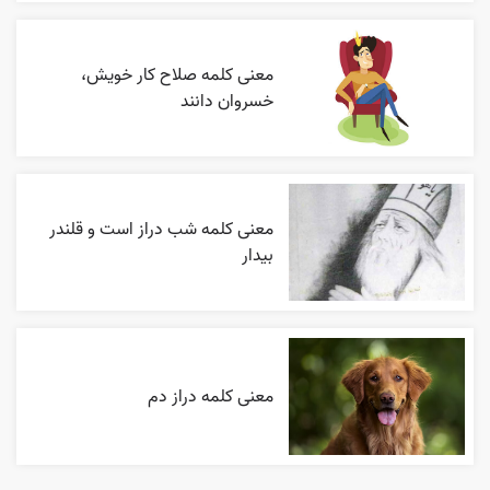
معنی کلمه صلاح کار خویش،
خسروان دانند
معنی کلمه شب دراز است و قلندر
بیدار
معنی کلمه دراز دم