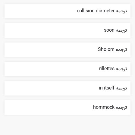
ترجمه collision diameter
ترجمه soon
ترجمه Sholom
ترجمه rillettes
ترجمه in itself
ترجمه hommock