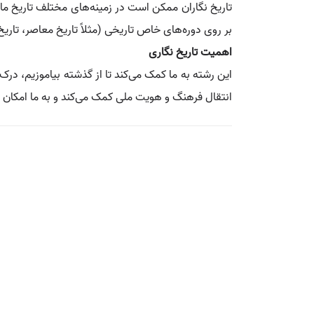
تاریخ‌ نگاران ممکن است در زمینه‌های مختلف تاریخ ما
بر روی دوره‌های خاص تاریخی (مثلاً تاریخ معاصر، تاریخ
اهمیت تاریخ‌ نگاری
این رشته به ما کمک می‌کند تا از گذشته بیاموزیم، در
انتقال فرهنگ و هویت ملی کمک می‌کند و به ما امکان م