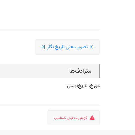
تصویر معنی تاریخ نگار
مترادف‌ها
مورخ، تاریخ‌نویس
گزارش محتوای نامناسب