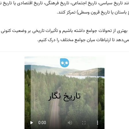
نند تاریخ سیاسی، تاریخ اجتماعی، تاریخ فرهنگی، تاریخ اقتصادی یا تار
 باستان یا تاریخ قرون وسطی) تمرکز کنند.
ک بهتری از تحولات جوامع داشته باشیم و تأثیرات تاریخی بر وضعیت کنونی
ی‌دهد تا ارتباطات میان جوامع مختلف را درک کنیم.