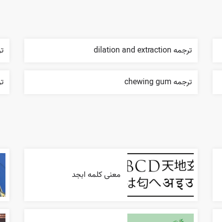
ترجمه dilation and extraction
ترجم
ترجمه chewing gum
ترج
معنی کلمه ابجد