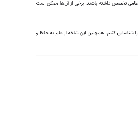
یخ نظامی تخصص داشته باشند. برخی از آن‌ها ممکن است
 را شناسایی کنیم. همچنین این شاخه از علم به حفظ و