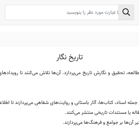
تاریخ نگار
ته می‌شود که به مطالعه، تحقیق و نگارش تاریخ می‌پردازد. آن‌ها تلاش می‌کنند تا
جمله اسناد، کتاب‌ها، آثار باستانی و روایت‌های شفاهی می‌پردازند تا اطلاع
اله یا مستندات تاریخی منتشر می‌کنند.
 آن‌ها بر جوامع و فرهنگ‌ها می‌پردازند.