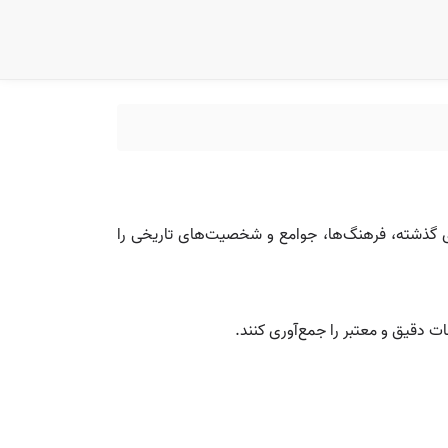
 رویدادهای گذشته، فرهنگ‌ها، جوامع و شخصیت‌های تاریخی را
ات دقیق و معتبر را جمع‌آوری کنند.