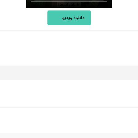
دانلود ویدیو