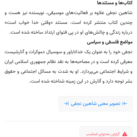
کتاب‌ها و مستندها
شاهین نجفی علاوه بر فعالیت‌های موسیقی، نویسنده نیز هست و
چندین کتاب منتشر کرده است. مستند «وقتی خدا خواب است»
درباره زندگی و چالش‌های او در پی فتوای ارتداد ساخته شده است.
مواضع فلسفی و سیاسی
نجفی خود را به عنوان یک خداناباور و سوسیال دموکرات و آنارشیست
معرفی کرده است و در مصاحبه‌ها به نقد نظام جمهوری اسلامی ایران
و شرایط اجتماعی می‌پردازد. او به شدت به مسائل اجتماعی و حقوق
بشر توجه دارد و آثارش در این زمینه شناخته شده است.
تصویر معنی شاهین نجفی
گزارش محتوای نامناسب