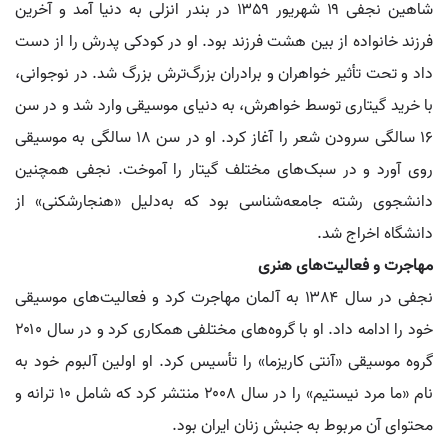
شاهین نجفی ۱۹ شهریور ۱۳۵۹ در بندر انزلی به دنیا آمد و آخرین
فرزند خانواده از بین هشت فرزند بود. او در کودکی پدرش را از دست
داد و تحت تأثیر خواهران و برادران بزرگ‌ترش بزرگ شد. در نوجوانی،
با خرید گیتاری توسط خواهرش، به دنیای موسیقی وارد شد و در سن
۱۶ سالگی سرودن شعر را آغاز کرد. او در سن ۱۸ سالگی به موسیقی
روی آورد و در سبک‌های مختلف گیتار را آموخت. نجفی همچنین
دانشجوی رشته جامعه‌شناسی بود که به‌دلیل «هنجارشکنی» از
دانشگاه اخراج شد.
مهاجرت و فعالیت‌های هنری
نجفی در سال ۱۳۸۴ به آلمان مهاجرت کرد و فعالیت‌های موسیقی
خود را ادامه داد. او با گروه‌های مختلفی همکاری کرد و در سال ۲۰۱۰
گروه موسیقی «آنتی کاریزما» را تأسیس کرد. او اولین آلبوم خود به
نام «ما مرد نیستیم» را در سال ۲۰۰۸ منتشر کرد که شامل ۱۰ ترانه و
محتوای آن مربوط به جنبش زنان ایران بود.