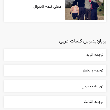
معنی کلمه اندیوال
پربازدیدترین کلمات عربی
ترجمه الربد
ترجمه والخطر
ترجمه جضيعي
ترجمه الثالث