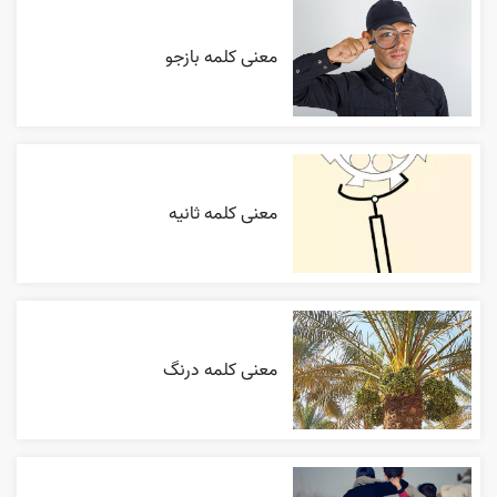
معنی کلمه بازجو
معنی کلمه ثانیه
معنی کلمه درنگ