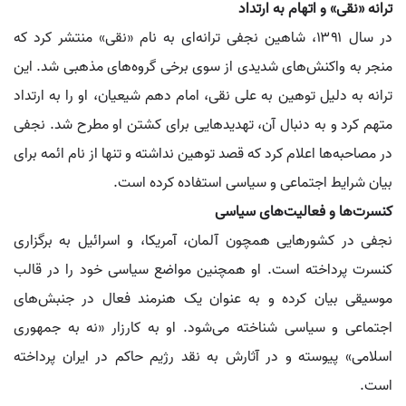
ترانه «نقی» و اتهام به ارتداد
در سال ۱۳۹۱، شاهین نجفی ترانه‌ای به نام «نقی» منتشر کرد که
منجر به واکنش‌های شدیدی از سوی برخی گروه‌های مذهبی شد. این
ترانه به دلیل توهین به علی نقی، امام دهم شیعیان، او را به ارتداد
متهم کرد و به دنبال آن، تهدیدهایی برای کشتن او مطرح شد. نجفی
در مصاحبه‌ها اعلام کرد که قصد توهین نداشته و تنها از نام ائمه برای
بیان شرایط اجتماعی و سیاسی استفاده کرده است.
کنسرت‌ها و فعالیت‌های سیاسی
نجفی در کشورهایی همچون آلمان، آمریکا، و اسرائیل به برگزاری
کنسرت پرداخته است. او همچنین مواضع سیاسی خود را در قالب
موسیقی بیان کرده و به عنوان یک هنرمند فعال در جنبش‌های
اجتماعی و سیاسی شناخته می‌شود. او به کارزار «نه به جمهوری
اسلامی» پیوسته و در آثارش به نقد رژیم حاکم در ایران پرداخته
است.