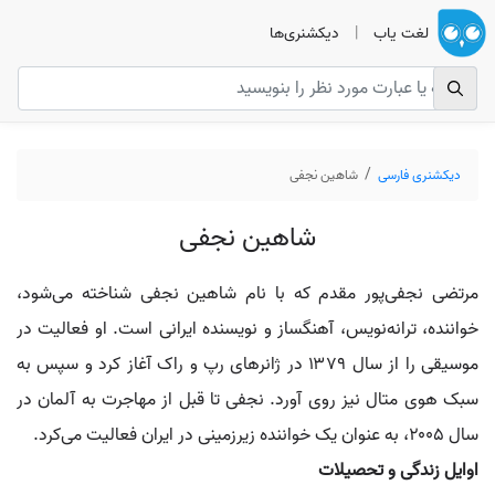
لغت یاب
|
دیکشنری‌ها
دیکشنری فارسی
شاهین نجفی
شاهین نجفی
مرتضی نجفی‌پور مقدم که با نام شاهین نجفی شناخته می‌شود،
خواننده، ترانه‌نویس، آهنگساز و نویسنده ایرانی است. او فعالیت در
موسیقی را از سال ۱۳۷۹ در ژانرهای رپ و راک آغاز کرد و سپس به
سبک هوی متال نیز روی آورد. نجفی تا قبل از مهاجرت به آلمان در
سال ۲۰۰۵، به عنوان یک خواننده زیرزمینی در ایران فعالیت می‌کرد.
اوایل زندگی و تحصیلات