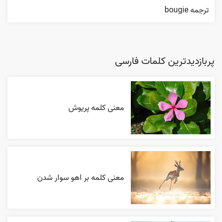
ترجمه bougie
پربازدیدترین کلمات فارسی
معنی کلمه پریوش
معنی کلمه بر اهو سوار شدن