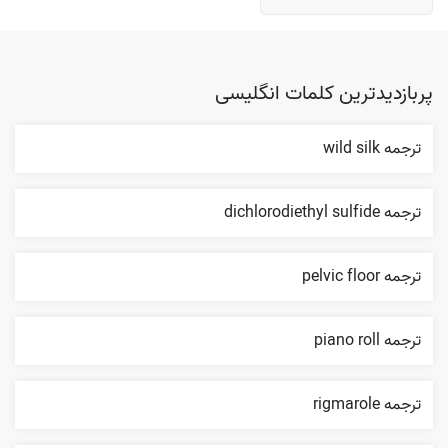
پربازدیدترین کلمات انگلیسی
ترجمه wild silk
ترجمه dichlorodiethyl sulfide
ترجمه pelvic floor
ترجمه piano roll
ترجمه rigmarole