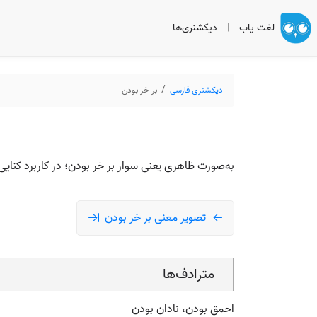
لغت یاب
|
دیکشنری‌ها
دیکشنری فارسی
بر خر بودن
به‌صورت ظاهری یعنی سوار بر خر بودن؛ در کاربرد کنایی
تصویر معنی بر خر بودن
مترادف‌ها
احمق بودن، نادان بودن