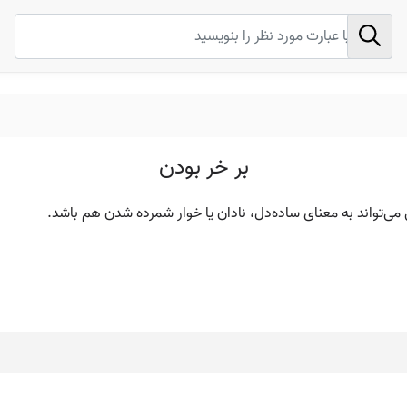
بر خر بودن
 می‌تواند به معنای ساده‌دل، نادان یا خوار شمرده شدن هم باشد.