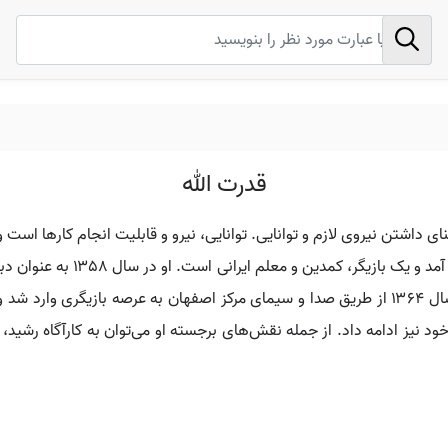
قدرت الله
ای داشتن نیروی لازم و توانایی. توانایی، نیرو و قابلیت انجام کارها است و
نام رشید شناخته می‌شود، در تاری
ود نیز ادامه داد. از جمله نقش‌های برجسته او می‌توان به کارآگاه ر