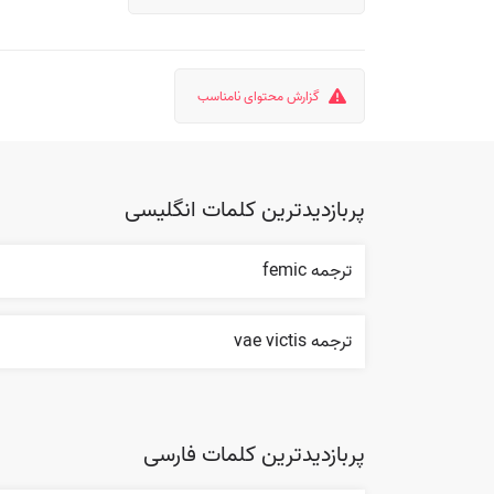
گزارش محتوای نامناسب
پربازدیدترین کلمات انگلیسی
ترجمه femic
ترجمه vae victis
پربازدیدترین کلمات فارسی