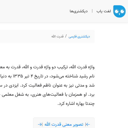
لغت یاب
|
دیکشنری‌ها
دیکشنری فارسی
قدرت الله
واژه قدرت الله، ترکیب دو واژه قدرت و الله، قدرت به معن
برد. او همزمان با فعالیت‌های هنری، به شغل معلمی خ
چندتا بهاره اشاره کرد.
تصویر معنی قدرت الله