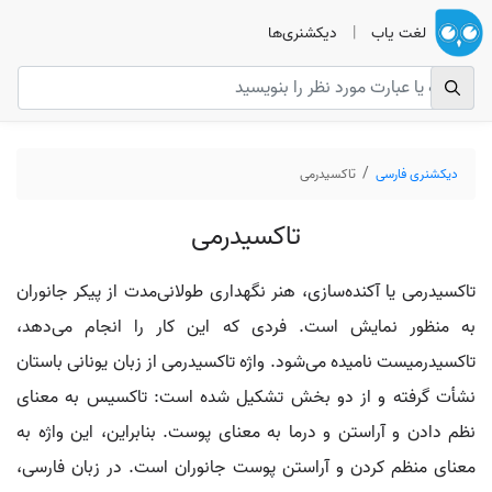
لغت یاب
|
دیکشنری‌ها
دیکشنری فارسی
تاکسیدرمی
تاکسیدرمی
تاکسیدرمی یا آکنده‌سازی، هنر نگهداری طولانی‌مدت از پیکر جانوران
به منظور نمایش است. فردی که این کار را انجام می‌دهد،
تاکسیدرمیست نامیده می‌شود. واژه تاکسیدرمی از زبان یونانی باستان
نشأت گرفته و از دو بخش تشکیل شده است: تاکسیس به معنای
نظم دادن و آراستن و درما به معنای پوست. بنابراین، این واژه به
معنای منظم کردن و آراستن پوست جانوران است. در زبان فارسی،