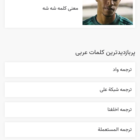
معنی کلمه شه شه
پربازدیدترین کلمات عربی
ترجمه واد
ترجمه شبکة علی
ترجمه اخلفنا
ترجمه المستعملة