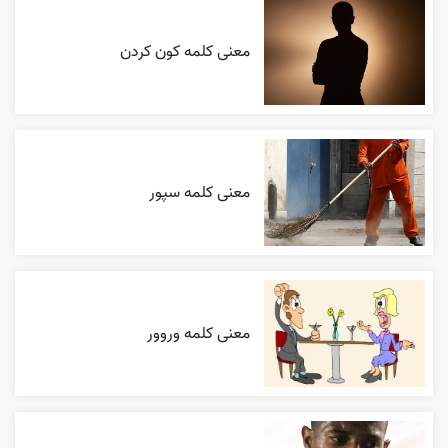
معنی کلمه کون کردن
معنی کلمه سپور
معنی کلمه وروور