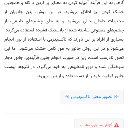
گاهی به این فرآیند آمپایه کردن به معنای پر کردن با کاه و همچنین
خشک کردن نیز اطلاق می‌شود. در این روش، بدن جانوران از
محتویات داخلی خالی می‌شود و به جای چشم‌های طبیعی، از
چشم‌های مصنوعی ساخته شده از پلاستیک فشرده استفاده می‌گردد.
بسیاری از افراد بر این باورند که تاکسیدرمی با استفاده از برق انجام
می‌شود و در این روش جانور به طور کامل خشک می‌شود. اما این
تصور نادرست است، زیرا در صورت انجام چنین فرآیندی، جانور دچار
سوختگی شده و بوی نامطبوعی به خود می‌گیرد. در نتیجه، پوست
جانور کیفیت خود را از دست داده و از بین می‌رود.
تصویر معنی تاکسیدرمی
گزارش محتوای نامناسب