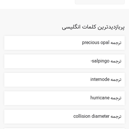
پربازدیدترین کلمات انگلیسی
ترجمه precious opal
ترجمه salpingo-
ترجمه internode
ترجمه hurricane
ترجمه collision diameter