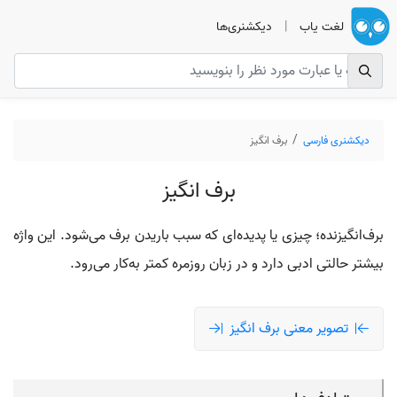
لغت یاب
|
دیکشنری‌ها
دیکشنری فارسی
برف انگیز
برف انگیز
برف‌انگیزنده؛ چیزی یا پدیده‌ای که سبب باریدن برف می‌شود. این واژه
بیشتر حالتی ادبی دارد و در زبان روزمره کمتر به‌کار می‌رود.
تصویر معنی برف انگیز