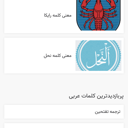
معنی کلمه رایکا
معنی کلمه نحل
پربازدیدترین کلمات عربی
ترجمه تفتحين