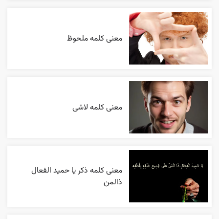
معنی کلمه ملحوظ
معنی کلمه لاشی
معنی کلمه ذکر یا حمید الفعال
ذالمن